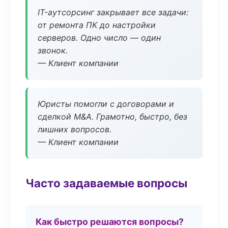
IT-аутсорсинг закрывает все задачи:
от ремонта ПК до настройки
серверов. Одно число — один
звонок.
— Клиент компании
Юристы помогли с договорами и
сделкой M&A. Грамотно, быстро, без
лишних вопросов.
— Клиент компании
Часто задаваемые вопросы
Как быстро решаются вопросы?