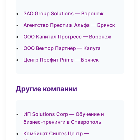
ЗАО Group Solutions — Воронеж
Агентство Престиж Альфа — Брянск
ООО Капитал Прогресс — Воронеж
ООО Вектор Партнёр — Калуга
Центр Профит Prime — Брянск
Другие компании
ИП Solutions Corp — Обучение и
бизнес-тренинги в Ставрополь
Комбинат Синтез Центр —