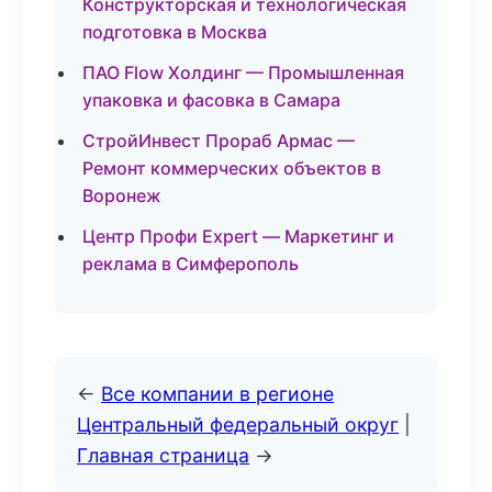
Конструкторская и технологическая
подготовка в Москва
ПАО Flow Холдинг — Промышленная
упаковка и фасовка в Самара
СтройИнвест Прораб Армас —
Ремонт коммерческих объектов в
Воронеж
Центр Профи Expert — Маркетинг и
реклама в Симферополь
←
Все компании в регионе
Центральный федеральный округ
|
Главная страница
→