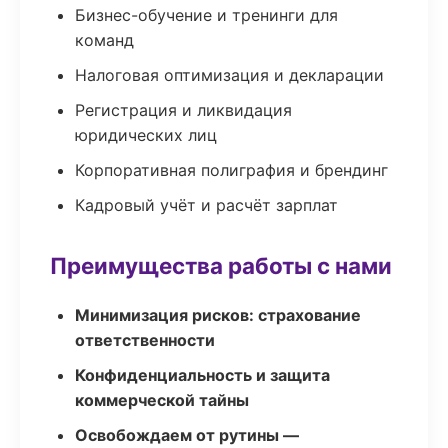
Бизнес-обучение и тренинги для
команд
Налоговая оптимизация и декларации
Регистрация и ликвидация
юридических лиц
Корпоративная полиграфия и брендинг
Кадровый учёт и расчёт зарплат
Преимущества работы с нами
Минимизация рисков: страхование
ответственности
Конфиденциальность и защита
коммерческой тайны
Освобождаем от рутины —