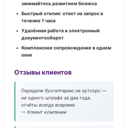
занимайтесь развитием бизнеса
Быстрый отклик: ответ на запрос в
течение 1 часа
Удалённая работа и электронный
документооборот
Комплексное сопровождение в одном
окне
Отзывы клиентов
Передали бухгалтерию на аутсорс —
ни одного штрафа за два года,
отчёты всегда вовремя.
— Клиент компании