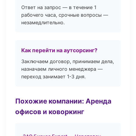
Ответ на запрос — в течение 1
рабочего часа, срочные вопросы —
незамедлительно.
Как перейти на аутсорсинг?
Заключаем договор, принимаем дела,
назначаем личного менеджера —
переход занимает 1-3 дня.
Похожие компании: Аренда
офисов и коворкинг