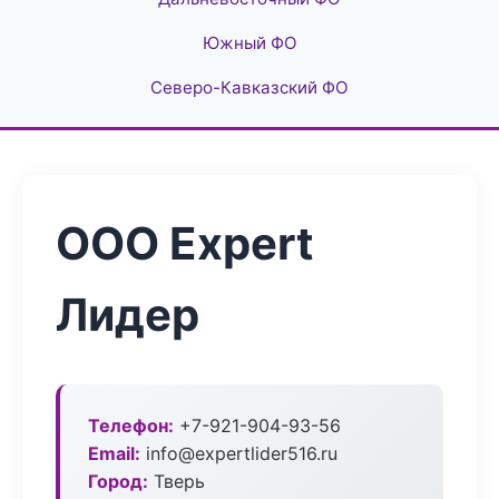
Южный ФО
Северо-Кавказский ФО
ООО Expert
Лидер
Телефон:
+7-921-904-93-56
Email:
info@expertlider516.ru
Город:
Тверь