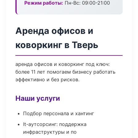
Режим работы:
Пн-Вс: 09:00-21:00
Аренда офисов и
коворкинг в Тверь
аренда офисов и коворкинг под ключ:
более 11 лет помогаем бизнесу работать
эффективно и без рисков.
Наши услуги
Подбор персонала и хантинг
It-аутсорсинг: поддержка
инфраструктуры и по