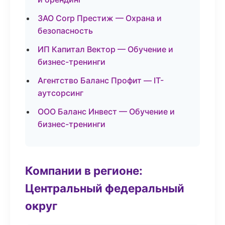
ЗАО Corp Престиж — Охрана и
безопасность
ИП Капитал Вектор — Обучение и
бизнес-тренинги
Агентство Баланс Профит — IT-
аутсорсинг
ООО Баланс Инвест — Обучение и
бизнес-тренинги
Компании в регионе:
Центральный федеральный
округ