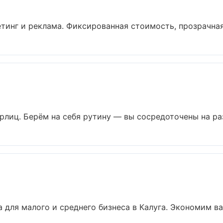
инг и реклама. Фиксированная стоимость, прозрачная 
рлиц. Берём на себя рутину — вы сосредоточены на раз
 для малого и среднего бизнеса в Калуга. Экономим ваш