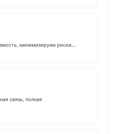
мость, минимизируем риски....
ная связь, полная