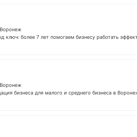
 Воронеж
д ключ: более 7 лет помогаем бизнесу работать эффекти
 Воронеж
ация бизнеса для малого и среднего бизнеса в Воронеж