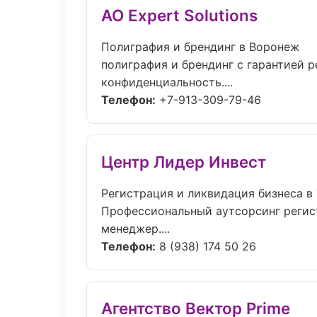
АО Expert Solutions
Полиграфия и брендинг в Воронеж
полиграфия и брендинг с гарантией р
конфиденциальность....
Телефон:
+7-913-309-79-46
Центр Лидер Инвест
Регистрация и ликвидация бизнеса в
Профессиональный аутсорсинг регист
менеджер....
Телефон:
8 (938) 174 50 26
Агентство Вектор Prime