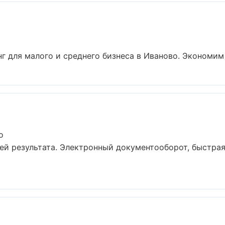
г для малого и среднего бизнеса в Иваново. Экономим в
о
ей результата. Электронный документооборот, быстрая