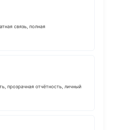
атная связь, полная
ь, прозрачная отчётность, личный