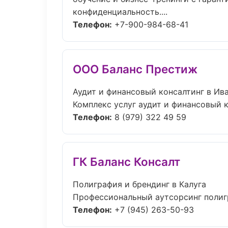
конфиденциальность....
Телефон:
+7-900-984-68-41
ООО Баланс Престиж
Аудит и финансовый консалтинг в Ив
Комплекс услуг аудит и финансовый к
Телефон:
8 (979) 322 49 59
ГК Баланс Консалт
Полиграфия и брендинг в Калуга
Профессиональный аутсорсинг полигр
Телефон:
+7 (945) 263-50-93