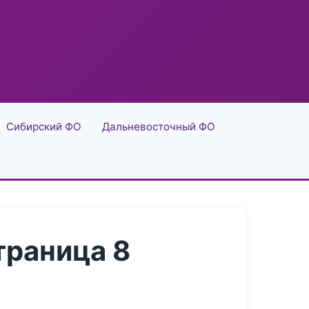
Сибирский ФО
Дальневосточный ФО
траница 8