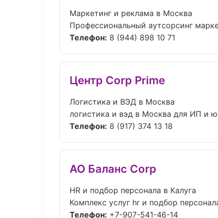
Маркетинг и реклама в Москва
Профессиональный аутсорсинг маркет
Телефон:
8 (944) 898 10 71
Центр Corp Prime
Логистика и ВЭД в Москва
логистика и вэд в Москва для ИП и ю
Телефон:
8 (917) 374 13 18
АО Баланс Corp
HR и подбор персонала в Калуга
Комплекс услуг hr и подбор персонала
Телефон:
+7-907-541-46-14