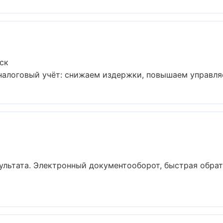
ск
налоговый учёт: снижаем издержки, повышаем управляе
ультата. Электронный документооборот, быстрая обрат