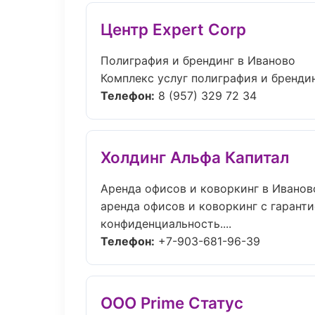
Центр Expert Corp
Полиграфия и брендинг в Иваново
Комплекс услуг полиграфия и брендин
Телефон:
8 (957) 329 72 34
Холдинг Альфа Капитал
Аренда офисов и коворкинг в Иванов
аренда офисов и коворкинг с гаранти
конфиденциальность....
Телефон:
+7-903-681-96-39
ООО Prime Статус