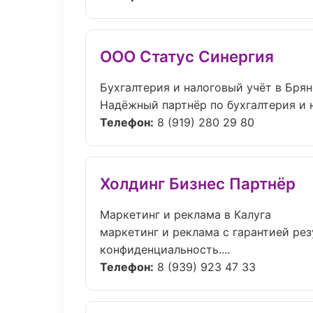
ООО Статус Синергия
Бухгалтерия и налоговый учёт в Брян
Надёжный партнёр по бухгалтерия и 
Телефон:
8 (919) 280 29 80
Холдинг Бизнес Партнёр
Маркетинг и реклама в Калуга
маркетинг и реклама с гарантией рез
конфиденциальность....
Телефон:
8 (939) 923 47 33