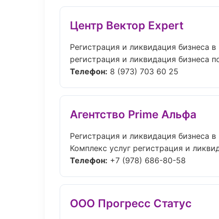
Центр Вектор Expert
Регистрация и ликвидация бизнеса в
регистрация и ликвидация бизнеса по
Телефон:
8 (973) 703 60 25
Агентство Prime Альфа
Регистрация и ликвидация бизнеса в
Комплекс услуг регистрация и ликвид
Телефон:
+7 (978) 686-80-58
ООО Прогресс Статус