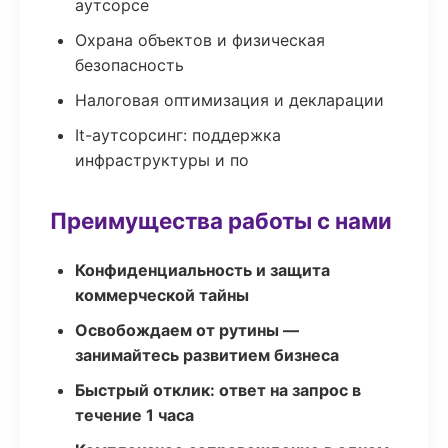
аутсорсе
Охрана объектов и физическая
безопасность
Налоговая оптимизация и декларации
It-аутсорсинг: поддержка
инфраструктуры и по
Преимущества работы с нами
Конфиденциальность и защита
коммерческой тайны
Освобождаем от рутины —
занимайтесь развитием бизнеса
Быстрый отклик: ответ на запрос в
течение 1 часа