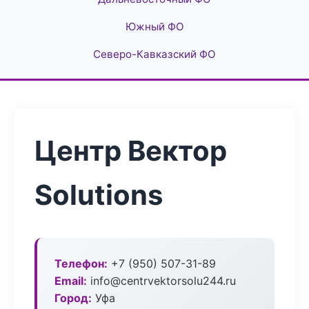
Южный ФО
Северо-Кавказский ФО
Центр Вектор
Solutions
Телефон:
+7 (950) 507-31-89
Email:
info@centrvektorsolu244.ru
Город:
Уфа