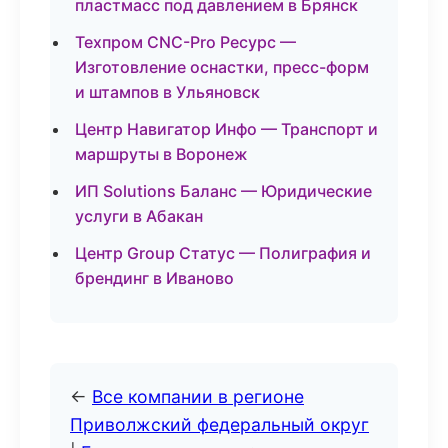
пластмасс под давлением в Брянск
Техпром CNC-Pro Ресурс —
Изготовление оснастки, пресс-форм
и штампов в Ульяновск
Центр Навигатор Инфо — Транспорт и
маршруты в Воронеж
ИП Solutions Баланс — Юридические
услуги в Абакан
Центр Group Статус — Полиграфия и
брендинг в Иваново
←
Все компании в регионе
Приволжский федеральный округ