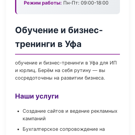
Режим работы:
Пн-Пт: 09:00-18:00
Обучение и бизнес-
тренинги в Уфа
обучение и бизнес-тренинги в Уфа для ИП
и юрлиц. Берём на себя рутину — вы
сосредоточены на развитии бизнеса.
Наши услуги
Создание сайтов и ведение рекламных
кампаний
Бухгалтерское сопровождение на