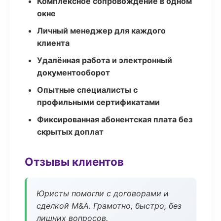
Комплексное сопровождение в одном
окне
Личный менеджер для каждого
клиента
Удалённая работа и электронный
документооборот
Опытные специалисты с
профильными сертификатами
Фиксированная абонентская плата без
скрытых доплат
Отзывы клиентов
Юристы помогли с договорами и
сделкой M&A. Грамотно, быстро, без
лишних вопросов.