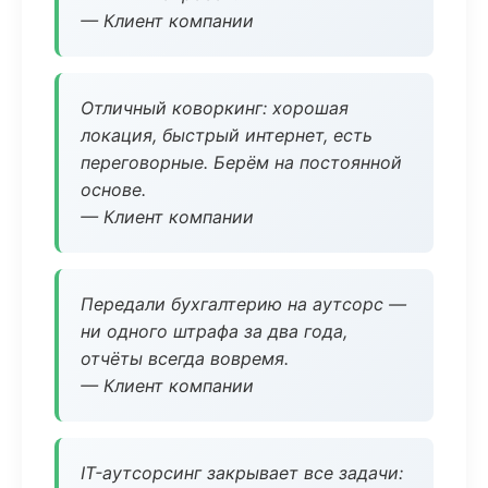
— Клиент компании
Отличный коворкинг: хорошая
локация, быстрый интернет, есть
переговорные. Берём на постоянной
основе.
— Клиент компании
Передали бухгалтерию на аутсорс —
ни одного штрафа за два года,
отчёты всегда вовремя.
— Клиент компании
IT-аутсорсинг закрывает все задачи: