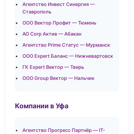
Агентство Инвест Синергия —
Ставрополь
ООО Вектор Профит — Тюмень
АО Corp Актив — Абакан
Агентство Prime Статус — Мурманск
ООО Expert Баланс — Нижневартовск
ГК Expert Вектор — Тверь
ООО Group Вектор — Нальчик
Компании в Уфа
Агентство Прогресс Партнёр — IT-