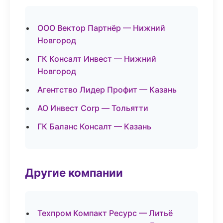
ООО Вектор Партнёр — Нижний
Новгород
ГК Консалт Инвест — Нижний
Новгород
Агентство Лидер Профит — Казань
АО Инвест Corp — Тольятти
ГК Баланс Консалт — Казань
Другие компании
Техпром Компакт Ресурс — Литьё