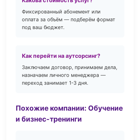
Какова стоимость услуг?
Фиксированный абонемент или
оплата за объём — подберём формат
под ваш бюджет.
Как перейти на аутсорсинг?
Заключаем договор, принимаем дела,
назначаем личного менеджера —
переход занимает 1-3 дня.
Похожие компании: Обучение
и бизнес-тренинги