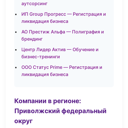
аутсорсинг
ИП Group Прогресс — Регистрация и
ликвидация бизнеса
АО Престиж Альфа — Полиграфия и
брендинг
Центр Лидер Актив — Обучение и
бизнес-тренинги
ООО Статус Prime — Регистрация и
ликвидация бизнеса
Компании в регионе:
Приволжский федеральный
округ