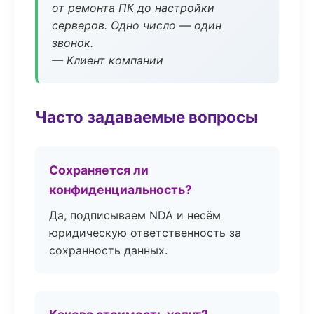
от ремонта ПК до настройки
серверов. Одно число — один
звонок.
— Клиент компании
Часто задаваемые вопросы
Сохраняется ли
конфиденциальность?
Да, подписываем NDA и несём
юридическую ответственность за
сохранность данных.