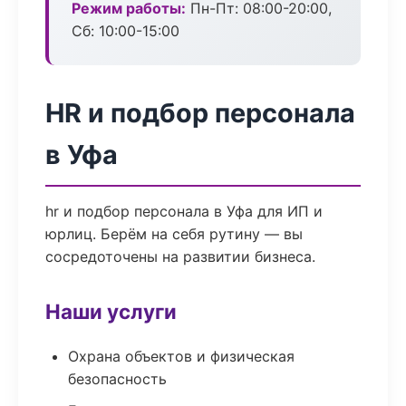
Режим работы:
Пн-Пт: 08:00-20:00,
Сб: 10:00-15:00
HR и подбор персонала
в Уфа
hr и подбор персонала в Уфа для ИП и
юрлиц. Берём на себя рутину — вы
сосредоточены на развитии бизнеса.
Наши услуги
Охрана объектов и физическая
безопасность