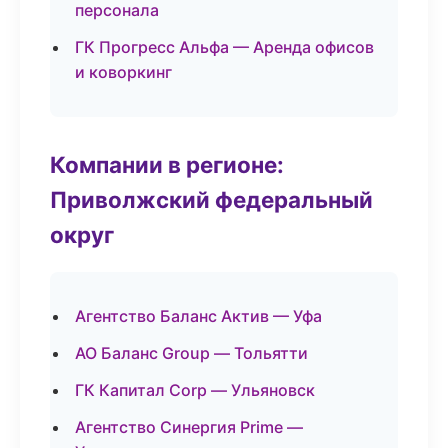
персонала
ГК Прогресс Альфа — Аренда офисов
и коворкинг
Компании в регионе:
Приволжский федеральный
округ
Агентство Баланс Актив — Уфа
АО Баланс Group — Тольятти
ГК Капитал Corp — Ульяновск
Агентство Синергия Prime —