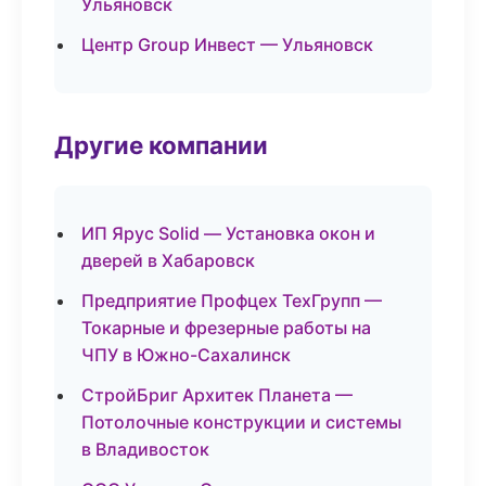
Ульяновск
Центр Group Инвест — Ульяновск
Другие компании
ИП Ярус Solid — Установка окон и
дверей в Хабаровск
Предприятие Профцех ТехГрупп —
Токарные и фрезерные работы на
ЧПУ в Южно-Сахалинск
СтройБриг Архитек Планета —
Потолочные конструкции и системы
в Владивосток