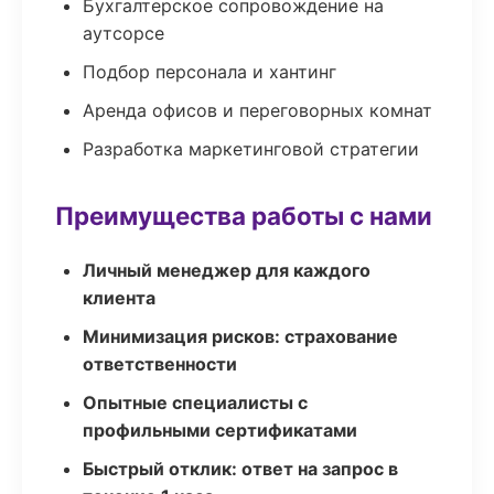
Бухгалтерское сопровождение на
аутсорсе
Подбор персонала и хантинг
Аренда офисов и переговорных комнат
Разработка маркетинговой стратегии
Преимущества работы с нами
Личный менеджер для каждого
клиента
Минимизация рисков: страхование
ответственности
Опытные специалисты с
профильными сертификатами
Быстрый отклик: ответ на запрос в