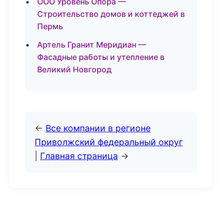
ООО Уровень Опора —
Строительство домов и коттеджей в
Пермь
Артель Гранит Меридиан —
Фасадные работы и утепление в
Великий Новгород
←
Все компании в регионе
Приволжский федеральный округ
|
Главная страница
→