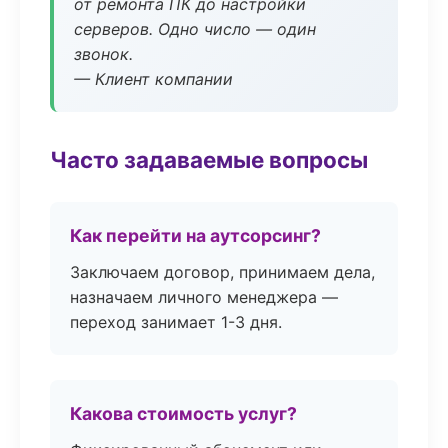
от ремонта ПК до настройки
серверов. Одно число — один
звонок.
— Клиент компании
Часто задаваемые вопросы
Как перейти на аутсорсинг?
Заключаем договор, принимаем дела,
назначаем личного менеджера —
переход занимает 1-3 дня.
Какова стоимость услуг?