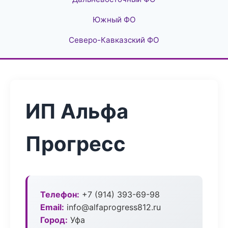
Южный ФО
Северо-Кавказский ФО
ИП Альфа
Прогресс
Телефон:
+7 (914) 393-69-98
Email:
info@alfaprogress812.ru
Город:
Уфа