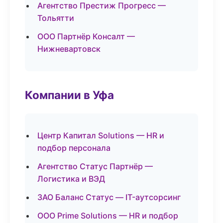
Агентство Престиж Прогресс —
Тольятти
ООО Партнёр Консалт —
Нижневартовск
Компании в Уфа
Центр Капитал Solutions — HR и
подбор персонала
Агентство Статус Партнёр —
Логистика и ВЭД
ЗАО Баланс Статус — IT-аутсорсинг
ООО Prime Solutions — HR и подбор