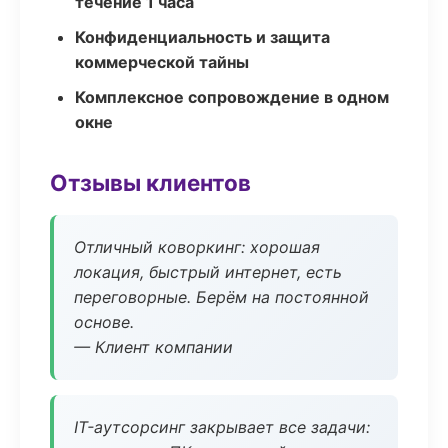
течение 1 часа
Конфиденциальность и защита
коммерческой тайны
Комплексное сопровождение в одном
окне
Отзывы клиентов
Отличный коворкинг: хорошая
локация, быстрый интернет, есть
переговорные. Берём на постоянной
основе.
— Клиент компании
IT-аутсорсинг закрывает все задачи: