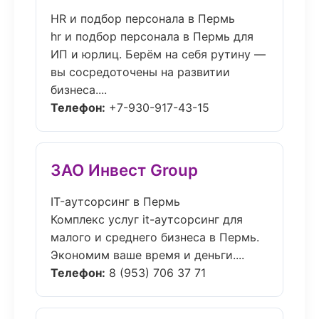
HR и подбор персонала в Пермь
hr и подбор персонала в Пермь для
ИП и юрлиц. Берём на себя рутину —
вы сосредоточены на развитии
бизнеса....
Телефон:
+7-930-917-43-15
ЗАО Инвест Group
IT-аутсорсинг в Пермь
Комплекс услуг it-аутсорсинг для
малого и среднего бизнеса в Пермь.
Экономим ваше время и деньги....
Телефон:
8 (953) 706 37 71