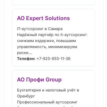
АО Expert Solutions
IT-аутсорсинг в Самара
Надёжный партнёр по it-аутсорсинг:
снижаем издержки, повышаем
управляемость, минимизируем
риски....
Телефон:
+7-925-955-11-36
АО Профи Group
Бухгалтерия и налоговый учёт в
Оренбург
Профессиональный аутсорсинг