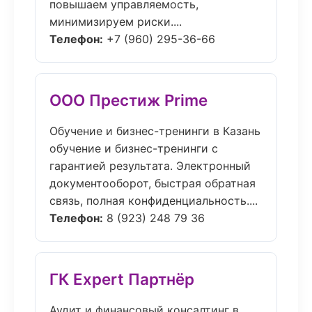
повышаем управляемость,
минимизируем риски....
Телефон:
+7 (960) 295-36-66
ООО Престиж Prime
Обучение и бизнес-тренинги в Казань
обучение и бизнес-тренинги с
гарантией результата. Электронный
документооборот, быстрая обратная
связь, полная конфиденциальность....
Телефон:
8 (923) 248 79 36
ГК Expert Партнёр
Аудит и финансовый консалтинг в