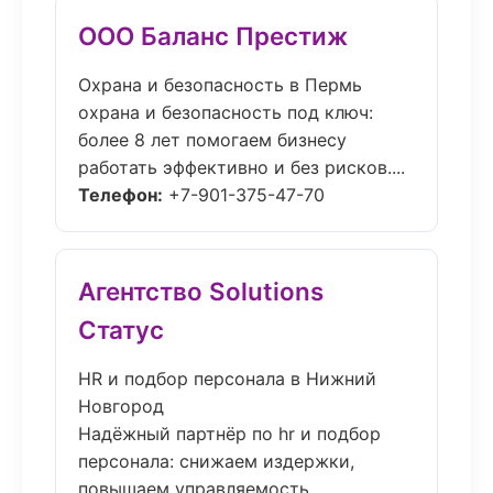
ООО Баланс Престиж
Охрана и безопасность в Пермь
охрана и безопасность под ключ:
более 8 лет помогаем бизнесу
работать эффективно и без рисков....
Телефон:
+7-901-375-47-70
Агентство Solutions
Статус
HR и подбор персонала в Нижний
Новгород
Надёжный партнёр по hr и подбор
персонала: снижаем издержки,
повышаем управляемость,