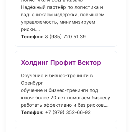
Надёжный партнёр по логистика и
вэд: снижаем издержки, повышаем
управляемость, минимизируем
риски....
Телефон:
8 (985) 720 51 39
Холдинг Профит Вектор
Обучение и бизнес-тренинги в
Оренбург
обучение и бизнес-тренинги под
ключ: более 20 лет помогаем бизнесу
работать эффективно и без рисков....
Телефон:
+7 (979) 352-66-92