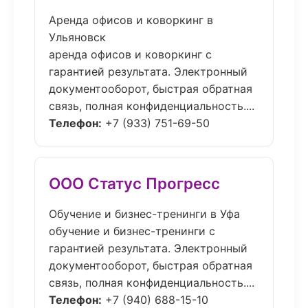
Аренда офисов и коворкинг в
Ульяновск
аренда офисов и коворкинг с
гарантией результата. Электронный
документооборот, быстрая обратная
связь, полная конфиденциальность....
Телефон:
+7 (933) 751-69-50
ООО Статус Прогресс
Обучение и бизнес-тренинги в Уфа
обучение и бизнес-тренинги с
гарантией результата. Электронный
документооборот, быстрая обратная
связь, полная конфиденциальность....
Телефон:
+7 (940) 688-15-10