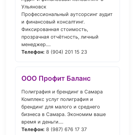
Ульяновск
Профессиональный аутсорсинг аудит
и финансовый консалтинг.
Фиксированная стоимость,
прозрачная отчётность, личный
менеджер....
Телефон:
8 (904) 201 15 23
ООО Профит Баланс
Полиграфия и брендинг в Самара
Комплекс услуг полиграфия и
брендинг для малого и среднего
бизнеса в Самара. Экономим ваше
время и деньги....
Телефон:
8 (987) 676 17 37