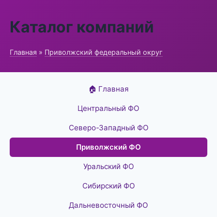
Каталог компаний
Главная
»
Приволжский федеральный округ
🏠 Главная
Центральный ФО
Северо-Западный ФО
Приволжский ФО
Уральский ФО
Сибирский ФО
Дальневосточный ФО