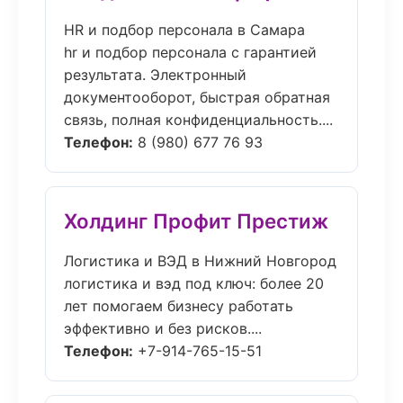
HR и подбор персонала в Самара
hr и подбор персонала с гарантией
результата. Электронный
документооборот, быстрая обратная
связь, полная конфиденциальность....
Телефон:
8 (980) 677 76 93
Холдинг Профит Престиж
Логистика и ВЭД в Нижний Новгород
логистика и вэд под ключ: более 20
лет помогаем бизнесу работать
эффективно и без рисков....
Телефон:
+7-914-765-15-51