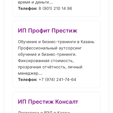
время и деньги....
Телефон:
8 (901) 210 14 96
ИП Профит Престиж
Обучение и бизнес-тренинги в Казань
Профессиональный аутсорсинг
обучение и бизнес-тренинги.
Фиксированная стоимость,
прозрачная отчётность, личный
менеджер....
Телефон:
+7 (974) 241-74-64
ИП Престиж Консалт
Логистика и ВЭД в Казань