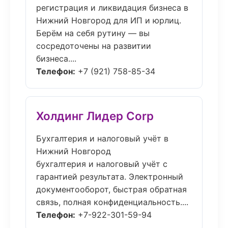
регистрация и ликвидация бизнеса в
Нижний Новгород для ИП и юрлиц.
Берём на себя рутину — вы
сосредоточены на развитии
бизнеса....
Телефон:
+7 (921) 758-85-34
Холдинг Лидер Corp
Бухгалтерия и налоговый учёт в
Нижний Новгород
бухгалтерия и налоговый учёт с
гарантией результата. Электронный
документооборот, быстрая обратная
связь, полная конфиденциальность....
Телефон:
+7-922-301-59-94