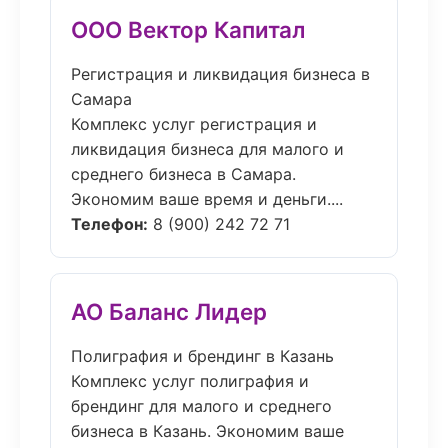
ООО Вектор Капитал
Регистрация и ликвидация бизнеса в
Самара
Комплекс услуг регистрация и
ликвидация бизнеса для малого и
среднего бизнеса в Самара.
Экономим ваше время и деньги....
Телефон:
8 (900) 242 72 71
АО Баланс Лидер
Полиграфия и брендинг в Казань
Комплекс услуг полиграфия и
брендинг для малого и среднего
бизнеса в Казань. Экономим ваше