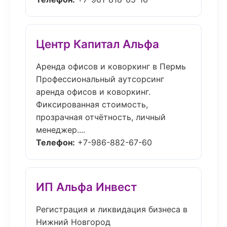
Центр Капитал Альфа
Аренда офисов и коворкинг в Пермь
Профессиональный аутсорсинг
аренда офисов и коворкинг.
Фиксированная стоимость,
прозрачная отчётность, личный
менеджер....
Телефон:
+7-986-882-67-60
ИП Альфа Инвест
Регистрация и ликвидация бизнеса в
Нижний Новгород