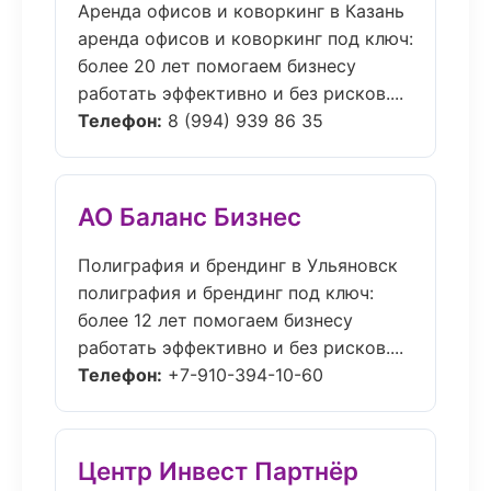
Аренда офисов и коворкинг в Казань
аренда офисов и коворкинг под ключ:
более 20 лет помогаем бизнесу
работать эффективно и без рисков....
Телефон:
8 (994) 939 86 35
АО Баланс Бизнес
Полиграфия и брендинг в Ульяновск
полиграфия и брендинг под ключ:
более 12 лет помогаем бизнесу
работать эффективно и без рисков....
Телефон:
+7-910-394-10-60
Центр Инвест Партнёр