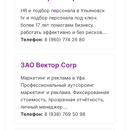
HR и подбор персонала в Ульяновск
hr и подбор персонала под ключ:
более 17 лет помогаем бизнесу
работать эффективно и без рисков....
Телефон:
8 (960) 774 26 80
ЗАО Вектор Corp
Маркетинг и реклама в Уфа
Профессиональный аутсорсинг
маркетинг и реклама. Фиксированная
стоимость, прозрачная отчётность,
личный менеджер....
Телефон:
8 (938) 769 50 98