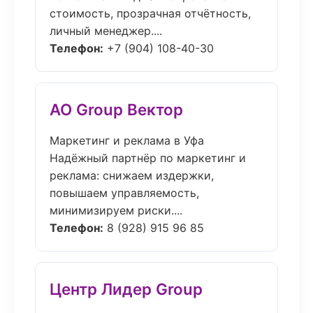
стоимость, прозрачная отчётность,
личный менеджер....
Телефон:
+7 (904) 108-40-30
АО Group Вектор
Маркетинг и реклама в Уфа
Надёжный партнёр по маркетинг и
реклама: снижаем издержки,
повышаем управляемость,
минимизируем риски....
Телефон:
8 (928) 915 96 85
Центр Лидер Group