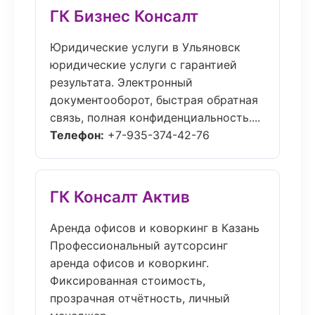
ГК Бизнес Консалт
Юридические услуги в Ульяновск
юридические услуги с гарантией
результата. Электронный
документооборот, быстрая обратная
связь, полная конфиденциальность....
Телефон:
+7-935-374-42-76
ГК Консалт Актив
Аренда офисов и коворкинг в Казань
Профессиональный аутсорсинг
аренда офисов и коворкинг.
Фиксированная стоимость,
прозрачная отчётность, личный