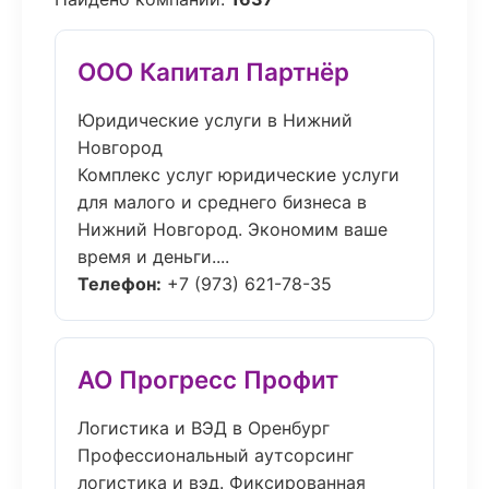
ООО Капитал Партнёр
Юридические услуги в Нижний
Новгород
Комплекс услуг юридические услуги
для малого и среднего бизнеса в
Нижний Новгород. Экономим ваше
время и деньги....
Телефон:
+7 (973) 621-78-35
АО Прогресс Профит
Логистика и ВЭД в Оренбург
Профессиональный аутсорсинг
логистика и вэд. Фиксированная