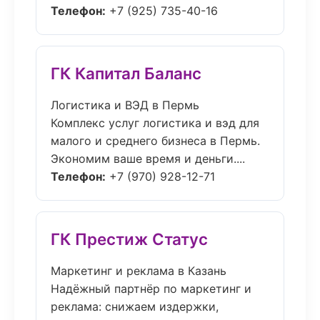
Телефон:
+7 (925) 735-40-16
ГК Капитал Баланс
Логистика и ВЭД в Пермь
Комплекс услуг логистика и вэд для
малого и среднего бизнеса в Пермь.
Экономим ваше время и деньги....
Телефон:
+7 (970) 928-12-71
ГК Престиж Статус
Маркетинг и реклама в Казань
Надёжный партнёр по маркетинг и
реклама: снижаем издержки,