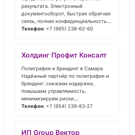
результата. Электронный
документооборот, быстрая обратная
связь, полная конфиденциальность....
Телефон:
+7 (965) 238-62-60
Холдинг Профит Консалт
Полиграфия и брендинг в Самара
Надёжный партнёр по полиграфия и
брендинг: снижаем издержки,
повышаем управляемость,
минимизируем риски....
Телефон:
+7 (954) 239-83-27
ИП Group Вектор