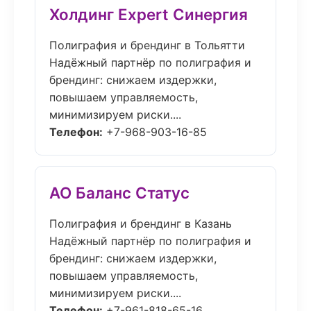
Холдинг Expert Синергия
Полиграфия и брендинг в Тольятти
Надёжный партнёр по полиграфия и
брендинг: снижаем издержки,
повышаем управляемость,
минимизируем риски....
Телефон:
+7-968-903-16-85
АО Баланс Статус
Полиграфия и брендинг в Казань
Надёжный партнёр по полиграфия и
брендинг: снижаем издержки,
повышаем управляемость,
минимизируем риски....
Телефон:
+7-961-818-65-16