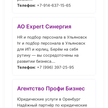
Телефон:
+7-914-637-15-65
АО Expert Синергия
HR и подбор персонала в Ульяновск
hr и подбор персонала в Ульяновск
для ИП и юрлиц. Берём на себя
рутину — вы сосредоточены на
развитии бизнеса....
Телефон:
+7 (996) 397-25-95
Агентство Профи Бизнес
Юридические услуги в Оренбург
Надёжный партнёр по юридические