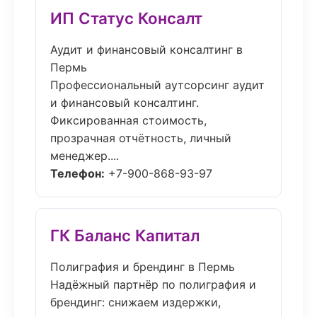
ИП Статус Консалт
Аудит и финансовый консалтинг в
Пермь
Профессиональный аутсорсинг аудит
и финансовый консалтинг.
Фиксированная стоимость,
прозрачная отчётность, личный
менеджер....
Телефон:
+7-900-868-93-97
ГК Баланс Капитал
Полиграфия и брендинг в Пермь
Надёжный партнёр по полиграфия и
брендинг: снижаем издержки,