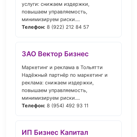
услуги: снижаем издержки,
повышаем управляемость,
минимизируем риски....
Телефон:
8 (922) 212 84 57
ЗАО Вектор Бизнес
Маркетинг и реклама в Тольятти
Надёжный партнёр по маркетинг и
реклама: снижаем издержки,
повышаем управляемость,
минимизируем риски....
Телефон:
8 (954) 492 93 11
ИП Бизнес Капитал