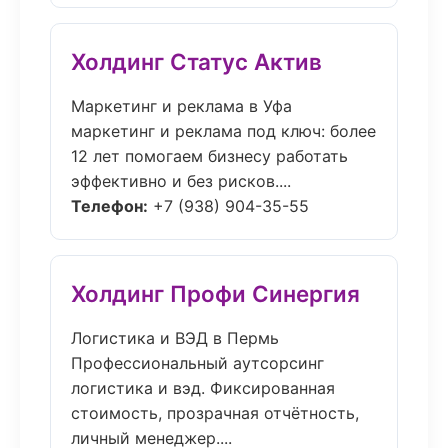
Холдинг Статус Актив
Маркетинг и реклама в Уфа
маркетинг и реклама под ключ: более
12 лет помогаем бизнесу работать
эффективно и без рисков....
Телефон:
+7 (938) 904-35-55
Холдинг Профи Синергия
Логистика и ВЭД в Пермь
Профессиональный аутсорсинг
логистика и вэд. Фиксированная
стоимость, прозрачная отчётность,
личный менеджер....