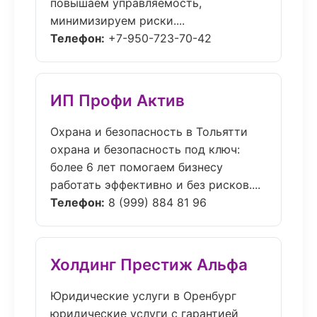
повышаем управляемость,
минимизируем риски....
Телефон:
+7-950-723-70-42
ИП Профи Актив
Охрана и безопасность в Тольятти
охрана и безопасность под ключ:
более 6 лет помогаем бизнесу
работать эффективно и без рисков....
Телефон:
8 (999) 884 81 96
Холдинг Престиж Альфа
Юридические услуги в Оренбург
юридические услуги с гарантией