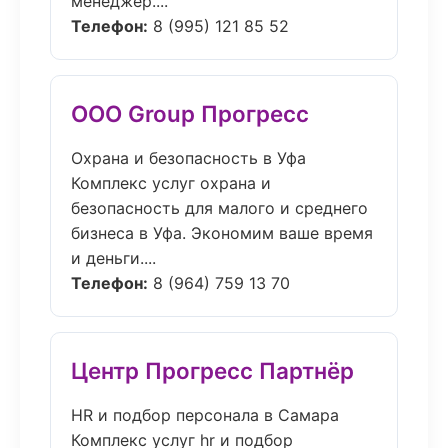
менеджер....
Телефон:
8 (995) 121 85 52
ООО Group Прогресс
Охрана и безопасность в Уфа
Комплекс услуг охрана и
безопасность для малого и среднего
бизнеса в Уфа. Экономим ваше время
и деньги....
Телефон:
8 (964) 759 13 70
Центр Прогресс Партнёр
HR и подбор персонала в Самара
Комплекс услуг hr и подбор