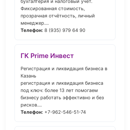
бухгалтерия и налоговый учёт.
Фиксированная стоимость,
прозрачная отчётность, личный
менеджер....
Телефон:
8 (935) 979 64 90
ГК Prime Инвест
Регистрация и ликвидация бизнеса в
Казань
регистрация и ликвидация бизнеса
под ключ: более 13 лет помогаем
бизнесу работать эффективно и без
рисков....
Телефон:
+7-962-546-51-74