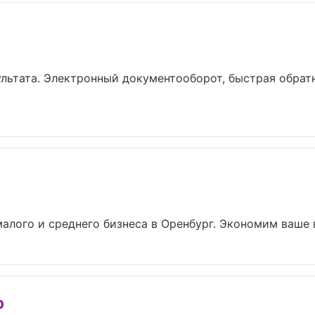
льтата. Электронный документооборот, быстрая обратн
алого и среднего бизнеса в Оренбург. Экономим ваше в
р