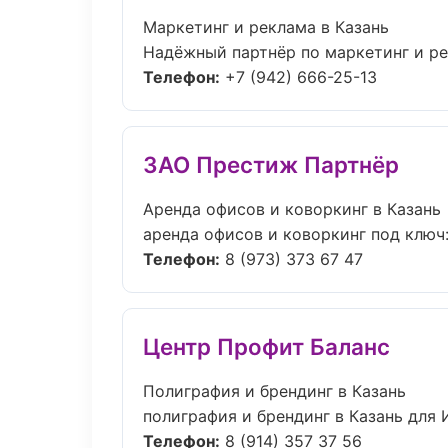
Маркетинг и реклама в Казань
Надёжный партнёр по маркетинг и ре
Телефон:
+7 (942) 666-25-13
ЗАО Престиж Партнёр
Аренда офисов и коворкинг в Казань
аренда офисов и коворкинг под ключ: 
Телефон:
8 (973) 373 67 47
Центр Профит Баланс
Полиграфия и брендинг в Казань
полиграфия и брендинг в Казань для 
Телефон:
8 (914) 357 37 56