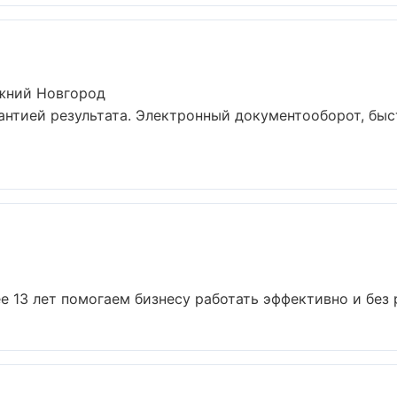
ижний Новгород
антией результата. Электронный документооборот, быс
е 13 лет помогаем бизнесу работать эффективно и без р