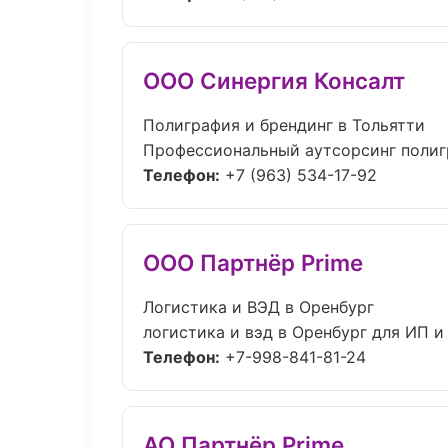
ООО Синергия Консалт
Полиграфия и брендинг в Тольятти
Профессиональный аутсорсинг полигр
Телефон:
+7 (963) 534-17-92
ООО Партнёр Prime
Логистика и ВЭД в Оренбург
логистика и вэд в Оренбург для ИП и
Телефон:
+7-998-841-81-24
АО Партнёр Prime