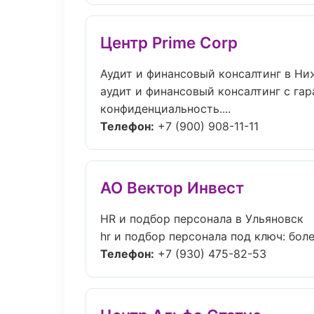
Центр Prime Corp
Аудит и финансовый консалтинг в Н
аудит и финансовый консалтинг с гар
конфиденциальность....
Телефон:
+7 (900) 908-11-11
АО Вектор Инвест
HR и подбор персонала в Ульяновск
hr и подбор персонала под ключ: боле
Телефон:
+7 (930) 475-82-53