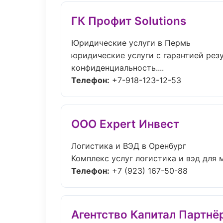
ГК Профит Solutions
Юридические услуги в Пермь
юридические услуги с гарантией резу
конфиденциальность....
Телефон:
+7-918-123-12-53
ООО Expert Инвест
Логистика и ВЭД в Оренбург
Комплекс услуг логистика и вэд для м
Телефон:
+7 (923) 167-50-88
Агентство Капитал Партнё