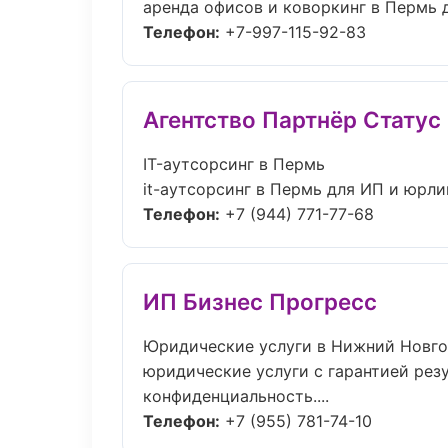
аренда офисов и коворкинг в Пермь д
Телефон:
+7-997-115-92-83
Агентство Партнёр Статус
IT-аутсорсинг в Пермь
it-аутсорсинг в Пермь для ИП и юрли
Телефон:
+7 (944) 771-77-68
ИП Бизнес Прогресс
Юридические услуги в Нижний Новг
юридические услуги с гарантией резу
конфиденциальность....
Телефон:
+7 (955) 781-74-10