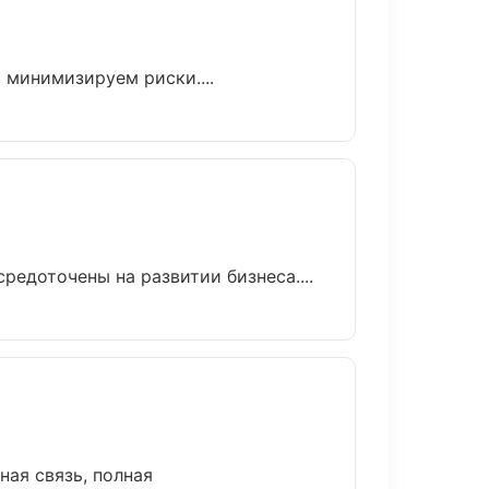
 минимизируем риски....
редоточены на развитии бизнеса....
ная связь, полная