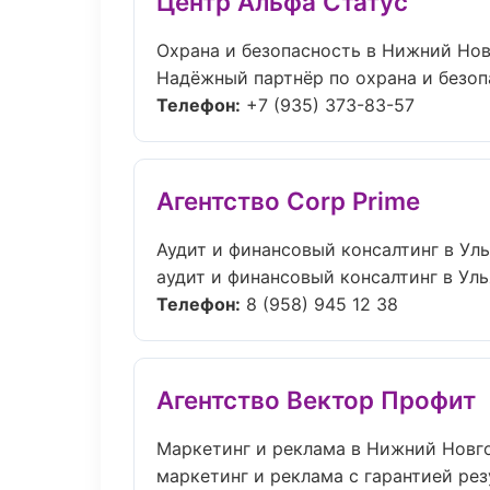
Центр Альфа Статус
Охрана и безопасность в Нижний Но
Надёжный партнёр по охрана и безоп
Телефон:
+7 (935) 373-83-57
Агентство Corp Prime
Аудит и финансовый консалтинг в Ул
аудит и финансовый консалтинг в Уль
Телефон:
8 (958) 945 12 38
Агентство Вектор Профит
Маркетинг и реклама в Нижний Новг
маркетинг и реклама с гарантией рез