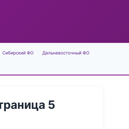
Сибирский ФО
Дальневосточный ФО
траница 5