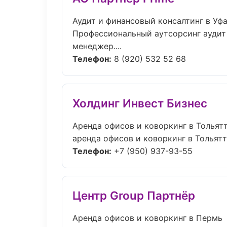
Аудит и финансовый консалтинг в Уф
Профессиональный аутсорсинг аудит 
менеджер....
Телефон:
8 (920) 532 52 68
Холдинг Инвест Бизнес
Аренда офисов и коворкинг в Тольят
аренда офисов и коворкинг в Тольятт
Телефон:
+7 (950) 937-93-55
Центр Group Партнёр
Аренда офисов и коворкинг в Пермь