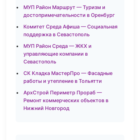
МУП Район Маршрут — Туризм и
достопримечательности в Оренбург
Комитет Среда Афиша — Социальная
поддержка в Севастополь
МУП Район Среда — ЖКХ и
управляющие компании в
Севастополь
СК Кладка МастерПро — Фасадные
работы и утепление в Тольятти
АрхСтрой Периметр Прораб —
Ремонт коммерческих объектов в
Нижний Новгород