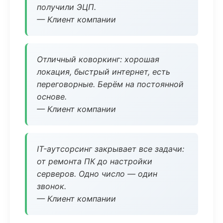
получили ЭЦП.
— Клиент компании
Отличный коворкинг: хорошая
локация, быстрый интернет, есть
переговорные. Берём на постоянной
основе.
— Клиент компании
IT-аутсорсинг закрывает все задачи:
от ремонта ПК до настройки
серверов. Одно число — один
звонок.
— Клиент компании