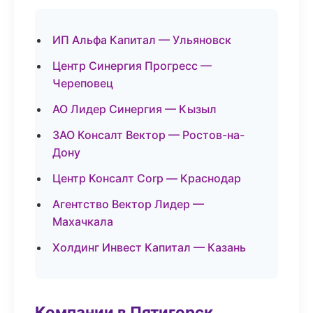
ИП Альфа Капитал — Ульяновск
Центр Синергия Прогресс —
Череповец
АО Лидер Синергия — Кызыл
ЗАО Консалт Вектор — Ростов-на-
Дону
Центр Консалт Corp — Краснодар
Агентство Вектор Лидер —
Махачкала
Холдинг Инвест Капитал — Казань
Компании в Пятигорск