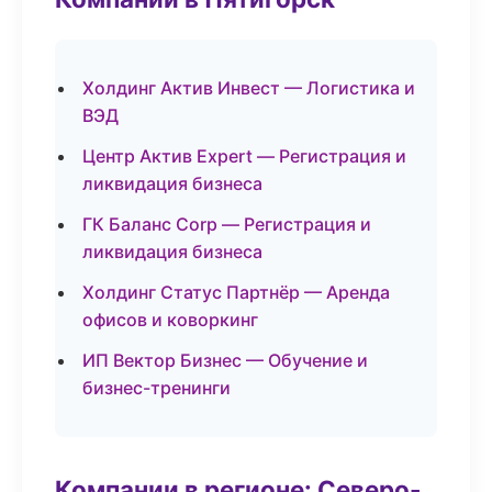
Холдинг Актив Инвест — Логистика и
ВЭД
Центр Актив Expert — Регистрация и
ликвидация бизнеса
ГК Баланс Corp — Регистрация и
ликвидация бизнеса
Холдинг Статус Партнёр — Аренда
офисов и коворкинг
ИП Вектор Бизнес — Обучение и
бизнес-тренинги
Компании в регионе: Северо-