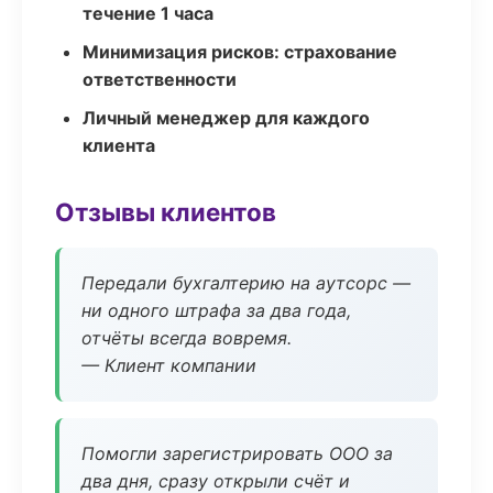
течение 1 часа
Минимизация рисков: страхование
ответственности
Личный менеджер для каждого
клиента
Отзывы клиентов
Передали бухгалтерию на аутсорс —
ни одного штрафа за два года,
отчёты всегда вовремя.
— Клиент компании
Помогли зарегистрировать ООО за
два дня, сразу открыли счёт и