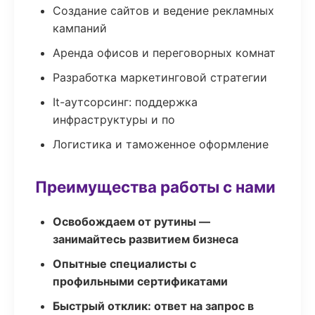
Создание сайтов и ведение рекламных
кампаний
Аренда офисов и переговорных комнат
Разработка маркетинговой стратегии
It-аутсорсинг: поддержка
инфраструктуры и по
Логистика и таможенное оформление
Преимущества работы с нами
Освобождаем от рутины —
занимайтесь развитием бизнеса
Опытные специалисты с
профильными сертификатами
Быстрый отклик: ответ на запрос в