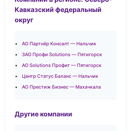
Кавказский федеральный
округ
АО Партнёр Консалт — Нальчик
ЗАО Профи Solutions — Пятигорск
АО Solutions Профит — Пятигорск
Центр Статус Баланс — Нальчик
АО Престиж Бизнес — Махачкала
Другие компании