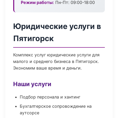
Режим работы:
Пн-Пт: 09:00-18:00
Юридические услуги в
Пятигорск
Комплекс услуг юридические услуги для
малого и среднего бизнеса в Пятигорск.
Экономим ваше время и деньги.
Наши услуги
Подбор персонала и хантинг
Бухгалтерское сопровождение на
аутсорсе