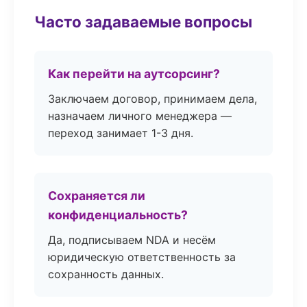
Часто задаваемые вопросы
Как перейти на аутсорсинг?
Заключаем договор, принимаем дела,
назначаем личного менеджера —
переход занимает 1-3 дня.
Сохраняется ли
конфиденциальность?
Да, подписываем NDA и несём
юридическую ответственность за
сохранность данных.