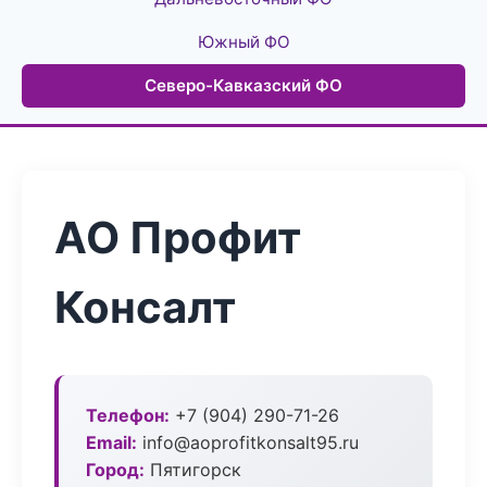
Южный ФО
Северо-Кавказский ФО
АО Профит
Консалт
Телефон:
+7 (904) 290-71-26
Email:
info@aoprofitkonsalt95.ru
Город:
Пятигорск