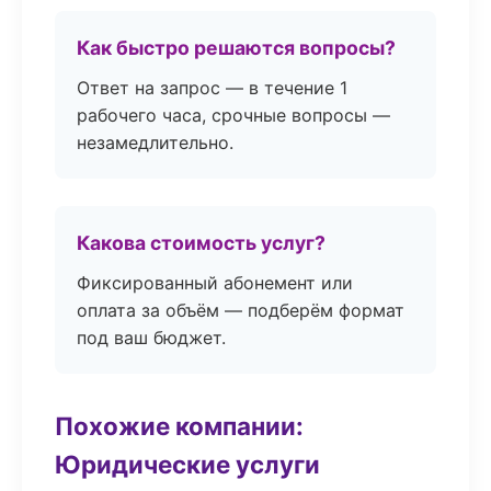
Как быстро решаются вопросы?
Ответ на запрос — в течение 1
рабочего часа, срочные вопросы —
незамедлительно.
Какова стоимость услуг?
Фиксированный абонемент или
оплата за объём — подберём формат
под ваш бюджет.
Похожие компании:
Юридические услуги