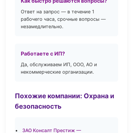
Как быстро решаются вопросы?
Ответ на запрос — в течение 1
рабочего часа, срочные вопросы —
незамедлительно.
Работаете с ИП?
Да, обслуживаем ИП, ООО, АО и
некоммерческие организации.
Похожие компании: Охрана и
безопасность
ЗАО Консалт Престиж —