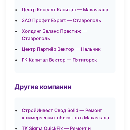
Центр Консалт Капитал — Махачкала
ЗАО Профит Expert — Ставрополь
Холдинг Баланс Престиж —
Ставрополь
Центр Партнёр Вектор — Нальчик
ГК Капитал Вектор — Пятигорск
Другие компании
СтройИнвест Свод Solid — Ремонт
коммерческих объектов в Махачкала
ТК Sigma QuickFix — Ремонт и