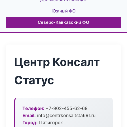
Южный ФО
Северо-Кавказский ФО
Центр Консалт
Статус
Телефон:
+7-902-455-62-68
Email:
info@centrkonsaltsta691.ru
Город:
Пятигорск