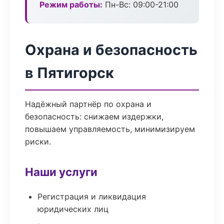
Режим работы:
Пн-Вс: 09:00-21:00
Охрана и безопасность
в Пятигорск
Надёжный партнёр по охрана и
безопасность: снижаем издержки,
повышаем управляемость, минимизируем
риски.
Наши услуги
Регистрация и ликвидация
юридических лиц