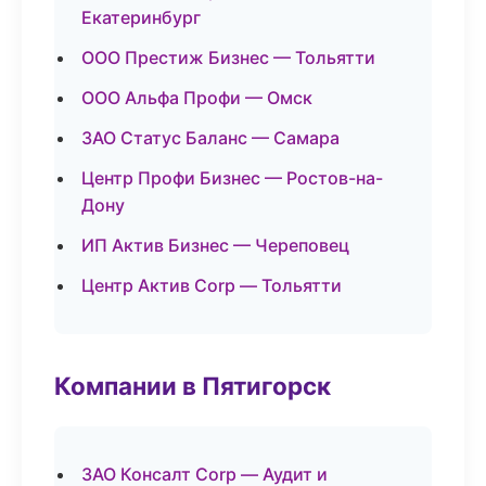
Екатеринбург
ООО Престиж Бизнес — Тольятти
ООО Альфа Профи — Омск
ЗАО Статус Баланс — Самара
Центр Профи Бизнес — Ростов-на-
Дону
ИП Актив Бизнес — Череповец
Центр Актив Corp — Тольятти
Компании в Пятигорск
ЗАО Консалт Corp — Аудит и