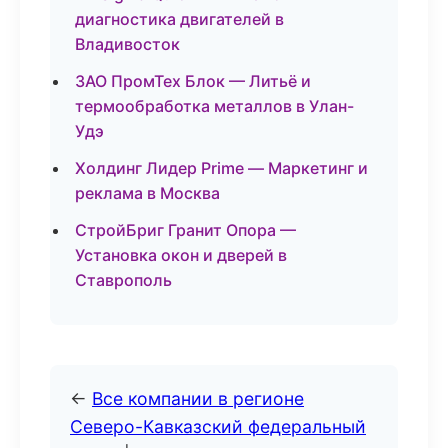
диагностика двигателей в
Владивосток
ЗАО ПромТех Блок — Литьё и
термообработка металлов в Улан-
Удэ
Холдинг Лидер Prime — Маркетинг и
реклама в Москва
СтройБриг Гранит Опора —
Установка окон и дверей в
Ставрополь
←
Все компании в регионе
Северо-Кавказский федеральный