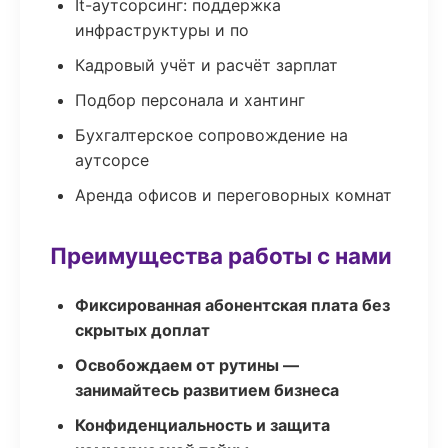
It-аутсорсинг: поддержка
инфраструктуры и по
Кадровый учёт и расчёт зарплат
Подбор персонала и хантинг
Бухгалтерское сопровождение на
аутсорсе
Аренда офисов и переговорных комнат
Преимущества работы с нами
Фиксированная абонентская плата без
скрытых доплат
Освобождаем от рутины —
занимайтесь развитием бизнеса
Конфиденциальность и защита