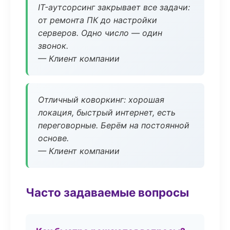
IT-аутсорсинг закрывает все задачи:
от ремонта ПК до настройки
серверов. Одно число — один
звонок.
— Клиент компании
Отличный коворкинг: хорошая
локация, быстрый интернет, есть
переговорные. Берём на постоянной
основе.
— Клиент компании
Часто задаваемые вопросы