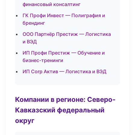
финансовый консалтинг
ГК Профи Инвест — Полиграфия и
брендинг
ООО Партнёр Престиж — Логистика
и ВЭД
ИП Профи Престиж — Обучение и
бизнес-тренинги
ИП Corp Актив — Логистика и ВЭД
Компании в регионе: Северо-
Кавказский федеральный
округ