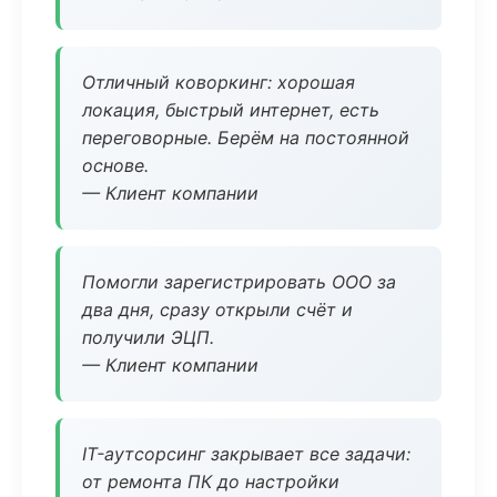
Отличный коворкинг: хорошая
локация, быстрый интернет, есть
переговорные. Берём на постоянной
основе.
— Клиент компании
Помогли зарегистрировать ООО за
два дня, сразу открыли счёт и
получили ЭЦП.
— Клиент компании
IT-аутсорсинг закрывает все задачи:
от ремонта ПК до настройки