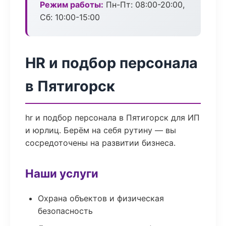
Режим работы:
Пн-Пт: 08:00-20:00,
Сб: 10:00-15:00
HR и подбор персонала
в Пятигорск
hr и подбор персонала в Пятигорск для ИП
и юрлиц. Берём на себя рутину — вы
сосредоточены на развитии бизнеса.
Наши услуги
Охрана объектов и физическая
безопасность