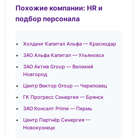
Похожие компании: HR и
подбор персонала
Холдинг Капитал Альфа — Краснодар
ЗАО Альфа Капитал — Ульяновск
ЗАО Актив Group — Великий
Новгород
Центр Вектор Group — Череповец
ГК Прогресс Синергия — Брянск
ЗАО Консалт Prime — Пермь
Центр Партнёр Синергия —
Новокузнецк