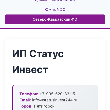
Южный ФО
Северо-Кавказский ФО
ИП Статус
Инвест
Телефон:
+7-995-520-33-15
Email:
info@statusinvest244.ru
Город:
Пятигорск