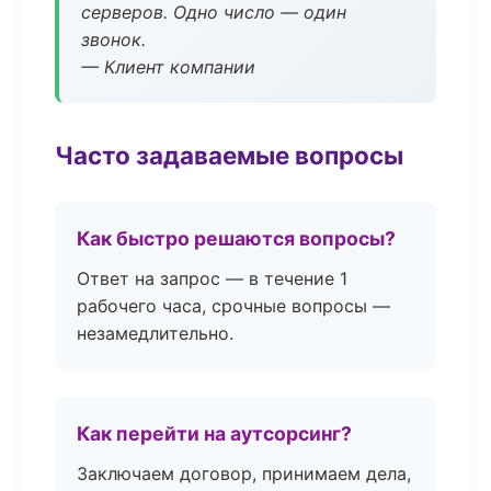
серверов. Одно число — один
звонок.
— Клиент компании
Часто задаваемые вопросы
Как быстро решаются вопросы?
Ответ на запрос — в течение 1
рабочего часа, срочные вопросы —
незамедлительно.
Как перейти на аутсорсинг?
Заключаем договор, принимаем дела,