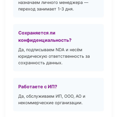
назначаем личного менеджера —
переход занимает 1-3 дня.
Сохраняется ли
конфиденциальность?
Да, подписываем NDA и несём
юридическую ответственность за
сохранность данных.
Работаете с ИП?
Да, обслуживаем ИП, ООО, АО и
некоммерческие организации.