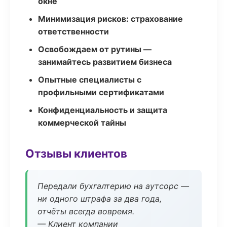
окне
Минимизация рисков: страхование
ответственности
Освобождаем от рутины —
занимайтесь развитием бизнеса
Опытные специалисты с
профильными сертификатами
Конфиденциальность и защита
коммерческой тайны
Отзывы клиентов
Передали бухгалтерию на аутсорс —
ни одного штрафа за два года,
отчёты всегда вовремя.
— Клиент компании