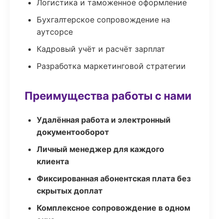
Логистика и таможенное оформление
Бухгалтерское сопровождение на
аутсорсе
Кадровый учёт и расчёт зарплат
Разработка маркетинговой стратегии
Преимущества работы с нами
Удалённая работа и электронный
документооборот
Личный менеджер для каждого
клиента
Фиксированная абонентская плата без
скрытых доплат
Комплексное сопровождение в одном