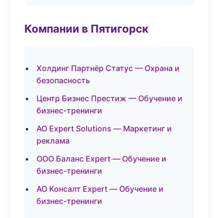
Компании в Пятигорск
Холдинг Партнёр Статус — Охрана и
безопасность
Центр Бизнес Престиж — Обучение и
бизнес-тренинги
АО Expert Solutions — Маркетинг и
реклама
ООО Баланс Expert — Обучение и
бизнес-тренинги
АО Консалт Expert — Обучение и
бизнес-тренинги