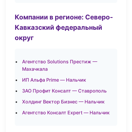
Компании в регионе: Северо-
Кавказский федеральный
округ
Агентство Solutions Престиж —
Махачкала
ИП Альфа Prime — Нальчик
ЗАО Профит Консалт — Ставрополь
Холдинг Вектор Бизнес — Нальчик
Агентство Консалт Expert — Нальчик