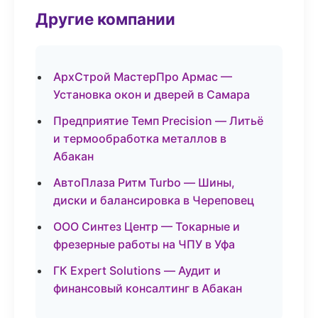
Другие компании
АрхСтрой МастерПро Армас —
Установка окон и дверей в Самара
Предприятие Темп Precision — Литьё
и термообработка металлов в
Абакан
АвтоПлаза Ритм Turbo — Шины,
диски и балансировка в Череповец
ООО Синтез Центр — Токарные и
фрезерные работы на ЧПУ в Уфа
ГК Expert Solutions — Аудит и
финансовый консалтинг в Абакан