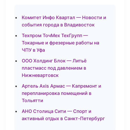
Комитет Инфо Квартал — Новости и
события города в Владивосток
Техпром ТочМех ТехГрупп —
Токарные и фрезерные работы на
ЧПУ в Уфа
ООО Холдинг Блок — Литьё
пластмасс под давлением в
Нижневартовск
Артель Axis Армас — Капремонт и
перепланировка помещений в
Тольятти
АНО Столица Сити — Спорт и
активный отдых в Санкт-Петербург