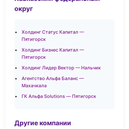
округ
Холдинг Статус Капитал —
Пятигорск
Холдинг Бизнес Капитал —
Пятигорск
Холдинг Лидер Вектор — Нальчик
Агентство Альфа Баланс —
Махачкала
ГК Альфа Solutions — Пятигорск
Другие компании