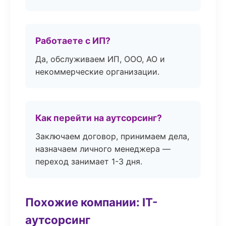
Работаете с ИП?
Да, обслуживаем ИП, ООО, АО и
некоммерческие организации.
Как перейти на аутсорсинг?
Заключаем договор, принимаем дела,
назначаем личного менеджера —
переход занимает 1-3 дня.
Похожие компании: IT-
аутсорсинг