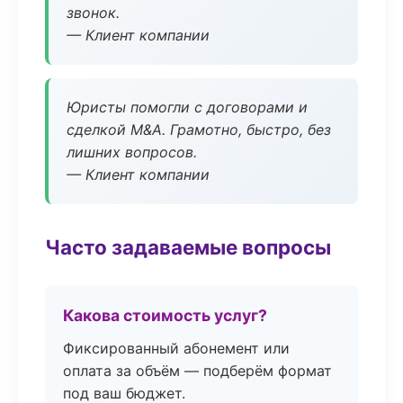
звонок.
— Клиент компании
Юристы помогли с договорами и
сделкой M&A. Грамотно, быстро, без
лишних вопросов.
— Клиент компании
Часто задаваемые вопросы
Какова стоимость услуг?
Фиксированный абонемент или
оплата за объём — подберём формат
под ваш бюджет.