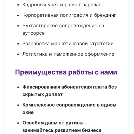
Кадровый учёт и расчёт зарплат
Корпоративная полиграфия и брендинг
Бухгалтерское сопровождение на
аутсорсе
Разработка маркетинговой стратегии
Логистика и таможенное оформление
Преимущества работы с нами
Фиксированная абонентская плата без
скрытых доплат
Комплексное сопровождение в одном
окне
Освобождаем от рутины —
занимайтесь развитием бизнеса