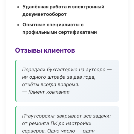
Удалённая работа и электронный
документооборот
Опытные специалисты с
профильными сертификатами
Отзывы клиентов
Передали бухгалтерию на аутсорс —
ни одного штрафа за два года,
отчёты всегда вовремя.
— Клиент компании
IT-аутсорсинг закрывает все задачи:
от ремонта ПК до настройки
серверов. Одно число — один