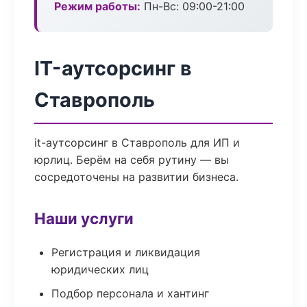
Режим работы:
Пн-Вс: 09:00-21:00
IT-аутсорсинг в
Ставрополь
it-аутсорсинг в Ставрополь для ИП и
юрлиц. Берём на себя рутину — вы
сосредоточены на развитии бизнеса.
Наши услуги
Регистрация и ликвидация
юридических лиц
Подбор персонала и хантинг