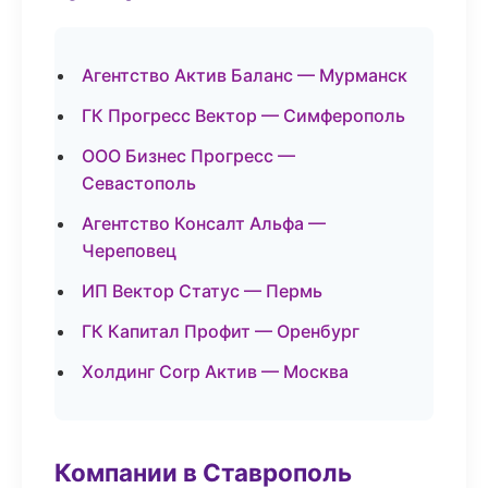
Агентство Актив Баланс — Мурманск
ГК Прогресс Вектор — Симферополь
ООО Бизнес Прогресс —
Севастополь
Агентство Консалт Альфа —
Череповец
ИП Вектор Статус — Пермь
ГК Капитал Профит — Оренбург
Холдинг Corp Актив — Москва
Компании в Ставрополь