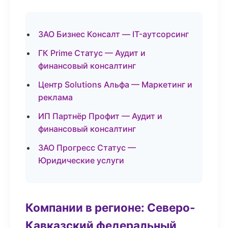
ЗАО Бизнес Консалт — IT-аутсорсинг
ГК Prime Статус — Аудит и
финансовый консалтинг
Центр Solutions Альфа — Маркетинг и
реклама
ИП Партнёр Профит — Аудит и
финансовый консалтинг
ЗАО Прогресс Статус —
Юридические услуги
Компании в регионе: Северо-
Кавказский федеральный