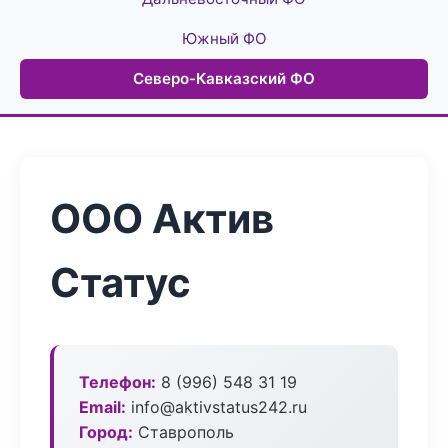
Южный ФО
Северо-Кавказский ФО
ООО Актив
Статус
Телефон:
8 (996) 548 31 19
Email:
info@aktivstatus242.ru
Город:
Ставрополь