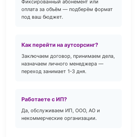
Фиксированный абонемент или
оплата за объём — подберём формат
под ваш бюджет.
Как перейти на аутсорсинг?
Заключаем договор, принимаем дела,
назначаем личного менеджера —
переход занимает 1-3 дня.
Работаете с ИП?
Да, обслуживаем ИП, ООО, АО и
некоммерческие организации.