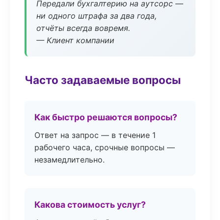
Передали бухгалтерию на аутсорс —
ни одного штрафа за два года,
отчёты всегда вовремя.
— Клиент компании
Часто задаваемые вопросы
Как быстро решаются вопросы?
Ответ на запрос — в течение 1
рабочего часа, срочные вопросы —
незамедлительно.
Какова стоимость услуг?