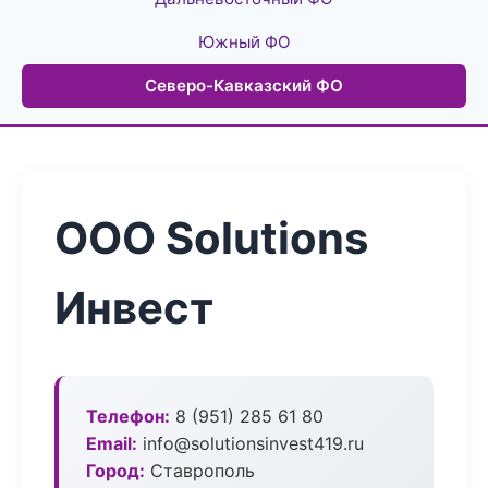
Южный ФО
Северо-Кавказский ФО
ООО Solutions
Инвест
Телефон:
8 (951) 285 61 80
Email:
info@solutionsinvest419.ru
Город:
Ставрополь