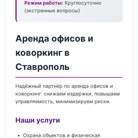
Режим работы:
Круглосуточно
(экстренные вопросы)
Аренда офисов и
коворкинг в
Ставрополь
Надёжный партнёр по аренда офисов и
коворкинг: снижаем издержки, повышаем
управляемость, минимизируем риски.
Наши услуги
Охрана объектов и физическая