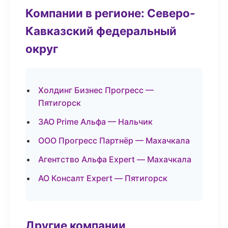
Компании в регионе: Северо-
Кавказский федеральный
округ
Холдинг Бизнес Прогресс —
Пятигорск
ЗАО Prime Альфа — Нальчик
ООО Прогресс Партнёр — Махачкала
Агентство Альфа Expert — Махачкала
АО Консалт Expert — Пятигорск
Другие компании