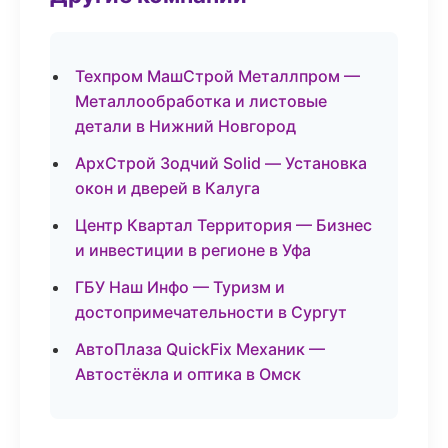
Техпром МашСтрой Металлпром —
Металлообработка и листовые
детали в Нижний Новгород
АрхСтрой Зодчий Solid — Установка
окон и дверей в Калуга
Центр Квартал Территория — Бизнес
и инвестиции в регионе в Уфа
ГБУ Наш Инфо — Туризм и
достопримечательности в Сургут
АвтоПлаза QuickFix Механик —
Автостёкла и оптика в Омск