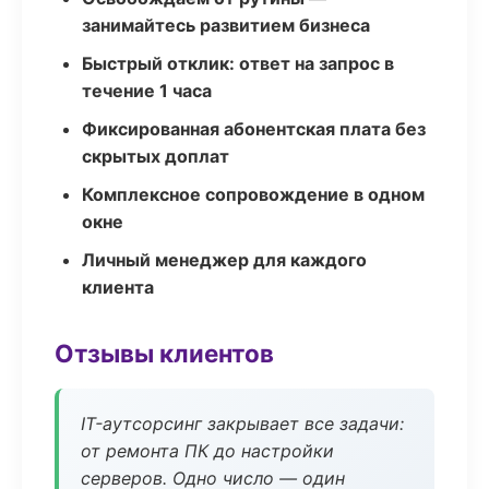
занимайтесь развитием бизнеса
Быстрый отклик: ответ на запрос в
течение 1 часа
Фиксированная абонентская плата без
скрытых доплат
Комплексное сопровождение в одном
окне
Личный менеджер для каждого
клиента
Отзывы клиентов
IT-аутсорсинг закрывает все задачи:
от ремонта ПК до настройки
серверов. Одно число — один