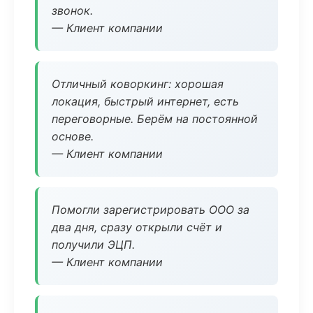
звонок.
— Клиент компании
Отличный коворкинг: хорошая
локация, быстрый интернет, есть
переговорные. Берём на постоянной
основе.
— Клиент компании
Помогли зарегистрировать ООО за
два дня, сразу открыли счёт и
получили ЭЦП.
— Клиент компании