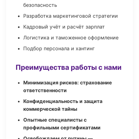
безопасность
Разработка маркетинговой стратегии
Кадровый учёт и расчёт зарплат
Логистика и таможенное оформление
Подбор персонала и хантинг
Преимущества работы с нами
Минимизация рисков: страхование
ответственности
Конфиденциальность и защита
коммерческой тайны
Опытные специалисты с
профильными сертификатами
Освобождаем от рутины —