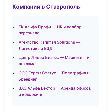
Компании в Ставрополь
ГК Альфа Профи — HR и подбор
персонала
Агентство Капитал Solutions —
Логистика и ВЭД
Центр Лидер Бизнес — Маркетинг и
реклама
ООО Expert Статус — Полиграфия и
брендинг
ЗАО Альфа Вектор — Аренда офисов
и коворкинг