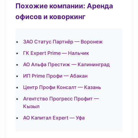
Похожие компании: Аренда
офисов и коворкинг
ЗАО Статус Партнёр — Воронеж
ГК Expert Prime — Нальчик
АО Альфа Престиж — Калининград
ИП Prime Профи — Абакан
Центр Профи Консалт — Казань
Агентство Прогресс Профит —
Кызыл
АО Капитал Expert — Уфа