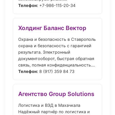
Телефон:
+7-986-115-20-34
Холдинг Баланс Вектор
Охрана и безопасность в Ставрополь
охрана и безопасность с гарантией
результата. Электронный
документооборот, быстрая обратная
связь, полная конфиденциальность....
Телефон:
8 (917) 359 84 73
Агентство Group Solutions
Логистика и ВЭД в Махачкала
Надёжный партнёр по логистика и