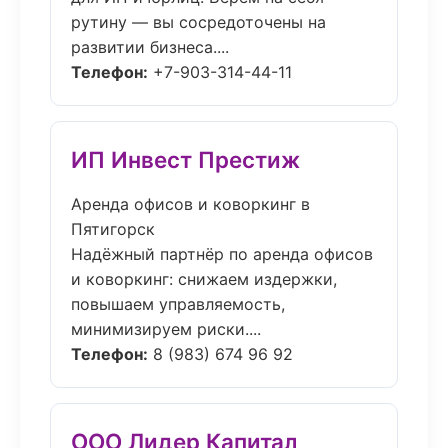
рутину — вы сосредоточены на
развитии бизнеса....
Телефон:
+7-903-314-44-11
ИП Инвест Престиж
Аренда офисов и коворкинг в
Пятигорск
Надёжный партнёр по аренда офисов
и коворкинг: снижаем издержки,
повышаем управляемость,
минимизируем риски....
Телефон:
8 (983) 674 96 92
ООО Лидер Капитал