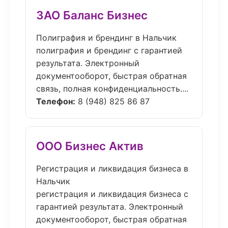
ЗАО Баланс Бизнес
Полиграфия и брендинг в Нальчик
полиграфия и брендинг с гарантией
результата. Электронный
документооборот, быстрая обратная
связь, полная конфиденциальность....
Телефон:
8 (948) 825 86 87
ООО Бизнес Актив
Регистрация и ликвидация бизнеса в
Нальчик
регистрация и ликвидация бизнеса с
гарантией результата. Электронный
документооборот, быстрая обратная