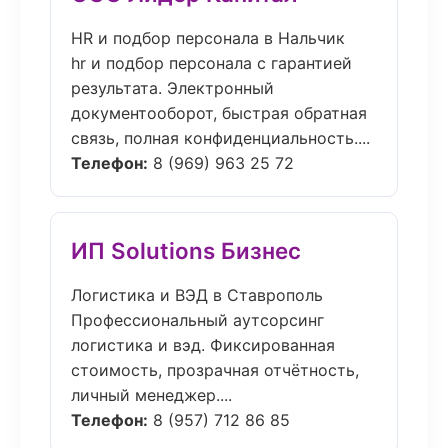
HR и подбор персонала в Нальчик
hr и подбор персонала с гарантией
результата. Электронный
документооборот, быстрая обратная
связь, полная конфиденциальность....
Телефон:
8 (969) 963 25 72
ИП Solutions Бизнес
Логистика и ВЭД в Ставрополь
Профессиональный аутсорсинг
логистика и вэд. Фиксированная
стоимость, прозрачная отчётность,
личный менеджер....
Телефон:
8 (957) 712 86 85