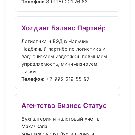
Телефон:
8 (996) 221 76 82
Холдинг Баланс Партнёр
Логистика и ВЭД в Нальчик
Надёжный партнёр по логистика и
вэд: снижаем издержки, повышаем
управляемость, минимизируем
риски....
Телефон:
+7-995-619-55-97
Агентство Бизнес Статус
Бухгалтерия и налоговый учёт в
Махачкала
Комплекс услуг бухгалтерия и