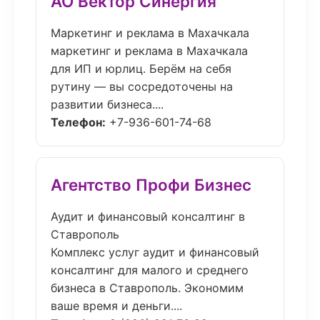
АО Вектор Синергия
Маркетинг и реклама в Махачкала
маркетинг и реклама в Махачкала
для ИП и юрлиц. Берём на себя
рутину — вы сосредоточены на
развитии бизнеса....
Телефон:
+7-936-601-74-68
Агентство Профи Бизнес
Аудит и финансовый консалтинг в
Ставрополь
Комплекс услуг аудит и финансовый
консалтинг для малого и среднего
бизнеса в Ставрополь. Экономим
ваше время и деньги....