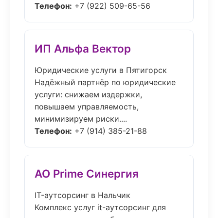
Телефон:
+7 (922) 509-65-56
ИП Альфа Вектор
Юридические услуги в Пятигорск
Надёжный партнёр по юридические
услуги: снижаем издержки,
повышаем управляемость,
минимизируем риски....
Телефон:
+7 (914) 385-21-88
АО Prime Синергия
IT-аутсорсинг в Нальчик
Комплекс услуг it-аутсорсинг для