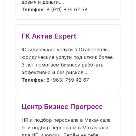
время и деньги....
Телефон:
8 (911) 836 67 58
ГК Актив Expert
Юридические услуги в Ставрополь
юридические услуги под ключ: более
3 лет помогаем бизнесу работать
эффективно и без рисков....
Телефон:
8 (963) 759 42 67
Центр Бизнес Прогресс
HR и подбор персонала в Махачкала
hr и подбор персонала в Махачкала
для ИП и юрлиц. Берём на себя