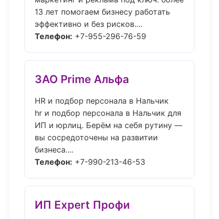
13 лет помогаем бизнесу работать
эффективно и без рисков....
Телефон:
+7-955-296-76-59
ЗАО Prime Альфа
HR и подбор персонала в Нальчик
hr и подбор персонала в Нальчик для
ИП и юрлиц. Берём на себя рутину —
вы сосредоточены на развитии
бизнеса....
Телефон:
+7-990-213-46-53
ИП Expert Профи