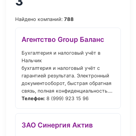
3
Найдено компаний:
788
Агентство Group Баланс
Бухгалтерия и налоговый учёт в
Нальчик
бухгалтерия и налоговый учёт с
гарантией результата. Электронный
документооборот, быстрая обратная
связь, полная конфиденциальность....
Телефон:
8 (999) 923 15 96
ЗАО Синергия Актив