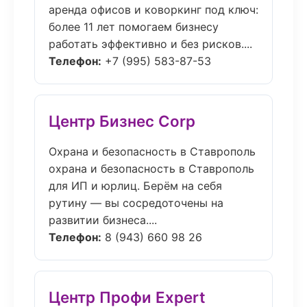
аренда офисов и коворкинг под ключ:
более 11 лет помогаем бизнесу
работать эффективно и без рисков....
Телефон:
+7 (995) 583-87-53
Центр Бизнес Corp
Охрана и безопасность в Ставрополь
охрана и безопасность в Ставрополь
для ИП и юрлиц. Берём на себя
рутину — вы сосредоточены на
развитии бизнеса....
Телефон:
8 (943) 660 98 26
Центр Профи Expert