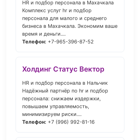
HR и подбор персонала в Махачкала
Комплекс услуг hr и подбор
персонала для малого и среднего
бизнеса в Махачкала. Экономим ваше
время и деньги....
Телефон:
+7-965-396-87-52
Холдинг Статус Вектор
HR и подбор персонала в Нальчик
Надёжный партнёр по hr и подбор
персонала: снижаем издержки,
повышаем управляемость,
минимизируем риски....
Телефон:
+7 (996) 992-81-16