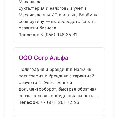
Махачкала
бухгалтерия и налоговый учёт в
Махачкала для ИП и юрлиц. Берём на
себя рутину — вы сосредоточены на
развитии бизнеса....
Телефон:
8 (955) 948 35 31
ООО Corp Альфа
Полиграфия и брендинг в Нальчик
полиграфия и брендинг с гарантией
результата. Электронный
документооборот, быстрая обратная
связь, полная конфиденциальность....
Телефон:
+7 (971) 261-72-95