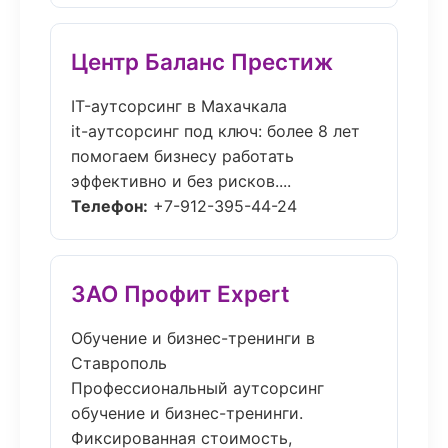
Центр Баланс Престиж
IT-аутсорсинг в Махачкала
it-аутсорсинг под ключ: более 8 лет
помогаем бизнесу работать
эффективно и без рисков....
Телефон:
+7-912-395-44-24
ЗАО Профит Expert
Обучение и бизнес-тренинги в
Ставрополь
Профессиональный аутсорсинг
обучение и бизнес-тренинги.
Фиксированная стоимость,