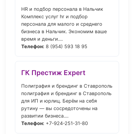
HR и подбор персонала в Нальчик
Комплекс услуг hr и подбор
персонала для малого и среднего
бизнеса в Нальчик. Экономим ваше
время и деньги....
Телефон:
8 (954) 593 18 95
ГК Престиж Expert
Полиграфия и брендинг в Ставрополь
полиграфия и брендинг в Ставрополь
для ИП и юрлиц. Берём на себя
рутину — вы сосредоточены на
развитии бизнеса....
Телефон:
+7-924-251-31-80