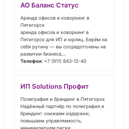
АО Баланс Статус
Аренда офисов и коворкинг в
Пятигорск
аренда офисов и коворкинг в
Пятигорск для ИП и юрлиц. Берём на
себя рутину — вы сосредоточены на
развитии бизнеса....
Телефон:
+7 (911) 843-12-40
ИП Solutions Профит
Полиграфия и брендинг в Пятигорск
Надёжный партнёр по полиграфия и
брендинг: снижаем издержки,
повышаем управляемость,
минимизируем риски....