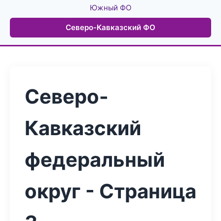
Южный ФО
Северо-Кавказский ФО
Северо-
Кавказский
федеральный
округ - Страница