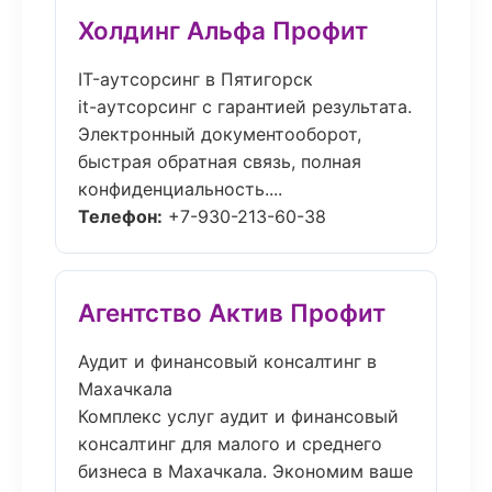
Холдинг Альфа Профит
IT-аутсорсинг в Пятигорск
it-аутсорсинг с гарантией результата.
Электронный документооборот,
быстрая обратная связь, полная
конфиденциальность....
Телефон:
+7-930-213-60-38
Агентство Актив Профит
Аудит и финансовый консалтинг в
Махачкала
Комплекс услуг аудит и финансовый
консалтинг для малого и среднего
бизнеса в Махачкала. Экономим ваше