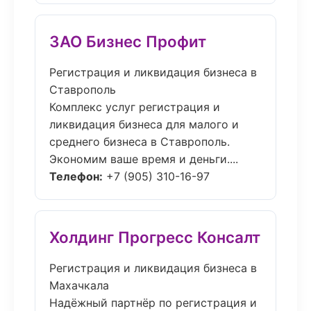
ЗАО Бизнес Профит
Регистрация и ликвидация бизнеса в
Ставрополь
Комплекс услуг регистрация и
ликвидация бизнеса для малого и
среднего бизнеса в Ставрополь.
Экономим ваше время и деньги....
Телефон:
+7 (905) 310-16-97
Холдинг Прогресс Консалт
Регистрация и ликвидация бизнеса в
Махачкала
Надёжный партнёр по регистрация и