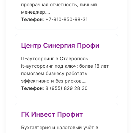
прозрачная отчётность, личный
менеджер....
Телефон:
+7-910-850-98-31
Центр Синергия Профи
IT-аутсорсинг в Ставрополь
it-аутсорсинг под ключ: более 18 лет
помогаем бизнесу работать
эффективно и без рисков....
Телефон:
8 (955) 829 28 30
ГК Инвест Профит
Бухгалтерия и налоговый учёт в