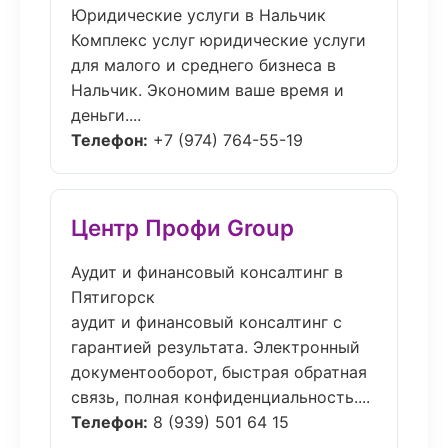
Юридические услуги в Нальчик
Комплекс услуг юридические услуги
для малого и среднего бизнеса в
Нальчик. Экономим ваше время и
деньги....
Телефон:
+7 (974) 764-55-19
Центр Профи Group
Аудит и финансовый консалтинг в
Пятигорск
аудит и финансовый консалтинг с
гарантией результата. Электронный
документооборот, быстрая обратная
связь, полная конфиденциальность....
Телефон:
8 (939) 501 64 15