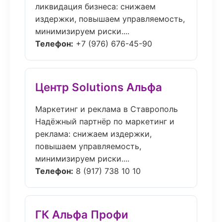
ликвидация бизнеса: снижаем
издержки, повышаем управляемость,
минимизируем риски....
Телефон:
+7 (976) 676-45-90
Центр Solutions Альфа
Маркетинг и реклама в Ставрополь
Надёжный партнёр по маркетинг и
реклама: снижаем издержки,
повышаем управляемость,
минимизируем риски....
Телефон:
8 (917) 738 10 10
ГК Альфа Профи