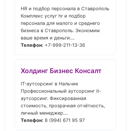
HR и подбор персонала в Ставрополь
Комплекс услуг hr и подбор
персонала для малого и среднего
бизнеса в Ставрополь. Экономим
ваше время и деньги....
Телефон:
+7-999-211-13-36
Холдинг Бизнес Консалт
IT-аутсорсинг в Нальчик
Профессиональный аутсорсинг it-
аутсорсинг. Фиксированная
стоимость, прозрачная отчётность,
личный менеджер....
Телефон:
8 (994) 671 95 97