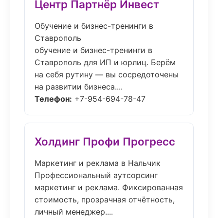
Центр Партнёр Инвест
Обучение и бизнес-тренинги в
Ставрополь
обучение и бизнес-тренинги в
Ставрополь для ИП и юрлиц. Берём
на себя рутину — вы сосредоточены
на развитии бизнеса....
Телефон:
+7-954-694-78-47
Холдинг Профи Прогресс
Маркетинг и реклама в Нальчик
Профессиональный аутсорсинг
маркетинг и реклама. Фиксированная
стоимость, прозрачная отчётность,
личный менеджер....