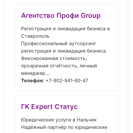
Агентство Профи Group
Регистрация и ликвидация бизнеса в
Ставрополь
Профессиональный аутсорсинг
регистрация и ликвидация бизнеса.
Фиксированная стоимость,
прозрачная отчётность, личный
менеджер....
Телефон:
+7-902-941-60-47
ГК Expert Статус
Юридические услуги в Нальчик
Надёжный партнёр по юридические