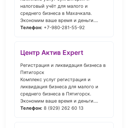
налоговый учёт для малого и
среднего бизнеса в Махачкала.
Экономим ваше время и деньги....
Телефон:
+7-980-281-55-92
Центр Актив Expert
Регистрация и ликвидация бизнеса в
Пятигорск
Комплекс услуг регистрация и
ликвидация бизнеса для малого и
среднего бизнеса в Пятигорск.
Экономим ваше время и деньги....
Телефон:
8 (929) 262 60 13