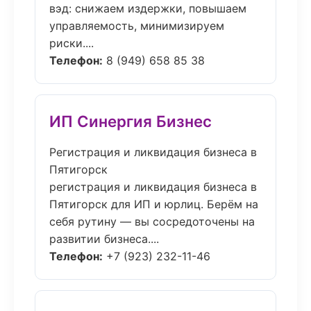
вэд: снижаем издержки, повышаем
управляемость, минимизируем
риски....
Телефон:
8 (949) 658 85 38
ИП Синергия Бизнес
Регистрация и ликвидация бизнеса в
Пятигорск
регистрация и ликвидация бизнеса в
Пятигорск для ИП и юрлиц. Берём на
себя рутину — вы сосредоточены на
развитии бизнеса....
Телефон:
+7 (923) 232-11-46