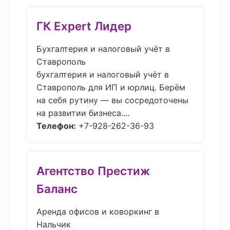
ГК Expert Лидер
Бухгалтерия и налоговый учёт в
Ставрополь
бухгалтерия и налоговый учёт в
Ставрополь для ИП и юрлиц. Берём
на себя рутину — вы сосредоточены
на развитии бизнеса....
Телефон:
+7-928-262-36-93
Агентство Престиж
Баланс
Аренда офисов и коворкинг в
Нальчик