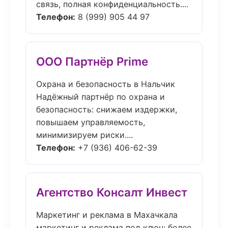
связь, полная конфиденциальность....
Телефон:
8 (999) 905 44 97
ООО Партнёр Prime
Охрана и безопасность в Нальчик
Надёжный партнёр по охрана и
безопасность: снижаем издержки,
повышаем управляемость,
минимизируем риски....
Телефон:
+7 (936) 406-62-39
Агентство Консалт Инвест
Маркетинг и реклама в Махачкала
маркетинг и реклама под ключ: более