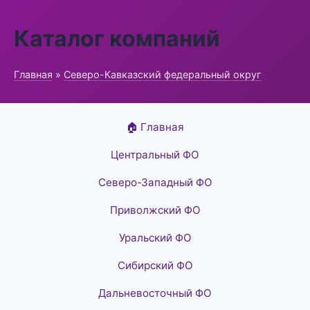
Каталог компаний
Главная
»
Северо-Кавказский федеральный округ
🏠 Главная
Центральный ФО
Северо-Западный ФО
Приволжский ФО
Уральский ФО
Сибирский ФО
Дальневосточный ФО