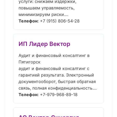
услуги: снижаем издержки,
повышаем управляемость,
минимизируем риски....
Телефон:
+7 (915) 806-54-28
ИП Лидер Вектор
Аудит и финансовый консалтинг в
Пятигорск
аудит и финансовый консалтинг с
гарантией результата. Электронный
документооборот, быстрая обратная
связь, полная конфиденциальность....
Телефон:
+7-979-968-89-18