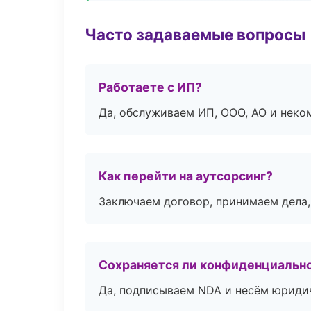
Часто задаваемые вопросы
Работаете с ИП?
Да, обслуживаем ИП, ООО, АО и неко
Как перейти на аутсорсинг?
Заключаем договор, принимаем дела,
Сохраняется ли конфиденциальн
Да, подписываем NDA и несём юридич