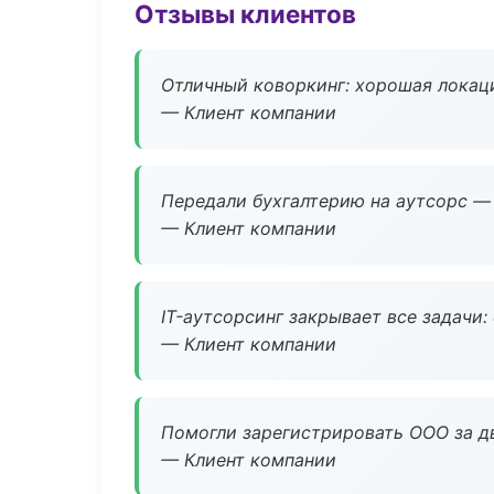
Отзывы клиентов
Отличный коворкинг: хорошая локаци
— Клиент компании
Передали бухгалтерию на аутсорс — 
— Клиент компании
IT-аутсорсинг закрывает все задачи:
— Клиент компании
Помогли зарегистрировать ООО за дв
— Клиент компании