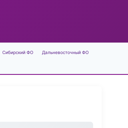
Сибирский ФО
Дальневосточный ФО