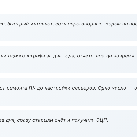
я, быстрый интернет, есть переговорные. Берём на по
ни одного штрафа за два года, отчёты всегда вовремя.
 от ремонта ПК до настройки серверов. Одно число — о
а дня, сразу открыли счёт и получили ЭЦП.