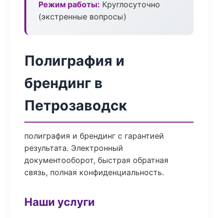
Режим работы:
Круглосуточно
(экстренные вопросы)
Полиграфия и
брендинг в
Петрозаводск
полиграфия и брендинг с гарантией
результата. Электронный
документооборот, быстрая обратная
связь, полная конфиденциальность.
Наши услуги