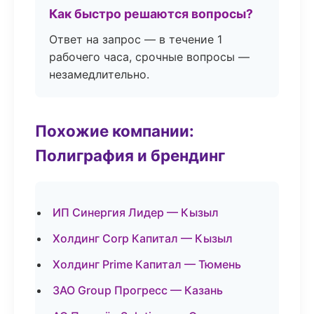
Как быстро решаются вопросы?
Ответ на запрос — в течение 1
рабочего часа, срочные вопросы —
незамедлительно.
Похожие компании:
Полиграфия и брендинг
ИП Синергия Лидер — Кызыл
Холдинг Corp Капитал — Кызыл
Холдинг Prime Капитал — Тюмень
ЗАО Group Прогресс — Казань