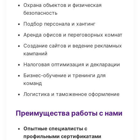
Охрана объектов и физическая
безопасность
Подбор персонала и хантинг
Аренда офисов и переговорных комнат
Создание сайтов и ведение рекламных
кампаний
Налоговая оптимизация и декларации
Бизнес-обучение и тренинги для
команд
Логистика и таможенное оформление
Преимущества работы с нами
Опытные специалисты с
профильными сертификатами