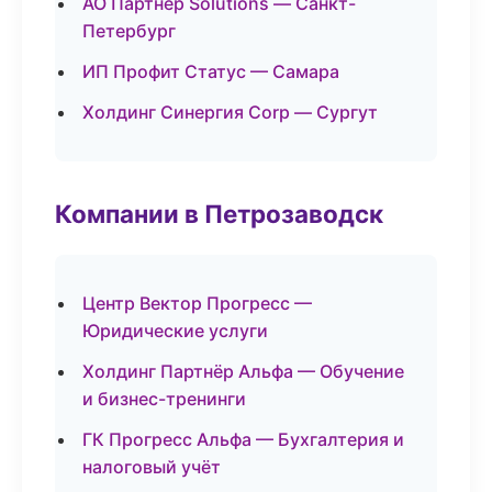
АО Партнёр Solutions — Санкт-
Петербург
ИП Профит Статус — Самара
Холдинг Синергия Corp — Сургут
Компании в Петрозаводск
Центр Вектор Прогресс —
Юридические услуги
Холдинг Партнёр Альфа — Обучение
и бизнес-тренинги
ГК Прогресс Альфа — Бухгалтерия и
налоговый учёт