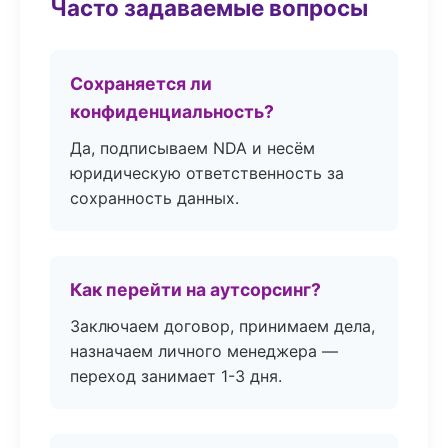
Часто задаваемые вопросы
Сохраняется ли
конфиденциальность?
Да, подписываем NDA и несём
юридическую ответственность за
сохранность данных.
Как перейти на аутсорсинг?
Заключаем договор, принимаем дела,
назначаем личного менеджера —
переход занимает 1-3 дня.