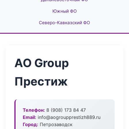
Южный ФО
Северо-Кавказский ФО
АО Group
Престиж
Телефон:
8 (908) 173 84 47
Email:
info@aogroupprestizh889.ru
Город:
Петрозаводск