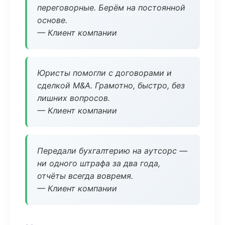
переговорные. Берём на постоянной
основе.
— Клиент компании
Юристы помогли с договорами и
сделкой M&A. Грамотно, быстро, без
лишних вопросов.
— Клиент компании
Передали бухгалтерию на аутсорс —
ни одного штрафа за два года,
отчёты всегда вовремя.
— Клиент компании