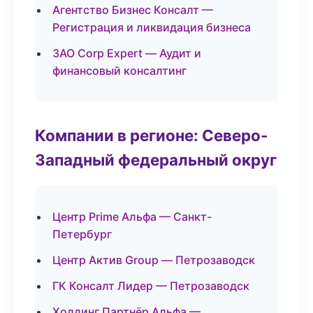
Агентство Бизнес Консалт —
Регистрация и ликвидация бизнеса
ЗАО Corp Expert — Аудит и
финансовый консалтинг
Компании в регионе: Северо-
Западный федеральный округ
Центр Prime Альфа — Санкт-
Петербург
Центр Актив Group — Петрозаводск
ГК Консалт Лидер — Петрозаводск
Холдинг Партнёр Альфа —