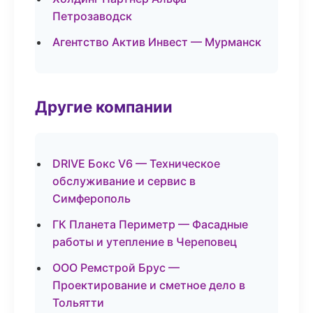
Петрозаводск
Агентство Актив Инвест — Мурманск
Другие компании
DRIVE Бокс V6 — Техническое
обслуживание и сервис в
Симферополь
ГК Планета Периметр — Фасадные
работы и утепление в Череповец
ООО Ремстрой Брус —
Проектирование и сметное дело в
Тольятти