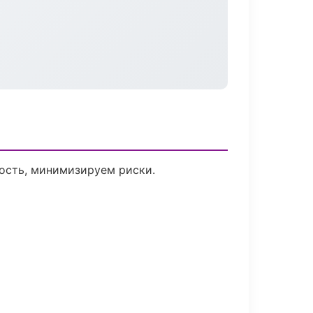
ость, минимизируем риски.