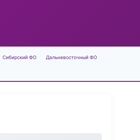
Сибирский ФО
Дальневосточный ФО