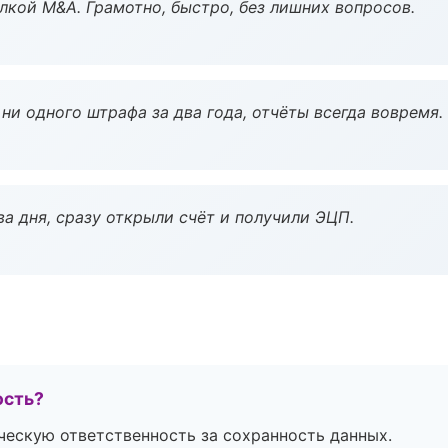
кой M&A. Грамотно, быстро, без лишних вопросов.
ни одного штрафа за два года, отчёты всегда вовремя.
а дня, сразу открыли счёт и получили ЭЦП.
ость?
ескую ответственность за сохранность данных.