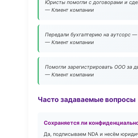
Юристы помогли с договорами и сдел
— Клиент компании
Передали бухгалтерию на аутсорс — 
— Клиент компании
Помогли зарегистрировать ООО за дв
— Клиент компании
Часто задаваемые вопросы
Сохраняется ли конфиденциальн
Да, подписываем NDA и несём юридич