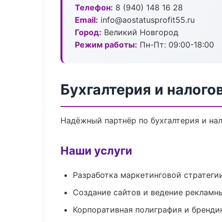
Телефон:
8 (940) 148 16 28
Email:
info@aostatusprofit55.ru
Город:
Великий Новгород
Режим работы:
Пн-Пт: 09:00-18:00
Бухгалтерия и налого
Надёжный партнёр по бухгалтерия и на
Наши услуги
Разработка маркетинговой стратеги
Создание сайтов и ведение рекламн
Корпоративная полиграфия и бренди