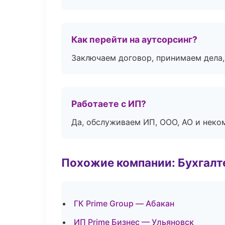
Как перейти на аутсорсинг?
Заключаем договор, принимаем дела,
Работаете с ИП?
Да, обслуживаем ИП, ООО, АО и неко
Похожие компании: Бухгалт
ГК Prime Group — Абакан
ИП Prime Бизнес — Ульяновск