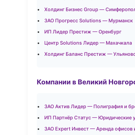
Холдинг Бизнес Group — Симферопо
ЗАО Прогресс Solutions — Мурманск
ИП Лидер Престиж — Оренбург
Центр Solutions Лидер — Махачкала
Холдинг Баланс Престиж — Ульянов
Компании в Великий Новгор
ЗАО Актив Лидер — Полиграфия и бр
ИП Партнёр Статус — Юридические 
ЗАО Expert Инвест — Аренда офисов 