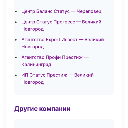
Центр Баланс Статус — Череповец
Центр Статус Прогресс — Великий
Новгород
Агентство Expert Инвест — Великий
Новгород
Агентство Профи Престиж —
Калининград
ИП Статус Престиж — Великий
Новгород
Другие компании