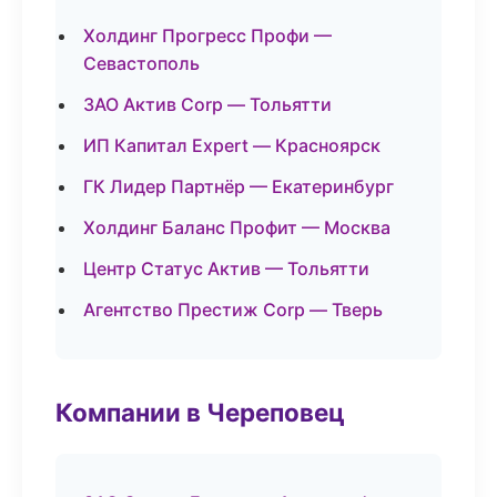
Холдинг Прогресс Профи —
Севастополь
ЗАО Актив Corp — Тольятти
ИП Капитал Expert — Красноярск
ГК Лидер Партнёр — Екатеринбург
Холдинг Баланс Профит — Москва
Центр Статус Актив — Тольятти
Агентство Престиж Corp — Тверь
Компании в Череповец