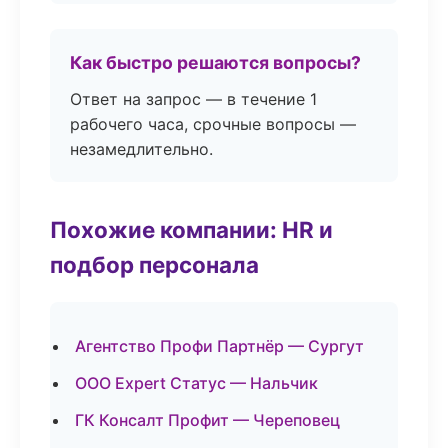
Как быстро решаются вопросы?
Ответ на запрос — в течение 1
рабочего часа, срочные вопросы —
незамедлительно.
Похожие компании: HR и
подбор персонала
Агентство Профи Партнёр — Сургут
ООО Expert Статус — Нальчик
ГК Консалт Профит — Череповец