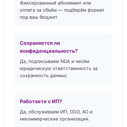
Фиксированный абонемент или
оплата за объём — подберём формат
под ваш бюджет.
Сохраняется ли
конфиденциальность?
Да, подписываем NDA и несём
юридическую ответственность за
сохранность данных.
Работаете с ИП?
Да, обслуживаем ИП, ООО, АО и
некоммерческие организации.