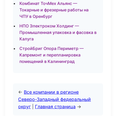
Комбинат ТочМех Альянс —
Токарные и фрезерные работы на
ЧПУ в Оренбург
НПО Электроком Холдинг —
Промышленная упаковка и фасовка в
Калуга
СтройБриг Опора Периметр —
Капремонт и перепланировка
помещений в Калининград
←
Все компании в регионе
Северо-Западный федеральный
округ
|
Главная страница
→