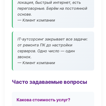
локация, быстрый интернет, есть
переговорные. Берём на постоянной
основе.
— Клиент компании
IT-аутсорсинг закрывает все задачи:
от ремонта ПК до настройки
серверов. Одно число — один
звонок.
— Клиент компании
Часто задаваемые вопросы
Какова стоимость услуг?