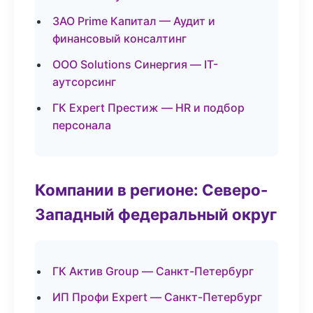
ЗАО Prime Капитал — Аудит и
финансовый консалтинг
ООО Solutions Синергия — IT-
аутсорсинг
ГК Expert Престиж — HR и подбор
персонала
Компании в регионе: Северо-
Западный федеральный округ
ГК Актив Group — Санкт-Петербург
ИП Профи Expert — Санкт-Петербург