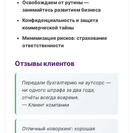
Освобождаем от рутины —
занимайтесь развитием бизнеса
Конфиденциальность и защита
коммерческой тайны
Минимизация рисков: страхование
ответственности
Отзывы клиентов
Передали бухгалтерию на аутсорс —
ни одного штрафа за два года,
отчёты всегда вовремя.
— Клиент компании
Отличный коворкинг: хорошая