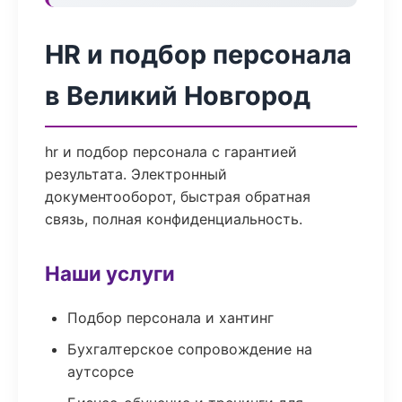
HR и подбор персонала
в Великий Новгород
hr и подбор персонала с гарантией
результата. Электронный
документооборот, быстрая обратная
связь, полная конфиденциальность.
Наши услуги
Подбор персонала и хантинг
Бухгалтерское сопровождение на
аутсорсе