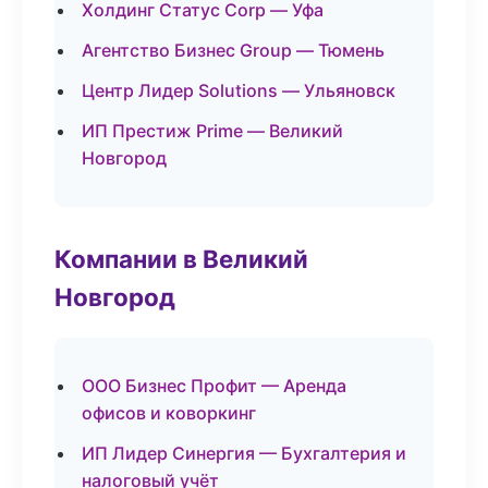
Холдинг Статус Corp — Уфа
Агентство Бизнес Group — Тюмень
Центр Лидер Solutions — Ульяновск
ИП Престиж Prime — Великий
Новгород
Компании в Великий
Новгород
ООО Бизнес Профит — Аренда
офисов и коворкинг
ИП Лидер Синергия — Бухгалтерия и
налоговый учёт