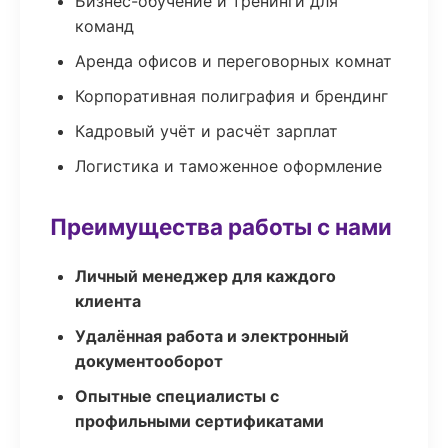
Бизнес-обучение и тренинги для
команд
Аренда офисов и переговорных комнат
Корпоративная полиграфия и брендинг
Кадровый учёт и расчёт зарплат
Логистика и таможенное оформление
Преимущества работы с нами
Личный менеджер для каждого
клиента
Удалённая работа и электронный
документооборот
Опытные специалисты с
профильными сертификатами