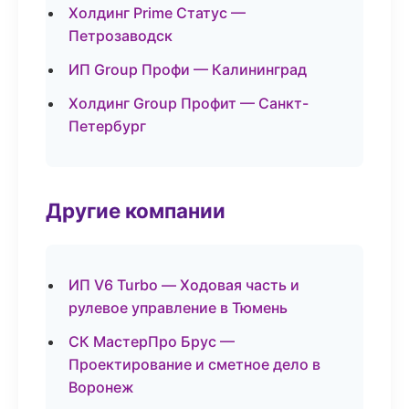
Холдинг Prime Статус —
Петрозаводск
ИП Group Профи — Калининград
Холдинг Group Профит — Санкт-
Петербург
Другие компании
ИП V6 Turbo — Ходовая часть и
рулевое управление в Тюмень
СК МастерПро Брус —
Проектирование и сметное дело в
Воронеж