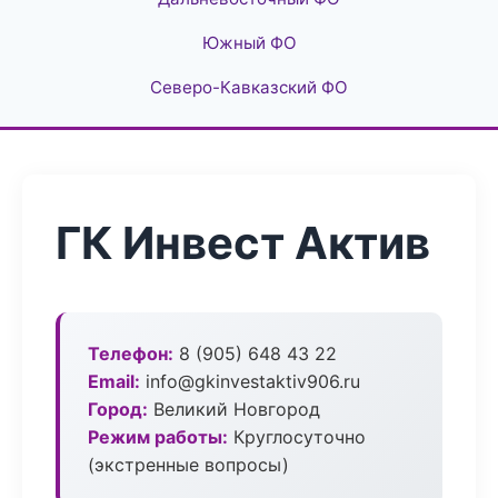
Южный ФО
Северо-Кавказский ФО
ГК Инвест Актив
Телефон:
8 (905) 648 43 22
Email:
info@gkinvestaktiv906.ru
Город:
Великий Новгород
Режим работы:
Круглосуточно
(экстренные вопросы)