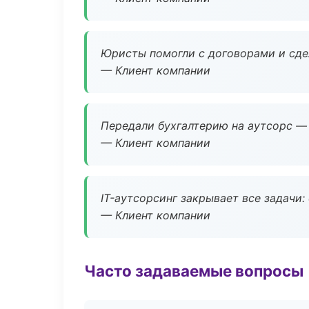
Юристы помогли с договорами и сдел
— Клиент компании
Передали бухгалтерию на аутсорс — 
— Клиент компании
IT-аутсорсинг закрывает все задачи:
— Клиент компании
Часто задаваемые вопросы