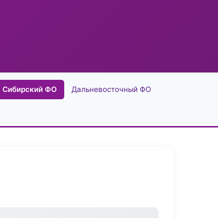
Сибирский ФО
Дальневосточный ФО