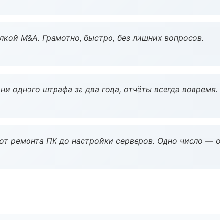
кой M&A. Грамотно, быстро, без лишних вопросов.
ни одного штрафа за два года, отчёты всегда вовремя.
 от ремонта ПК до настройки серверов. Одно число — о