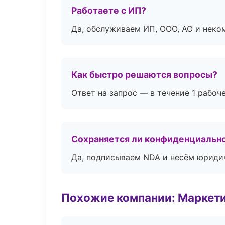
Работаете с ИП?
Да, обслуживаем ИП, ООО, АО и неко
Как быстро решаются вопросы?
Ответ на запрос — в течение 1 рабоч
Сохраняется ли конфиденциальн
Да, подписываем NDA и несём юридич
Похожие компании: Маркети