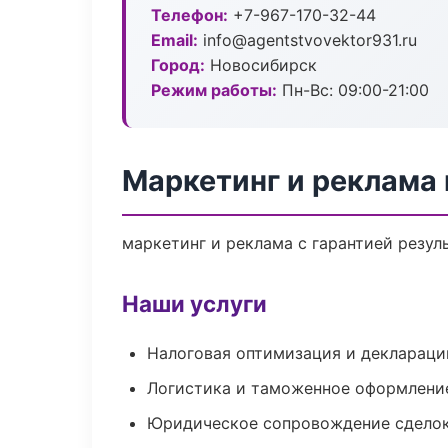
Телефон:
+7-967-170-32-44
Email:
info@agentstvovektor931.ru
Город:
Новосибирск
Режим работы:
Пн-Вс: 09:00-21:00
Маркетинг и реклама
маркетинг и реклама с гарантией резул
Наши услуги
Налоговая оптимизация и деклараци
Логистика и таможенное оформлени
Юридическое сопровождение сдело