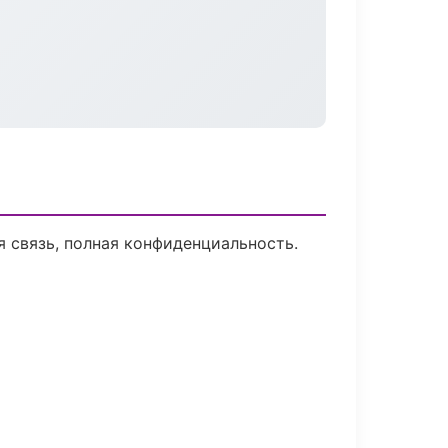
я связь, полная конфиденциальность.