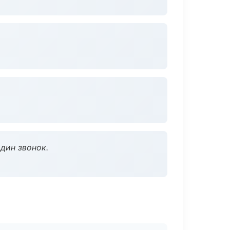
дин звонок.