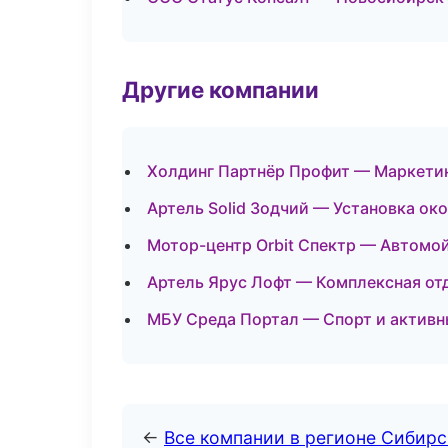
Другие компании
Холдинг Партнёр Профит — Маркетин
Артель Solid Зодчий — Установка око
Мотор-центр Orbit Спектр — Автомой
Артель Ярус Лофт — Комплексная от
МБУ Среда Портал — Спорт и активн
←
Все компании в регионе Сибир