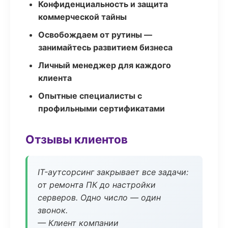
Конфиденциальность и защита
коммерческой тайны
Освобождаем от рутины —
занимайтесь развитием бизнеса
Личный менеджер для каждого
клиента
Опытные специалисты с
профильными сертификатами
Отзывы клиентов
IT-аутсорсинг закрывает все задачи:
от ремонта ПК до настройки
серверов. Одно число — один
звонок.
— Клиент компании