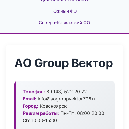
Южный ФО
Северо-Кавказский ФО
АО Group Вектор
Телефон:
8 (943) 522 20 72
Email:
info@aogroupvektor796.ru
Город:
Красноярск
Режим работы:
Пн-Пт: 08:00-20:00,
Сб: 10:00-15:00