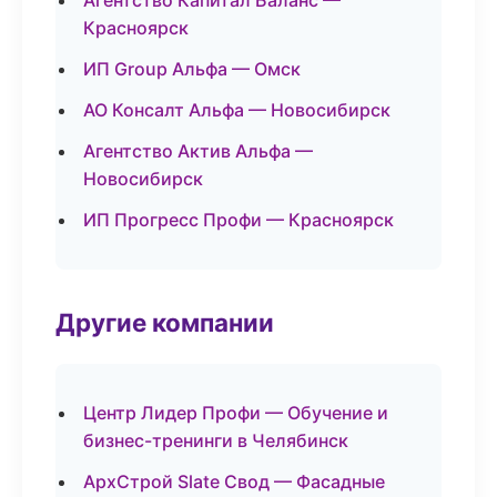
Агентство Капитал Баланс —
Красноярск
ИП Group Альфа — Омск
АО Консалт Альфа — Новосибирск
Агентство Актив Альфа —
Новосибирск
ИП Прогресс Профи — Красноярск
Другие компании
Центр Лидер Профи — Обучение и
бизнес-тренинги в Челябинск
АрхСтрой Slate Свод — Фасадные