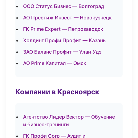
ООО Статус Бизнес — Волгоград
АО Престиж Инвест — Новокузнецк
ГК Prime Expert — Петрозаводск
Холдинг Профи Профит — Казань
ЗАО Баланс Профит — Улан-Удэ
АО Prime Капитал — Омск
Компании в Красноярск
Агентство Лидер Вектор — Обучение
и бизнес-тренинги
ГК Профи Corp — Аудит и