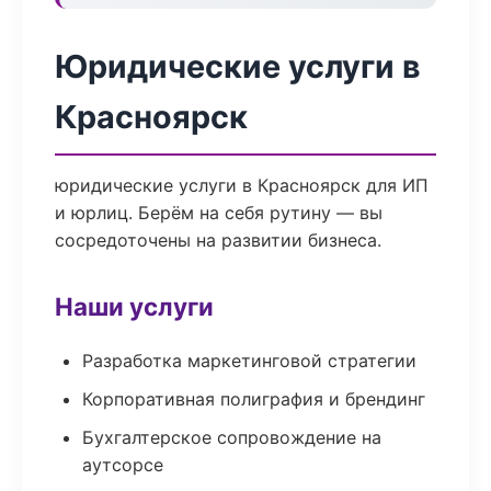
Юридические услуги в
Красноярск
юридические услуги в Красноярск для ИП
и юрлиц. Берём на себя рутину — вы
сосредоточены на развитии бизнеса.
Наши услуги
Разработка маркетинговой стратегии
Корпоративная полиграфия и брендинг
Бухгалтерское сопровождение на
аутсорсе