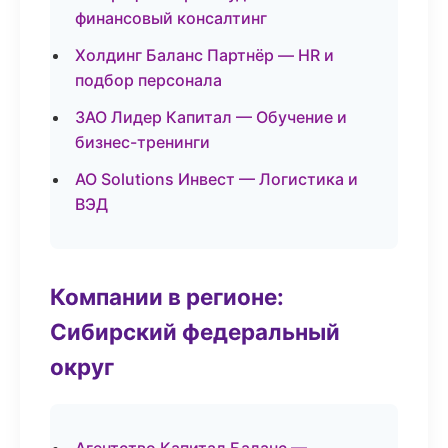
финансовый консалтинг
Холдинг Баланс Партнёр — HR и
подбор персонала
ЗАО Лидер Капитал — Обучение и
бизнес-тренинги
АО Solutions Инвест — Логистика и
ВЭД
Компании в регионе:
Сибирский федеральный
округ