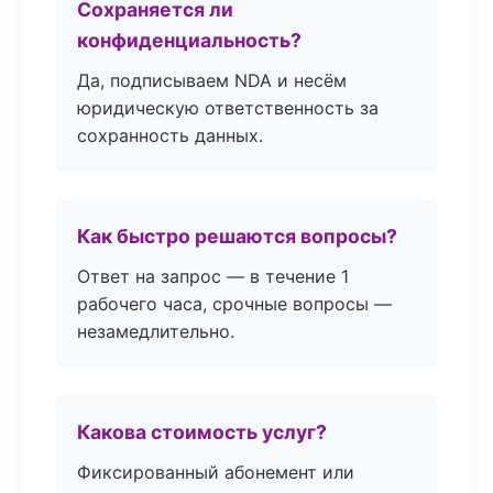
Сохраняется ли
конфиденциальность?
Да, подписываем NDA и несём
юридическую ответственность за
сохранность данных.
Как быстро решаются вопросы?
Ответ на запрос — в течение 1
рабочего часа, срочные вопросы —
незамедлительно.
Какова стоимость услуг?
Фиксированный абонемент или