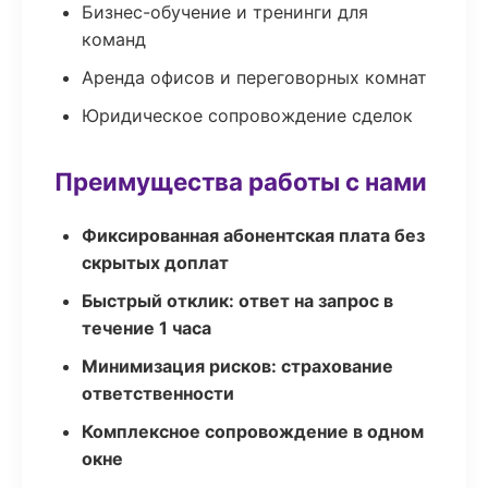
Бизнес-обучение и тренинги для
команд
Аренда офисов и переговорных комнат
Юридическое сопровождение сделок
Преимущества работы с нами
Фиксированная абонентская плата без
скрытых доплат
Быстрый отклик: ответ на запрос в
течение 1 часа
Минимизация рисков: страхование
ответственности
Комплексное сопровождение в одном
окне