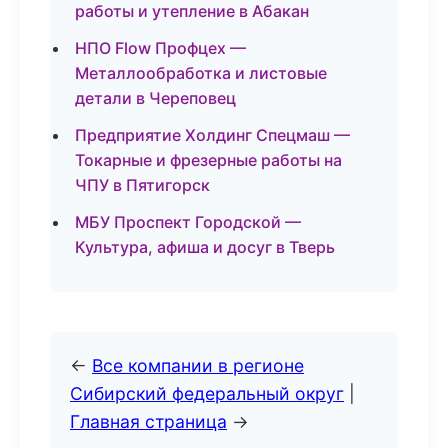
работы и утепление в Абакан
НПО Flow Профцех —
Металлообработка и листовые
детали в Череповец
Предприятие Холдинг Спецмаш —
Токарные и фрезерные работы на
ЧПУ в Пятигорск
МБУ Проспект Городской —
Культура, афиша и досуг в Тверь
←
Все компании в регионе
Сибирский федеральный округ
|
Главная страница
→