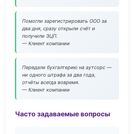
Помогли зарегистрировать ООО за
два дня, сразу открыли счёт и
получили ЭЦП.
— Клиент компании
Передали бухгалтерию на аутсорс —
ни одного штрафа за два года,
отчёты всегда вовремя.
— Клиент компании
Часто задаваемые вопросы