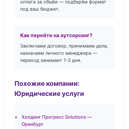
оплата за объём — подберём формат
под ваш бюджет.
Как перейти на аутсорсинг?
Заключаем договор, принимаем дела,
назначаем личного менеджера —
переход занимает 1-3 дня.
Похожие компании:
Юридические услуги
Холдинг Прогресс Solutions —
Оренбург