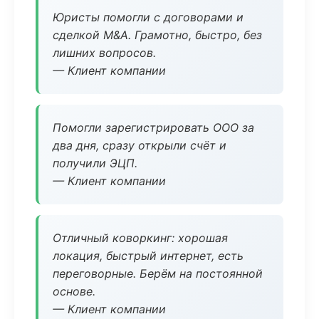
Юристы помогли с договорами и
сделкой M&A. Грамотно, быстро, без
лишних вопросов.
— Клиент компании
Помогли зарегистрировать ООО за
два дня, сразу открыли счёт и
получили ЭЦП.
— Клиент компании
Отличный коворкинг: хорошая
локация, быстрый интернет, есть
переговорные. Берём на постоянной
основе.
— Клиент компании