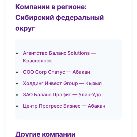
Компании в регионе:
Сибирский федеральный
округ
Агентство Баланс Solutions —
Красноярск
ООО Corp Статус — Абакан
Холдинг Инвест Group — Кызыл
ЗАО Баланс Профит — Улан-Удэ
Центр Прогресс Бизнес — Абакан
Другие компании