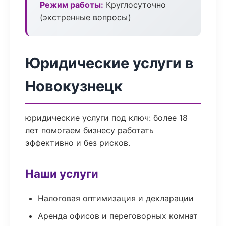
Режим работы:
Круглосуточно
(экстренные вопросы)
Юридические услуги в
Новокузнецк
юридические услуги под ключ: более 18
лет помогаем бизнесу работать
эффективно и без рисков.
Наши услуги
Налоговая оптимизация и декларации
Аренда офисов и переговорных комнат