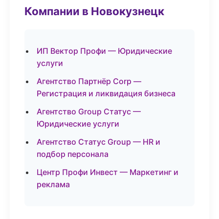
Компании в Новокузнецк
ИП Вектор Профи — Юридические
услуги
Агентство Партнёр Corp —
Регистрация и ликвидация бизнеса
Агентство Group Статус —
Юридические услуги
Агентство Статус Group — HR и
подбор персонала
Центр Профи Инвест — Маркетинг и
реклама