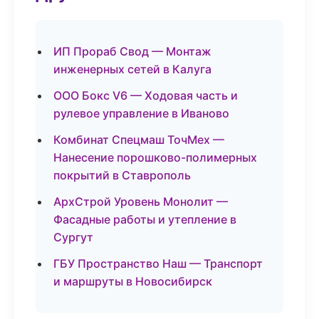
ИП Прораб Свод — Монтаж
инженерных сетей в Калуга
ООО Бокс V6 — Ходовая часть и
рулевое управление в Иваново
Комбинат Спецмаш ТочМех —
Нанесение порошково-полимерных
покрытий в Ставрополь
АрхСтрой Уровень Монолит —
Фасадные работы и утепление в
Сургут
ГБУ Пространство Наш — Транспорт
и маршруты в Новосибирск