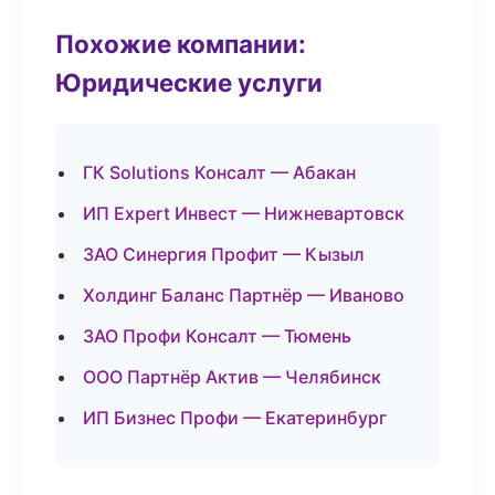
Похожие компании:
Юридические услуги
ГК Solutions Консалт — Абакан
ИП Expert Инвест — Нижневартовск
ЗАО Синергия Профит — Кызыл
Холдинг Баланс Партнёр — Иваново
ЗАО Профи Консалт — Тюмень
ООО Партнёр Актив — Челябинск
ИП Бизнес Профи — Екатеринбург