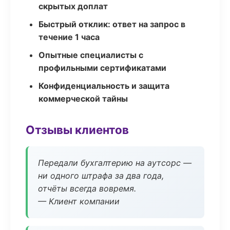
скрытых доплат
Быстрый отклик: ответ на запрос в
течение 1 часа
Опытные специалисты с
профильными сертификатами
Конфиденциальность и защита
коммерческой тайны
Отзывы клиентов
Передали бухгалтерию на аутсорс —
ни одного штрафа за два года,
отчёты всегда вовремя.
— Клиент компании