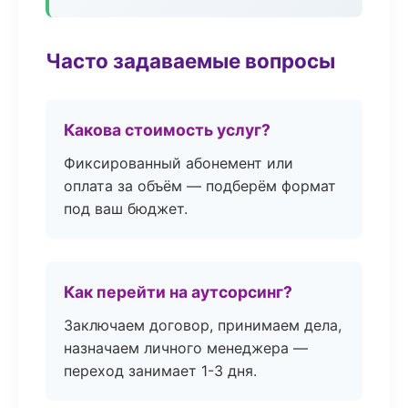
Часто задаваемые вопросы
Какова стоимость услуг?
Фиксированный абонемент или
оплата за объём — подберём формат
под ваш бюджет.
Как перейти на аутсорсинг?
Заключаем договор, принимаем дела,
назначаем личного менеджера —
переход занимает 1-3 дня.