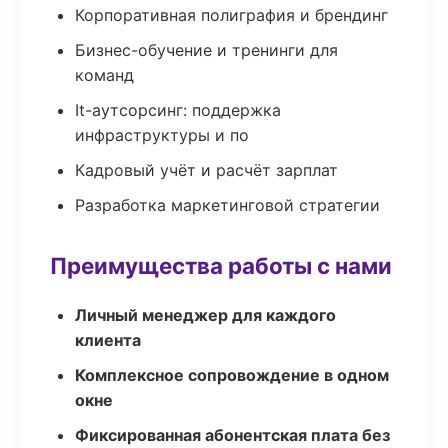
Корпоративная полиграфия и брендинг
Бизнес-обучение и тренинги для
команд
It-аутсорсинг: поддержка
инфраструктуры и по
Кадровый учёт и расчёт зарплат
Разработка маркетинговой стратегии
Преимущества работы с нами
Личный менеджер для каждого
клиента
Комплексное сопровождение в одном
окне
Фиксированная абонентская плата без