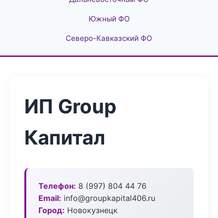
Южный ФО
Северо-Кавказский ФО
ИП Group
Капитал
Телефон:
8 (997) 804 44 76
Email:
info@groupkapital406.ru
Город:
Новокузнецк