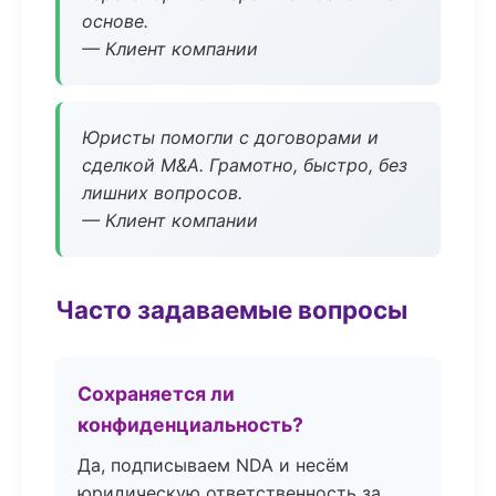
основе.
— Клиент компании
Юристы помогли с договорами и
сделкой M&A. Грамотно, быстро, без
лишних вопросов.
— Клиент компании
Часто задаваемые вопросы
Сохраняется ли
конфиденциальность?
Да, подписываем NDA и несём
юридическую ответственность за