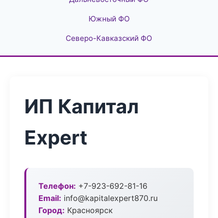
Южный ФО
Северо-Кавказский ФО
ИП Капитал
Expert
Телефон:
+7-923-692-81-16
Email:
info@kapitalexpert870.ru
Город:
Красноярск