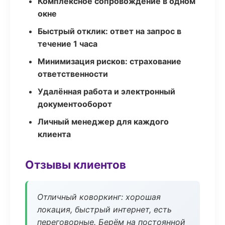
Комплексное сопровождение в одном
окне
Быстрый отклик: ответ на запрос в
течение 1 часа
Минимизация рисков: страхование
ответственности
Удалённая работа и электронный
документооборот
Личный менеджер для каждого
клиента
Отзывы клиентов
Отличный коворкинг: хорошая
локация, быстрый интернет, есть
переговорные. Берём на постоянной