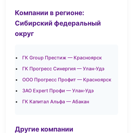
Компании в регионе:
Сибирский федеральный
округ
ГК Group Престиж — Красноярск
ГК Прогресс Синергия — Улан-Удэ
ООО Прогресс Профит — Красноярск
ЗАО Expert Профи — Улан-Удэ
ГК Капитал Альфа — Абакан
Другие компании