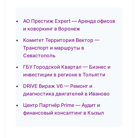
АО Престиж Expert — Аренда офисов
и коворкинг в Воронеж
Комитет Территория Вектор —
Транспорт и маршруты в
Севастополь
ГБУ Городской Квартал — Бизнес и
инвестиции в регионе в Тольятти
DRIVE Вираж V6 — Ремонт и
диагностика двигателей в Иваново
Центр Партнёр Prime — Аудит и
финансовый консалтинг в Кызыл