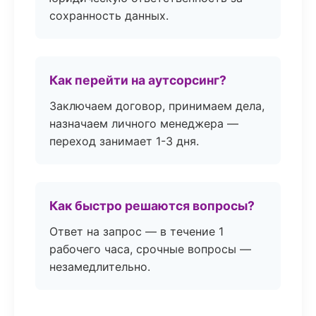
сохранность данных.
Как перейти на аутсорсинг?
Заключаем договор, принимаем дела,
назначаем личного менеджера —
переход занимает 1-3 дня.
Как быстро решаются вопросы?
Ответ на запрос — в течение 1
рабочего часа, срочные вопросы —
незамедлительно.