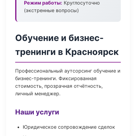
Режим работы:
Круглосуточно
(экстренные вопросы)
Обучение и бизнес-
тренинги в Красноярск
Профессиональный аутсорсинг обучение и
бизнес-тренинги. Фиксированная
стоимость, прозрачная отчётность,
личный менеджер.
Наши услуги
Юридическое сопровождение сделок