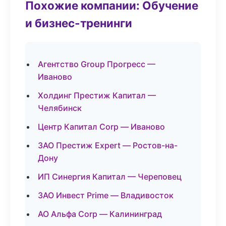
Похожие компании: Обучение
и бизнес-тренинги
Агентство Group Прогресс —
Иваново
Холдинг Престиж Капитал —
Челябинск
Центр Капитал Corp — Иваново
ЗАО Престиж Expert — Ростов-на-
Дону
ИП Синергия Капитал — Череповец
ЗАО Инвест Prime — Владивосток
АО Альфа Corp — Калининград