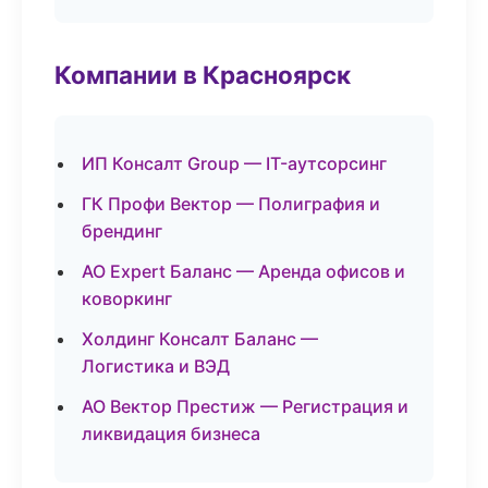
Компании в Красноярск
ИП Консалт Group — IT-аутсорсинг
ГК Профи Вектор — Полиграфия и
брендинг
АО Expert Баланс — Аренда офисов и
коворкинг
Холдинг Консалт Баланс —
Логистика и ВЭД
АО Вектор Престиж — Регистрация и
ликвидация бизнеса