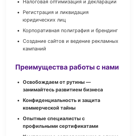
Налоговая оптимизация и декларации
Регистрация и ликвидация
юридических лиц
Корпоративная полиграфия и брендинг
Создание сайтов и ведение рекламных
кампаний
Преимущества работы с нами
Освобождаем от рутины —
занимайтесь развитием бизнеса
Конфиденциальность и защита
коммерческой тайны
Опытные специалисты с
профильными сертификатами