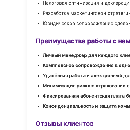
Налоговая оптимизация и деклараци
Разработка маркетинговой стратеги
Юридическое сопровождение сдело
Преимущества работы с на
Личный менеджер для каждого кли
Комплексное сопровождение в одно
Удалённая работа и электронный д
Минимизация рисков: страхование 
Фиксированная абонентская плата б
Конфиденциальность и защита ком
Отзывы клиентов