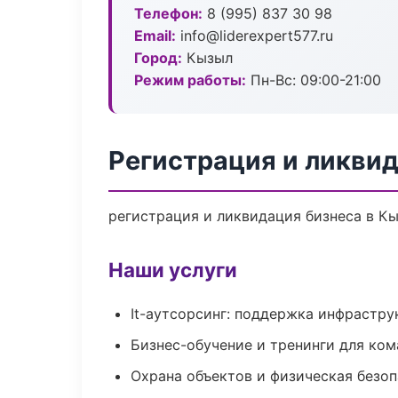
Телефон:
8 (995) 837 30 98
Email:
info@liderexpert577.ru
Город:
Кызыл
Режим работы:
Пн-Вс: 09:00-21:00
Регистрация и ликви
регистрация и ликвидация бизнеса в Кы
Наши услуги
It-аутсорсинг: поддержка инфрастру
Бизнес-обучение и тренинги для ком
Охрана объектов и физическая безо