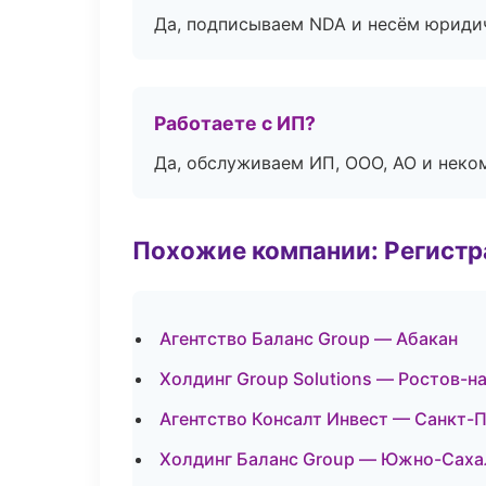
Да, подписываем NDA и несём юридич
Работаете с ИП?
Да, обслуживаем ИП, ООО, АО и неко
Похожие компании: Регистр
Агентство Баланс Group — Абакан
Холдинг Group Solutions — Ростов-н
Агентство Консалт Инвест — Санкт-
Холдинг Баланс Group — Южно-Саха