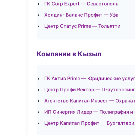
ГК Corp Expert — Севастополь
Холдинг Баланс Профит — Уфа
Центр Статус Prime — Тольятти
Компании в Кызыл
ГК Актив Prime — Юридические услу
Центр Профи Вектор — IT-аутсорсинг
Агентство Капитал Инвест — Охрана 
ИП Синергия Лидер — Полиграфия и 
Центр Капитал Профит — Бухгалтери