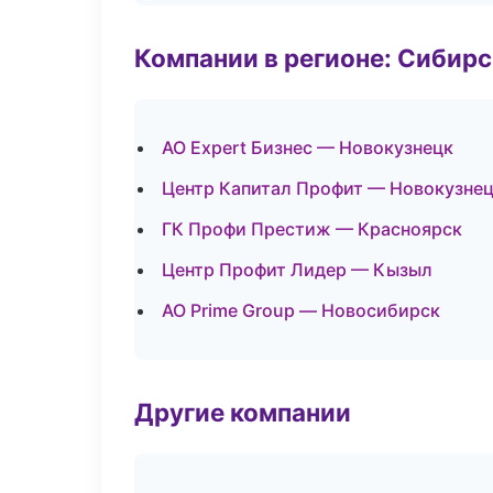
Компании в регионе: Сибир
АО Expert Бизнес — Новокузнецк
Центр Капитал Профит — Новокузне
ГК Профи Престиж — Красноярск
Центр Профит Лидер — Кызыл
АО Prime Group — Новосибирск
Другие компании