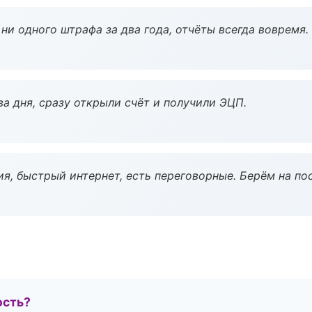
ни одного штрафа за два года, отчёты всегда вовремя.
а дня, сразу открыли счёт и получили ЭЦП.
я, быстрый интернет, есть переговорные. Берём на по
ость?