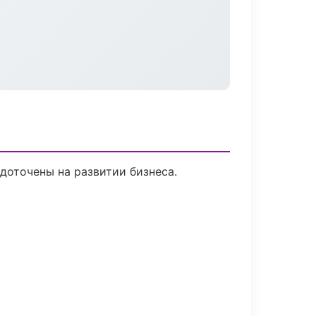
доточены на развитии бизнеса.