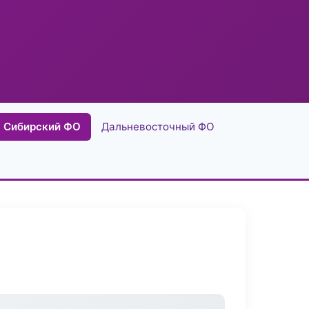
Сибирский ФО
Дальневосточный ФО