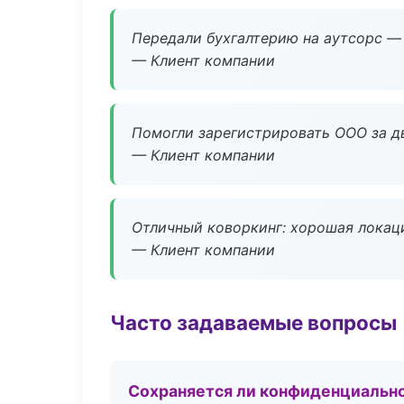
Передали бухгалтерию на аутсорс — 
— Клиент компании
Помогли зарегистрировать ООО за дв
— Клиент компании
Отличный коворкинг: хорошая локаци
— Клиент компании
Часто задаваемые вопросы
Сохраняется ли конфиденциальн