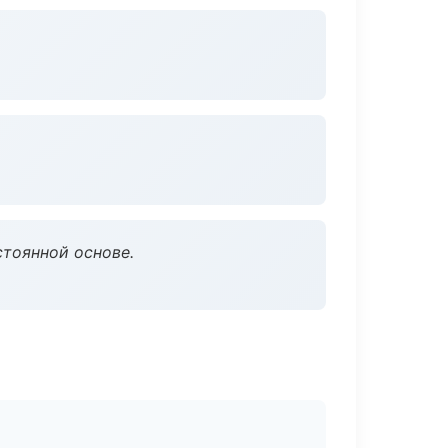
стоянной основе.