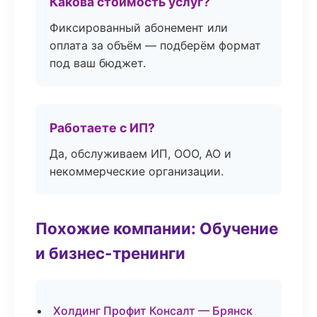
Какова стоимость услуг?
Фиксированный абонемент или
оплата за объём — подберём формат
под ваш бюджет.
Работаете с ИП?
Да, обслуживаем ИП, ООО, АО и
некоммерческие организации.
Похожие компании: Обучение
и бизнес-тренинги
Холдинг Профит Консалт — Брянск