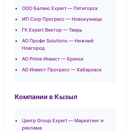
ООО Баланс Expert — Пятигорск
ИП Corp Прогресс — Новокузнецк
ГК Expert Вектор — Тверь
АО Профи Solutions — Нижний
Новгород
АО Prime Инвест — Брянск
АО Инвест Прогресс — Хабаровск
Компании в Кызыл
Центр Group Expert — Маркетинг и
реклама