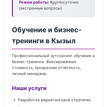
Режим работы:
Круглосуточно
(экстренные вопросы)
Обучение и бизнес-
тренинги в Кызыл
Профессиональный аутсорсинг обучение и
бизнес-тренинги. Фиксированная
стоимость, прозрачная отчётность,
личный менеджер.
Наши услуги
Разработка маркетинговой стратегии