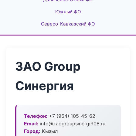
Южный ФО
Северо-Кавказский ФО
ЗАО Group
Синергия
Телефон:
+7 (964) 105-45-62
Email:
info@zaogroupsinergi908.ru
Город:
Кызыл