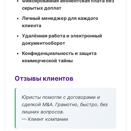
Фиксированная абонентская плата без
скрытых доплат
Личный менеджер для каждого
клиента
Удалённая работа и электронный
документооборот
Конфиденциальность и защита
коммерческой тайны
Отзывы клиентов
Юристы помогли с договорами и
сделкой M&A. Грамотно, быстро, без
лишних вопросов.
— Клиент компании