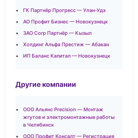
ГК Партнёр Прогресс — Улан-Удэ
АО Профит Бизнес — Новокузнецк
ЗАО Corp Партнёр — Кызыл
Холдинг Альфа Престиж — Абакан
ИП Баланс Капитал — Новокузнецк
Другие компании
ООО Альянс Precision — Монтаж
жгутов и электромонтажные работы
в Челябинск
ООО Профит Консалт — Регистрация