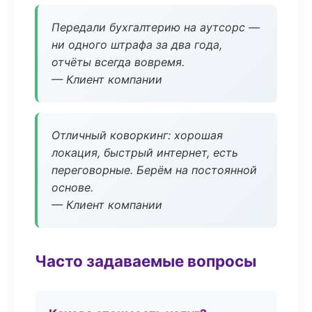
Передали бухгалтерию на аутсорс —
ни одного штрафа за два года,
отчёты всегда вовремя.
— Клиент компании
Отличный коворкинг: хорошая
локация, быстрый интернет, есть
переговорные. Берём на постоянной
основе.
— Клиент компании
Часто задаваемые вопросы