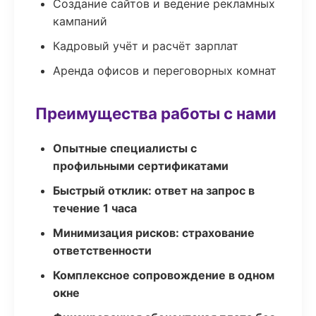
Создание сайтов и ведение рекламных
кампаний
Кадровый учёт и расчёт зарплат
Аренда офисов и переговорных комнат
Преимущества работы с нами
Опытные специалисты с
профильными сертификатами
Быстрый отклик: ответ на запрос в
течение 1 часа
Минимизация рисков: страхование
ответственности
Комплексное сопровождение в одном
окне