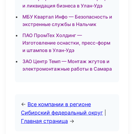
и ликвидация бизнеса в Улан-Удэ
МБУ Квартал Инфо — Безопасность и
экстренные службы в Нальчик
ПАО ПромТех Холдинг —
Изготовление оснастки, пресс-форм
и штампов в Улан-Удэ
ЗАО Центр Темп — Монтаж жгутов и
электромонтажные работы в Самара
←
Все компании в регионе
Сибирский федеральный округ
|
Главная страница
→