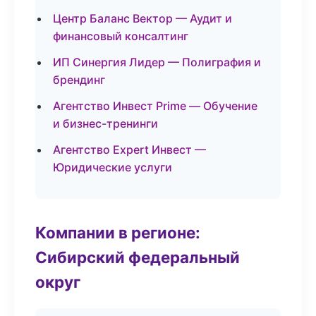
Центр Баланс Вектор — Аудит и
финансовый консалтинг
ИП Синергия Лидер — Полиграфия и
брендинг
Агентство Инвест Prime — Обучение
и бизнес-тренинги
Агентство Expert Инвест —
Юридические услуги
Компании в регионе:
Сибирский федеральный
округ