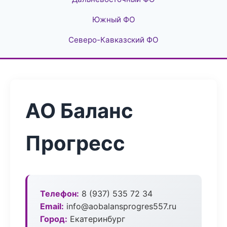
Южный ФО
Северо-Кавказский ФО
АО Баланс
Прогресс
Телефон:
8 (937) 535 72 34
Email:
info@aobalansprogres557.ru
Город:
Екатеринбург