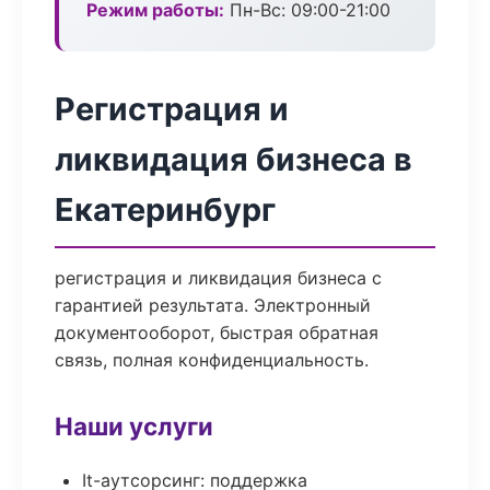
Режим работы:
Пн-Вс: 09:00-21:00
Регистрация и
ликвидация бизнеса в
Екатеринбург
регистрация и ликвидация бизнеса с
гарантией результата. Электронный
документооборот, быстрая обратная
связь, полная конфиденциальность.
Наши услуги
It-аутсорсинг: поддержка