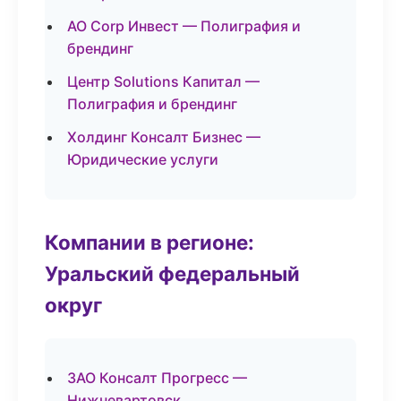
АО Corp Инвест — Полиграфия и
брендинг
Центр Solutions Капитал —
Полиграфия и брендинг
Холдинг Консалт Бизнес —
Юридические услуги
Компании в регионе:
Уральский федеральный
округ
ЗАО Консалт Прогресс —
Нижневартовск