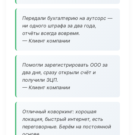
Передали бухгалтерию на аутсорс —
ни одного штрафа за два года,
отчёты всегда вовремя.
— Клиент компании
Помогли зарегистрировать ООО за
два дня, сразу открыли счёт и
получили ЭЦП.
— Клиент компании
Отличный коворкинг: хорошая
локация, быстрый интернет, есть
переговорные. Берём на постоянной
основе.