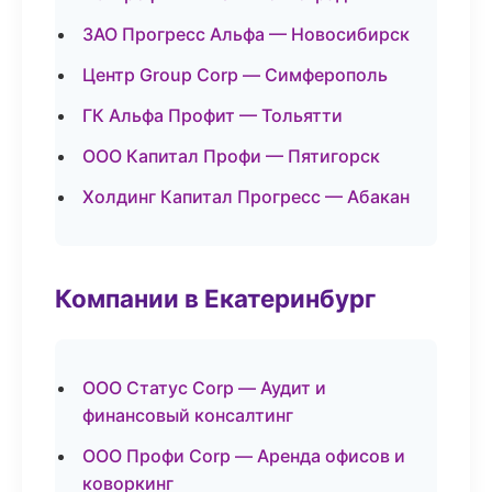
ЗАО Прогресс Альфа — Новосибирск
Центр Group Corp — Симферополь
ГК Альфа Профит — Тольятти
ООО Капитал Профи — Пятигорск
Холдинг Капитал Прогресс — Абакан
Компании в Екатеринбург
ООО Статус Corp — Аудит и
финансовый консалтинг
ООО Профи Corp — Аренда офисов и
коворкинг