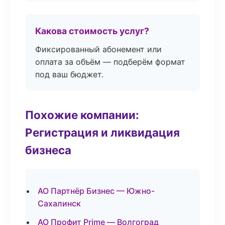
Какова стоимость услуг?
Фиксированный абонемент или
оплата за объём — подберём формат
под ваш бюджет.
Похожие компании:
Регистрация и ликвидация
бизнеса
АО Партнёр Бизнес — Южно-
Сахалинск
АО Профит Prime — Волгоград