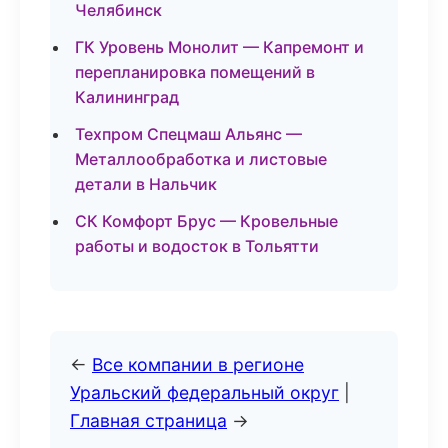
Челябинск
ГК Уровень Монолит — Капремонт и
перепланировка помещений в
Калининград
Техпром Спецмаш Альянс —
Металлообработка и листовые
детали в Нальчик
СК Комфорт Брус — Кровельные
работы и водосток в Тольятти
←
Все компании в регионе
Уральский федеральный округ
|
Главная страница
→