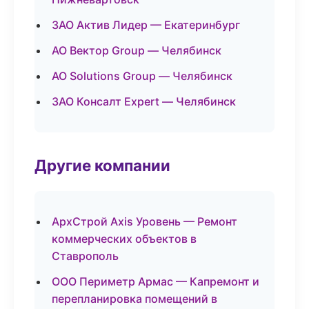
ЗАО Актив Лидер — Екатеринбург
АО Вектор Group — Челябинск
АО Solutions Group — Челябинск
ЗАО Консалт Expert — Челябинск
Другие компании
АрхСтрой Axis Уровень — Ремонт
коммерческих объектов в
Ставрополь
ООО Периметр Армас — Капремонт и
перепланировка помещений в