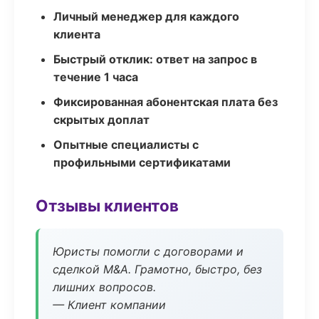
Личный менеджер для каждого
клиента
Быстрый отклик: ответ на запрос в
течение 1 часа
Фиксированная абонентская плата без
скрытых доплат
Опытные специалисты с
профильными сертификатами
Отзывы клиентов
Юристы помогли с договорами и
сделкой M&A. Грамотно, быстро, без
лишних вопросов.
— Клиент компании