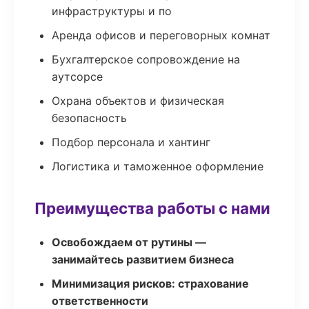
инфраструктуры и по
Аренда офисов и переговорных комнат
Бухгалтерское сопровождение на
аутсорсе
Охрана объектов и физическая
безопасность
Подбор персонала и хантинг
Логистика и таможенное оформление
Преимущества работы с нами
Освобождаем от рутины —
занимайтесь развитием бизнеса
Минимизация рисков: страхование
ответственности