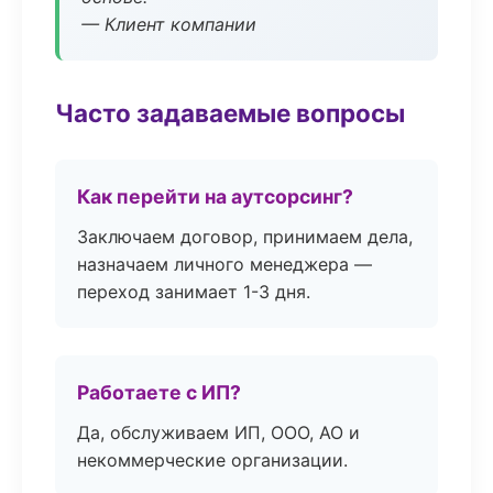
— Клиент компании
Часто задаваемые вопросы
Как перейти на аутсорсинг?
Заключаем договор, принимаем дела,
назначаем личного менеджера —
переход занимает 1-3 дня.
Работаете с ИП?
Да, обслуживаем ИП, ООО, АО и
некоммерческие организации.