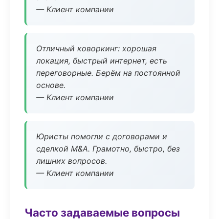
— Клиент компании
Отличный коворкинг: хорошая
локация, быстрый интернет, есть
переговорные. Берём на постоянной
основе.
— Клиент компании
Юристы помогли с договорами и
сделкой M&A. Грамотно, быстро, без
лишних вопросов.
— Клиент компании
Часто задаваемые вопросы