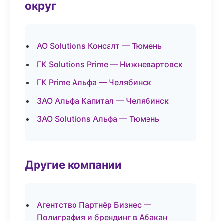
округ
АО Solutions Консалт — Тюмень
ГК Solutions Prime — Нижневартовск
ГК Prime Альфа — Челябинск
ЗАО Альфа Капитал — Челябинск
ЗАО Solutions Альфа — Тюмень
Другие компании
Агентство Партнёр Бизнес —
Полиграфия и брендинг в Абакан