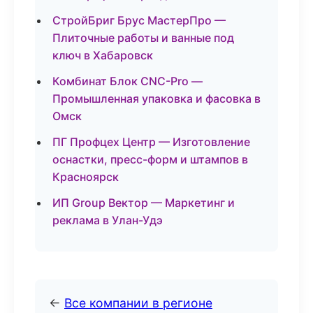
СтройБриг Брус МастерПро —
Плиточные работы и ванные под
ключ в Хабаровск
Комбинат Блок CNC-Pro —
Промышленная упаковка и фасовка в
Омск
ПГ Профцех Центр — Изготовление
оснастки, пресс-форм и штампов в
Красноярск
ИП Group Вектор — Маркетинг и
реклама в Улан-Удэ
←
Все компании в регионе