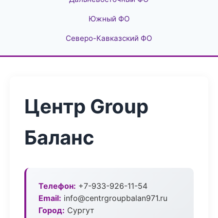
Южный ФО
Северо-Кавказский ФО
Центр Group
Баланс
Телефон:
+7-933-926-11-54
Email:
info@centrgroupbalan971.ru
Город:
Сургут