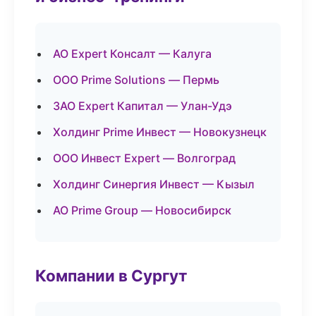
АО Expert Консалт — Калуга
ООО Prime Solutions — Пермь
ЗАО Expert Капитал — Улан-Удэ
Холдинг Prime Инвест — Новокузнецк
ООО Инвест Expert — Волгоград
Холдинг Синергия Инвест — Кызыл
АО Prime Group — Новосибирск
Компании в Сургут