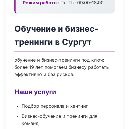
Режим работы:
Пн-Пт: 09:00-18:00
Обучение и бизнес-
тренинги в Сургут
обучение и бизнес-тренинги под ключ:
более 19 лет помогаем бизнесу работать
эффективно и без рисков.
Наши услуги
Подбор персонала и хантинг
Бизнес-обучение и тренинги для
команд