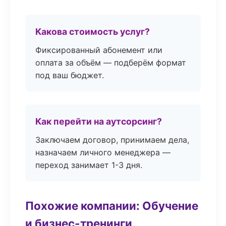
Какова стоимость услуг?
Фиксированный абонемент или
оплата за объём — подберём формат
под ваш бюджет.
Как перейти на аутсорсинг?
Заключаем договор, принимаем дела,
назначаем личного менеджера —
переход занимает 1-3 дня.
Похожие компании: Обучение
и бизнес-тренинги