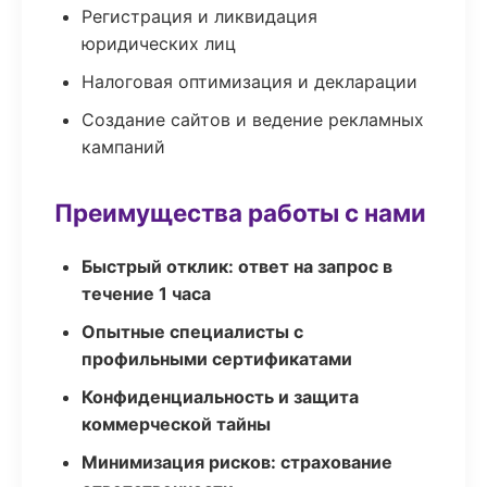
Регистрация и ликвидация
юридических лиц
Налоговая оптимизация и декларации
Создание сайтов и ведение рекламных
кампаний
Преимущества работы с нами
Быстрый отклик: ответ на запрос в
течение 1 часа
Опытные специалисты с
профильными сертификатами
Конфиденциальность и защита
коммерческой тайны
Минимизация рисков: страхование