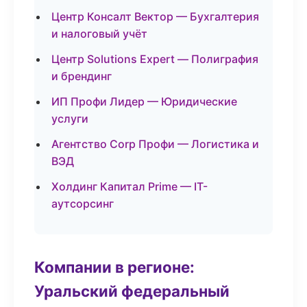
Центр Консалт Вектор — Бухгалтерия
и налоговый учёт
Центр Solutions Expert — Полиграфия
и брендинг
ИП Профи Лидер — Юридические
услуги
Агентство Corp Профи — Логистика и
ВЭД
Холдинг Капитал Prime — IT-
аутсорсинг
Компании в регионе:
Уральский федеральный