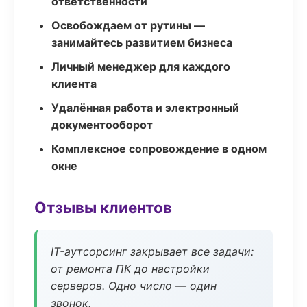
ответственности
Освобождаем от рутины —
занимайтесь развитием бизнеса
Личный менеджер для каждого
клиента
Удалённая работа и электронный
документооборот
Комплексное сопровождение в одном
окне
Отзывы клиентов
IT-аутсорсинг закрывает все задачи:
от ремонта ПК до настройки
серверов. Одно число — один
звонок.