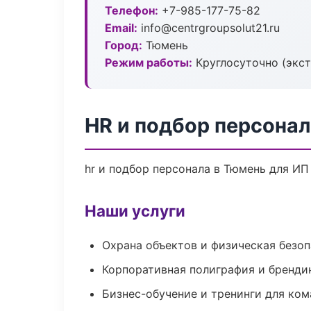
Телефон:
+7-985-177-75-82
Email:
info@centrgroupsolut21.ru
Город:
Тюмень
Режим работы:
Круглосуточно (экс
HR и подбор персонал
hr и подбор персонала в Тюмень для ИП
Наши услуги
Охрана объектов и физическая безо
Корпоративная полиграфия и бренди
Бизнес-обучение и тренинги для ком