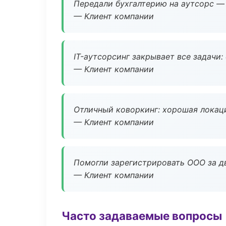
Передали бухгалтерию на аутсорс — 
— Клиент компании
IT-аутсорсинг закрывает все задачи:
— Клиент компании
Отличный коворкинг: хорошая локаци
— Клиент компании
Помогли зарегистрировать ООО за дв
— Клиент компании
Часто задаваемые вопросы