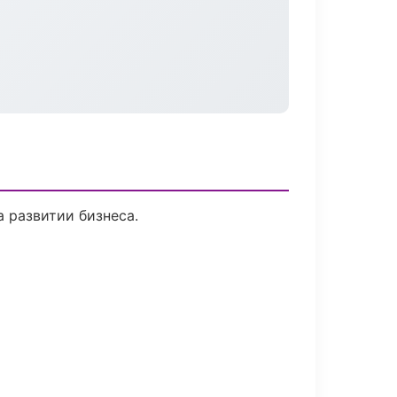
 развитии бизнеса.