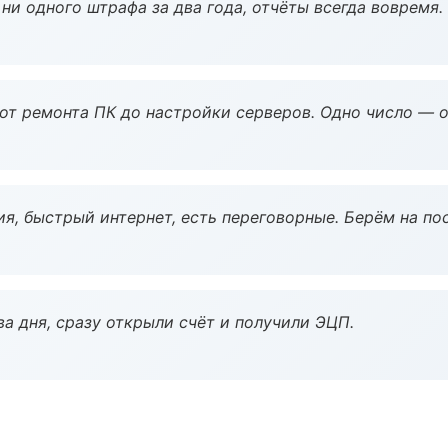
ни одного штрафа за два года, отчёты всегда вовремя.
 от ремонта ПК до настройки серверов. Одно число — о
я, быстрый интернет, есть переговорные. Берём на по
а дня, сразу открыли счёт и получили ЭЦП.