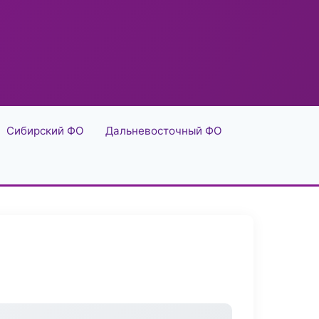
Сибирский ФО
Дальневосточный ФО