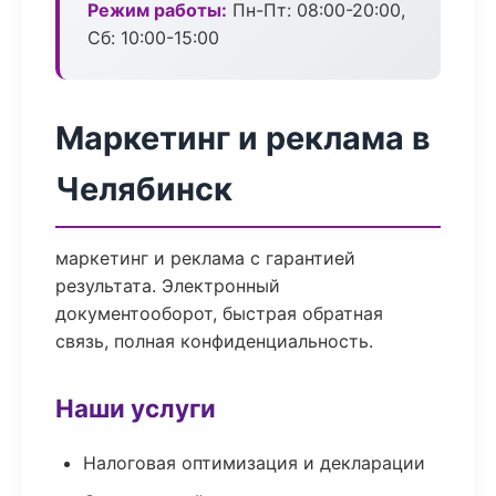
Режим работы:
Пн-Пт: 08:00-20:00,
Сб: 10:00-15:00
Маркетинг и реклама в
Челябинск
маркетинг и реклама с гарантией
результата. Электронный
документооборот, быстрая обратная
связь, полная конфиденциальность.
Наши услуги
Налоговая оптимизация и декларации