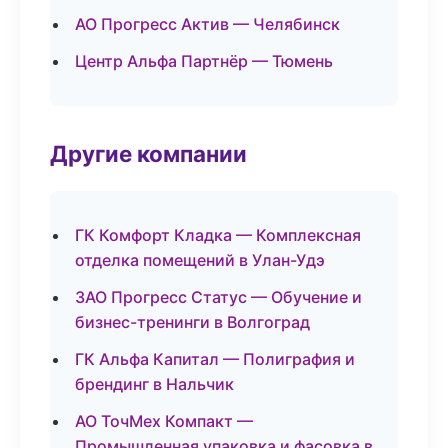
АО Прогресс Актив — Челябинск
Центр Альфа Партнёр — Тюмень
Другие компании
ГК Комфорт Кладка — Комплексная
отделка помещений в Улан-Удэ
ЗАО Прогресс Статус — Обучение и
бизнес-тренинги в Волгоград
ГК Альфа Капитал — Полиграфия и
брендинг в Нальчик
АО ТочМех Компакт —
Промышленная упаковка и фасовка в