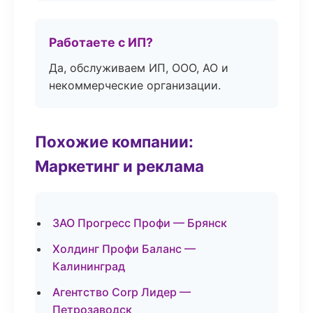
Работаете с ИП?
Да, обслуживаем ИП, ООО, АО и
некоммерческие организации.
Похожие компании:
Маркетинг и реклама
ЗАО Прогресс Профи — Брянск
Холдинг Профи Баланс —
Калининград
Агентство Corp Лидер —
Петрозаводск