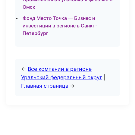
Омск
Фонд Место Точка — Бизнес и
инвестиции в регионе в Санкт-
Петербург
←
Все компании в регионе
Уральский федеральный округ
|
Главная страница
→