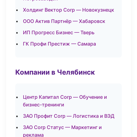
Холдинг Вектор Corp — Новокузнецк
ООО Актив Партнёр — Хабаровск
ИП Прогресс Бизнес — Тверь
ГК Профи Престиж — Самара
Компании в Челябинск
Центр Капитал Corp — Обучение и
бизнес-тренинги
ЗАО Профит Corp — Логистика и ВЭД
ЗАО Corp Статус — Маркетинг и
реклама