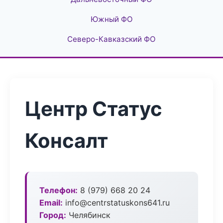
Южный ФО
Северо-Кавказский ФО
Центр Статус
Консалт
Телефон:
8 (979) 668 20 24
Email:
info@centrstatuskons641.ru
Город:
Челябинск