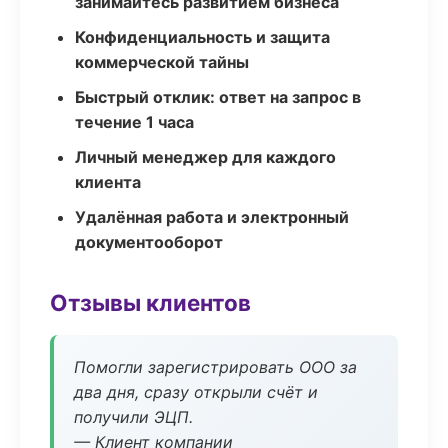
занимайтесь развитием бизнеса
Конфиденциальность и защита
коммерческой тайны
Быстрый отклик: ответ на запрос в
течение 1 часа
Личный менеджер для каждого
клиента
Удалённая работа и электронный
документооборот
Отзывы клиентов
Помогли зарегистрировать ООО за
два дня, сразу открыли счёт и
получили ЭЦП.
— Клиент компании