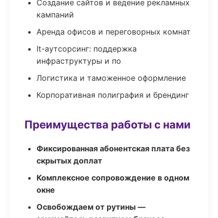
Создание сайтов и ведение рекламных
кампаний
Аренда офисов и переговорных комнат
It-аутсорсинг: поддержка
инфраструктуры и по
Логистика и таможенное оформление
Корпоративная полиграфия и брендинг
Преимущества работы с нами
Фиксированная абонентская плата без
скрытых доплат
Комплексное сопровождение в одном
окне
Освобождаем от рутины —