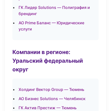
ГК Лидер Solutions — Полиграфия и
брендинг
АО Prime Баланс — Юридические
услуги
Компании в регионе:
Уральский федеральный
округ
Холдинг Вектор Group — Тюмень
АО Бизнес Solutions — Челябинск
ГК Актив Престиж — Тюмень