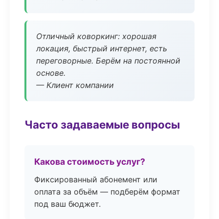
Отличный коворкинг: хорошая
локация, быстрый интернет, есть
переговорные. Берём на постоянной
основе.
— Клиент компании
Часто задаваемые вопросы
Какова стоимость услуг?
Фиксированный абонемент или
оплата за объём — подберём формат
под ваш бюджет.