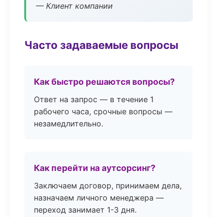
— Клиент компании
Часто задаваемые вопросы
Как быстро решаются вопросы?
Ответ на запрос — в течение 1
рабочего часа, срочные вопросы —
незамедлительно.
Как перейти на аутсорсинг?
Заключаем договор, принимаем дела,
назначаем личного менеджера —
переход занимает 1-3 дня.