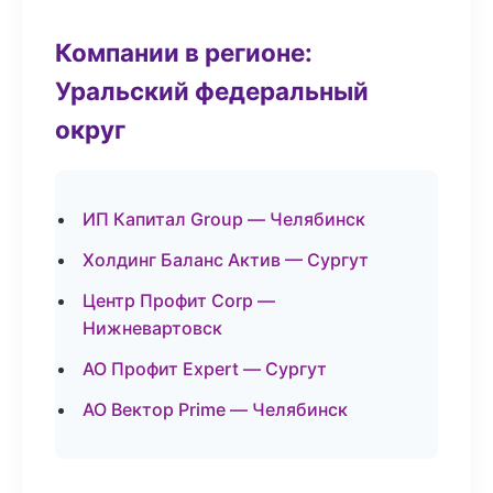
Компании в регионе:
Уральский федеральный
округ
ИП Капитал Group — Челябинск
Холдинг Баланс Актив — Сургут
Центр Профит Corp —
Нижневартовск
АО Профит Expert — Сургут
АО Вектор Prime — Челябинск