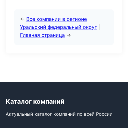
←
Все компании в регионе
Уральский федеральный округ
|
Главная страница
→
Каталог компаний
Актуальный каталог компаний по всей России