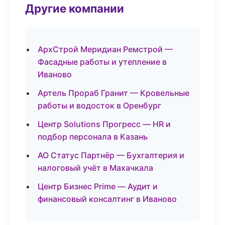
Другие компании
АрхСтрой Меридиан Ремстрой —
Фасадные работы и утепление в
Иваново
Артель Прораб Гранит — Кровельные
работы и водосток в Оренбург
Центр Solutions Прогресс — HR и
подбор персонала в Казань
АО Статус Партнёр — Бухгалтерия и
налоговый учёт в Махачкала
Центр Бизнес Prime — Аудит и
финансовый консалтинг в Иваново