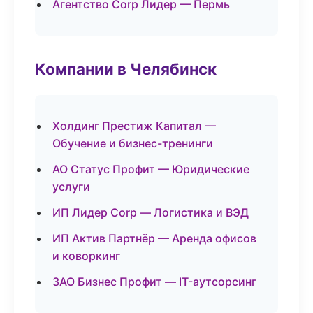
Агентство Corp Лидер — Пермь
Компании в Челябинск
Холдинг Престиж Капитал —
Обучение и бизнес-тренинги
АО Статус Профит — Юридические
услуги
ИП Лидер Corp — Логистика и ВЭД
ИП Актив Партнёр — Аренда офисов
и коворкинг
ЗАО Бизнес Профит — IT-аутсорсинг