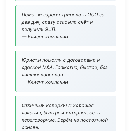
Помогли зарегистрировать ООО за
два дня, сразу открыли счёт и
получили ЭЦП.
— Клиент компании
Юристы помогли с договорами и
сделкой M&A. Грамотно, быстро, без
лишних вопросов.
— Клиент компании
Отличный коворкинг: хорошая
локация, быстрый интернет, есть
переговорные. Берём на постоянной
основе.