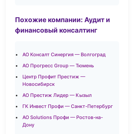
Похожие компании: Аудит и
финансовый консалтинг
АО Консалт Синергия — Волгоград
АО Прогресс Group — Тюмень
Центр Профит Престиж —
Новосибирск
АО Престиж Лидер — Кызыл
ГК Инвест Профи — Санкт-Петербург
АО Solutions Профи — Ростов-на-
Дону