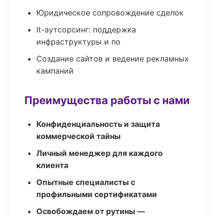
Юридическое сопровождение сделок
It-аутсорсинг: поддержка
инфраструктуры и по
Создание сайтов и ведение рекламных
кампаний
Преимущества работы с нами
Конфиденциальность и защита
коммерческой тайны
Личный менеджер для каждого
клиента
Опытные специалисты с
профильными сертификатами
Освобождаем от рутины —