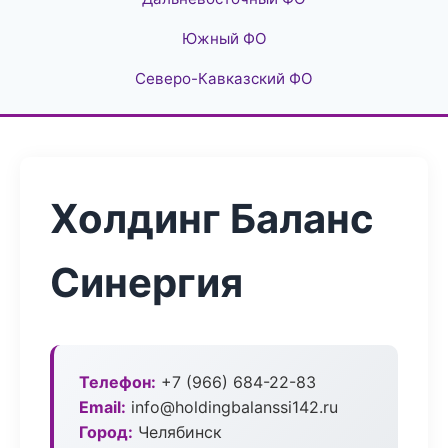
Южный ФО
Северо-Кавказский ФО
Холдинг Баланс
Синергия
Телефон:
+7 (966) 684-22-83
Email:
info@holdingbalanssi142.ru
Город:
Челябинск