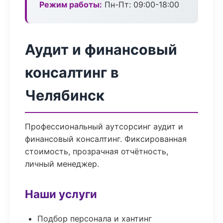
Режим работы:
Пн-Пт: 09:00-18:00
Аудит и финансовый
консалтинг в
Челябинск
Профессиональный аутсорсинг аудит и
финансовый консалтинг. Фиксированная
стоимость, прозрачная отчётность,
личный менеджер.
Наши услуги
Подбор персонала и хантинг