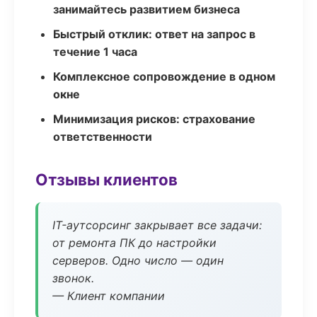
занимайтесь развитием бизнеса
Быстрый отклик: ответ на запрос в
течение 1 часа
Комплексное сопровождение в одном
окне
Минимизация рисков: страхование
ответственности
Отзывы клиентов
IT-аутсорсинг закрывает все задачи:
от ремонта ПК до настройки
серверов. Одно число — один
звонок.
— Клиент компании