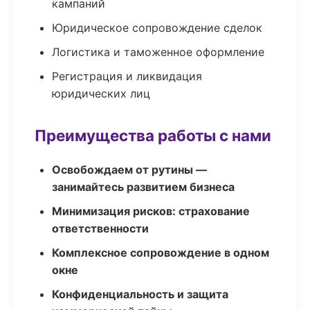
кампаний
Юридическое сопровождение сделок
Логистика и таможенное оформление
Регистрация и ликвидация
юридических лиц
Преимущества работы с нами
Освобождаем от рутины —
занимайтесь развитием бизнеса
Минимизация рисков: страхование
ответственности
Комплексное сопровождение в одном
окне
Конфиденциальность и защита