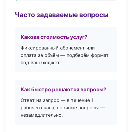
Часто задаваемые вопросы
Какова стоимость услуг?
Фиксированный абонемент или
оплата за объём — подберём формат
под ваш бюджет.
Как быстро решаются вопросы?
Ответ на запрос — в течение 1
рабочего часа, срочные вопросы —
незамедлительно.