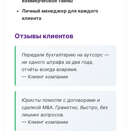
коммерческой тайны
Личный менеджер для каждого
клиента
Отзывы клиентов
Передали бухгалтерию на аутсорс —
ни одного штрафа за два года,
отчёты всегда вовремя.
— Клиент компании
Юристы помогли с договорами и
сделкой M&A. Грамотно, быстро, без
лишних вопросов.
— Клиент компании