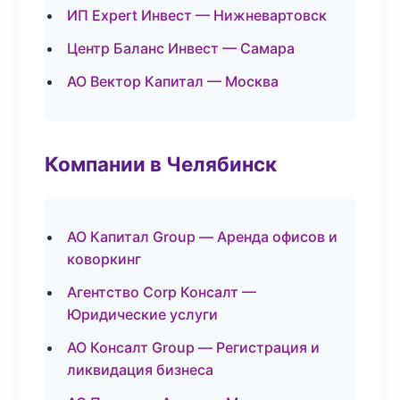
ИП Expert Инвест — Нижневартовск
Центр Баланс Инвест — Самара
АО Вектор Капитал — Москва
Компании в Челябинск
АО Капитал Group — Аренда офисов и
коворкинг
Агентство Corp Консалт —
Юридические услуги
АО Консалт Group — Регистрация и
ликвидация бизнеса