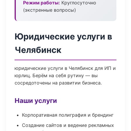
Режим работы:
Круглосуточно
(экстренные вопросы)
Юридические услуги в
Челябинск
юридические услуги в Челябинск для ИП и
юрлиц. Берём на себя рутину — вы
сосредоточены на развитии бизнеса.
Наши услуги
Корпоративная полиграфия и брендинг
Создание сайтов и ведение рекламных