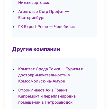
Нижневартовск
Агентство Corp Профит —
Екатеринбург
ГК Expert Prime — Челябинск
Другие компании
Комитет Среда Точка — Туризм и
достопримечательности в
Комсомольск-на-Амуре
СтройИнвест Axis Гранит —
Капремонт и перепланировка
помещений в Петрозаводск