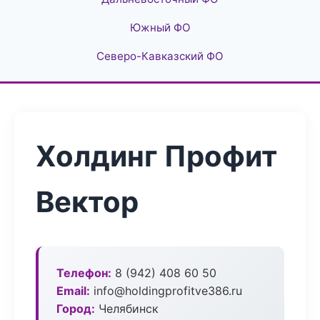
Южный ФО
Северо-Кавказский ФО
Холдинг Профит
Вектор
Телефон:
8 (942) 408 60 50
Email:
info@holdingprofitve386.ru
Город:
Челябинск