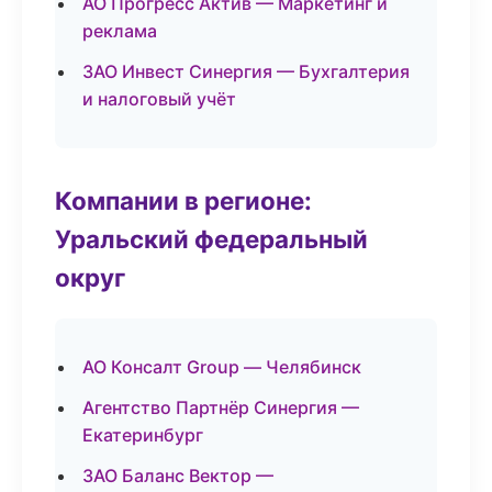
АО Прогресс Актив — Маркетинг и
реклама
ЗАО Инвест Синергия — Бухгалтерия
и налоговый учёт
Компании в регионе:
Уральский федеральный
округ
АО Консалт Group — Челябинск
Агентство Партнёр Синергия —
Екатеринбург
ЗАО Баланс Вектор —