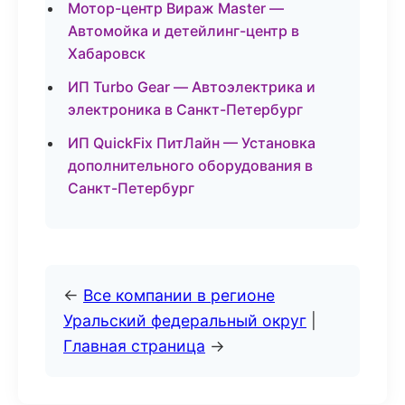
Мотор-центр Вираж Master —
Автомойка и детейлинг-центр в
Хабаровск
ИП Turbo Gear — Автоэлектрика и
электроника в Санкт-Петербург
ИП QuickFix ПитЛайн — Установка
дополнительного оборудования в
Санкт-Петербург
←
Все компании в регионе
Уральский федеральный округ
|
Главная страница
→