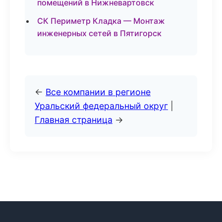
помещений в Нижневартовск
СК Периметр Кладка — Монтаж
инженерных сетей в Пятигорск
←
Все компании в регионе
Уральский федеральный округ
|
Главная страница
→