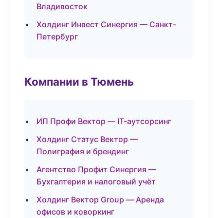
Владивосток
Холдинг Инвест Синергия — Санкт-
Петербург
Компании в Тюмень
ИП Профи Вектор — IT-аутсорсинг
Холдинг Статус Вектор —
Полиграфия и брендинг
Агентство Профит Синергия —
Бухгалтерия и налоговый учёт
Холдинг Вектор Group — Аренда
офисов и коворкинг