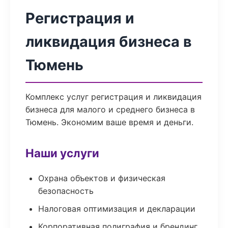
Регистрация и
ликвидация бизнеса в
Тюмень
Комплекс услуг регистрация и ликвидация
бизнеса для малого и среднего бизнеса в
Тюмень. Экономим ваше время и деньги.
Наши услуги
Охрана объектов и физическая
безопасность
Налоговая оптимизация и декларации
Корпоративная полиграфия и брендинг