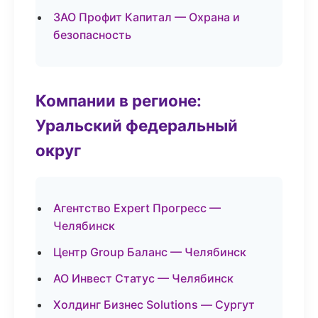
ЗАО Профит Капитал — Охрана и
безопасность
Компании в регионе:
Уральский федеральный
округ
Агентство Expert Прогресс —
Челябинск
Центр Group Баланс — Челябинск
АО Инвест Статус — Челябинск
Холдинг Бизнес Solutions — Сургут