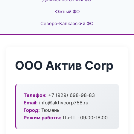
Южный ФО
Северо-Кавказский ФО
ООО Актив Corp
Телефон:
+7 (929) 698-98-83
Email:
info@aktivcorp758.ru
Город:
Тюмень
Режим работы:
Пн-Пт: 09:00-18:00