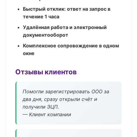
Быстрый отклик: ответ на запрос в
течение 1 часа
Удалённая работа и электронный
документооборот
Комплексное сопровождение в одном
окне
Отзывы клиентов
Помогли зарегистрировать ООО за
два дня, сразу открыли счёт и
получили ЭЦП.
— Клиент компании