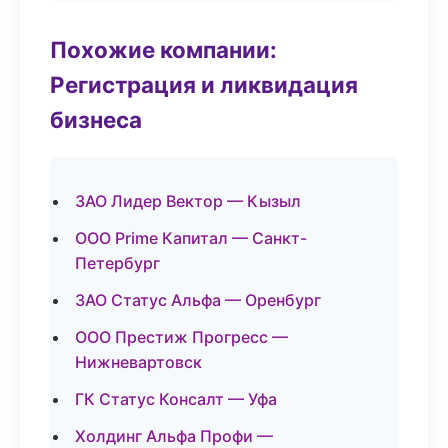
Похожие компании:
Регистрация и ликвидация
бизнеса
ЗАО Лидер Вектор — Кызыл
ООО Prime Капитал — Санкт-
Петербург
ЗАО Статус Альфа — Оренбург
ООО Престиж Прогресс —
Нижневартовск
ГК Статус Консалт — Уфа
Холдинг Альфа Профи —