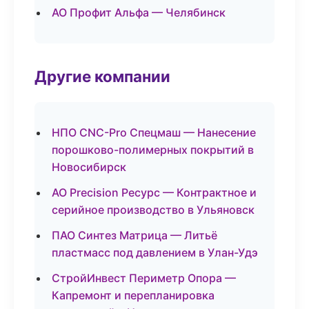
АО Профит Альфа — Челябинск
Другие компании
НПО CNC-Pro Спецмаш — Нанесение
порошково-полимерных покрытий в
Новосибирск
АО Precision Ресурс — Контрактное и
серийное производство в Ульяновск
ПАО Синтез Матрица — Литьё
пластмасс под давлением в Улан-Удэ
СтройИнвест Периметр Опора —
Капремонт и перепланировка