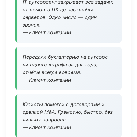
IT-аутсорсинг закрывает все задачи:
от ремонта ПК до настройки
серверов. Одно число — один
звонок.
— Клиент компании
Передали бухгалтерию на аутсорс —
ни одного штрафа за два года,
отчёты всегда вовремя.
— Клиент компании
Юристы помогли с договорами и
сделкой M&A. Грамотно, быстро, без
лишних вопросов.
— Клиент компании