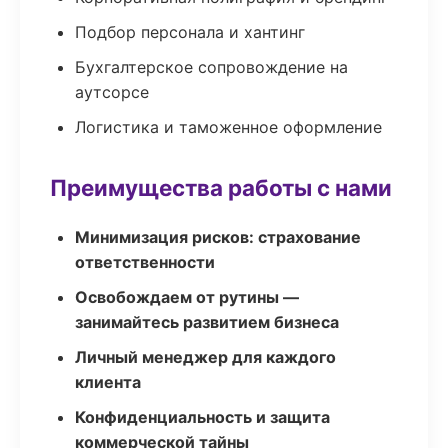
Подбор персонала и хантинг
Бухгалтерское сопровождение на
аутсорсе
Логистика и таможенное оформление
Преимущества работы с нами
Минимизация рисков: страхование
ответственности
Освобождаем от рутины —
занимайтесь развитием бизнеса
Личный менеджер для каждого
клиента
Конфиденциальность и защита
коммерческой тайны