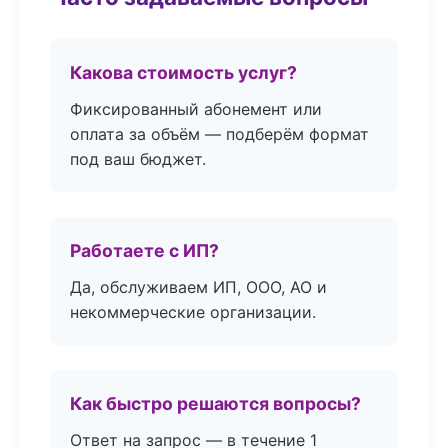
Какова стоимость услуг?
Фиксированный абонемент или
оплата за объём — подберём формат
под ваш бюджет.
Работаете с ИП?
Да, обслуживаем ИП, ООО, АО и
некоммерческие организации.
Как быстро решаются вопросы?
Ответ на запрос — в течение 1