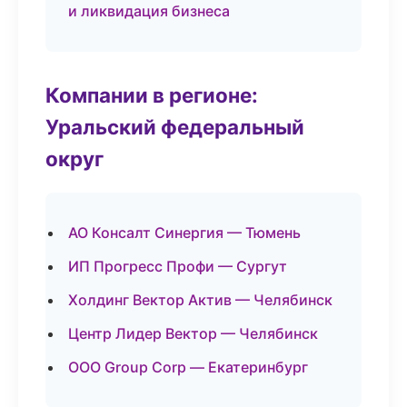
и ликвидация бизнеса
Компании в регионе:
Уральский федеральный
округ
АО Консалт Синергия — Тюмень
ИП Прогресс Профи — Сургут
Холдинг Вектор Актив — Челябинск
Центр Лидер Вектор — Челябинск
ООО Group Corp — Екатеринбург