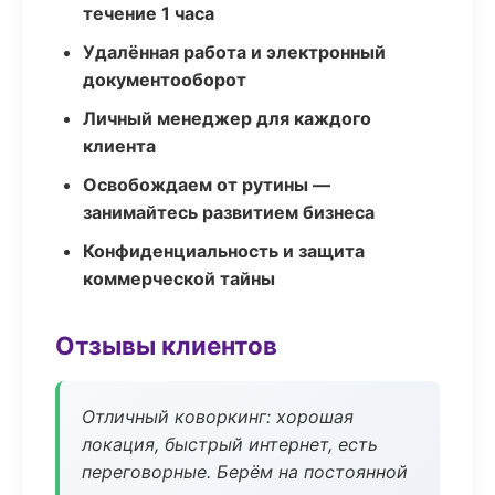
течение 1 часа
Удалённая работа и электронный
документооборот
Личный менеджер для каждого
клиента
Освобождаем от рутины —
занимайтесь развитием бизнеса
Конфиденциальность и защита
коммерческой тайны
Отзывы клиентов
Отличный коворкинг: хорошая
локация, быстрый интернет, есть
переговорные. Берём на постоянной