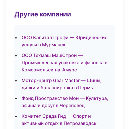
Другие компании
ООО Капитал Профи — Юридические
услуги в Мурманск
ООО Техмаш МашСтрой —
Промышленная упаковка и фасовка в
Комсомольск-на-Амуре
Мотор-центр Gear Master — Шины,
диски и балансировка в Пермь
Фонд Пространство Мой — Культура,
афиша и досуг в Череповец
Комитет Среда Гид — Спорт и
активный отдых в Петрозаводск