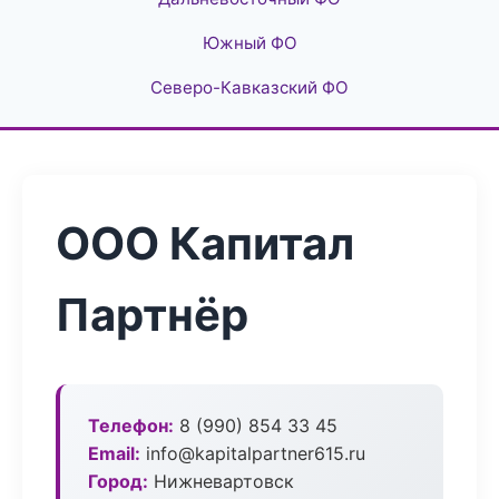
Южный ФО
Северо-Кавказский ФО
ООО Капитал
Партнёр
Телефон:
8 (990) 854 33 45
Email:
info@kapitalpartner615.ru
Город:
Нижневартовск