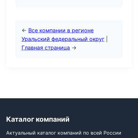
←
Все компании в регионе
Уральский федеральный округ
|
Главная страница
→
Каталог компаний
Актуальный каталог компаний по всей России