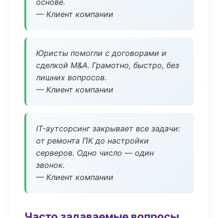
основе.
— Клиент компании
Юристы помогли с договорами и
сделкой M&A. Грамотно, быстро, без
лишних вопросов.
— Клиент компании
IT-аутсорсинг закрывает все задачи:
от ремонта ПК до настройки
серверов. Одно число — один
звонок.
— Клиент компании
Часто задаваемые вопросы