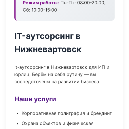
Режим работы:
Пн-Пт: 08:00-20:00,
Сб: 10:00-15:00
IT-аутсорсинг в
Нижневартовск
it-аутсорсинг в Нижневартовск для ИП и
юрлиц. Берём на себя рутину — вы
сосредоточены на развитии бизнеса.
Наши услуги
Корпоративная полиграфия и брендинг
Охрана объектов и физическая