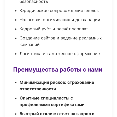
безопасность
Юридическое сопровождение сделок
Налоговая оптимизация и декларации
Кадровый учёт и расчёт зарплат
Создание сайтов и ведение рекламных
кампаний
Логистика и таможенное оформление
Преимущества работы с нами
Минимизация рисков: страхование
ответственности
Опытные специалисты с
профильными сертификатами
Быстрый отклик: ответ на запрос в