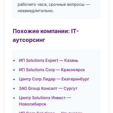
рабочего часа, срочные вопросы —
незамедлительно.
Похожие компании: IT-
аутсорсинг
ИП Solutions Expert — Казань
ИП Solutions Corp — Красноярск
Центр Corp Лидер — Екатеринбург
ЗАО Group Консалт — Сургут
Центр Solutions Инвест —
Новосибирск