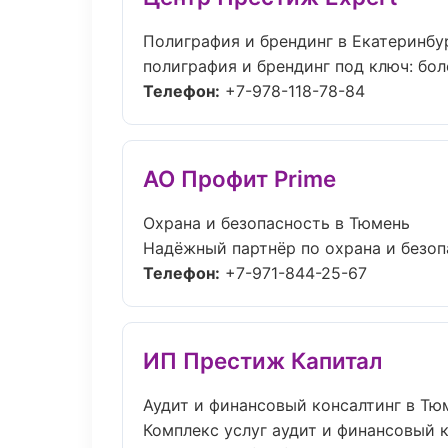
Полиграфия и брендинг в Екатеринбу
полиграфия и брендинг под ключ: боле
Телефон:
+7-978-118-78-84
АО Профит Prime
Охрана и безопасность в Тюмень
Надёжный партнёр по охрана и безоп
Телефон:
+7-971-844-25-67
ИП Престиж Капитал
Аудит и финансовый консалтинг в Тю
Комплекс услуг аудит и финансовый к