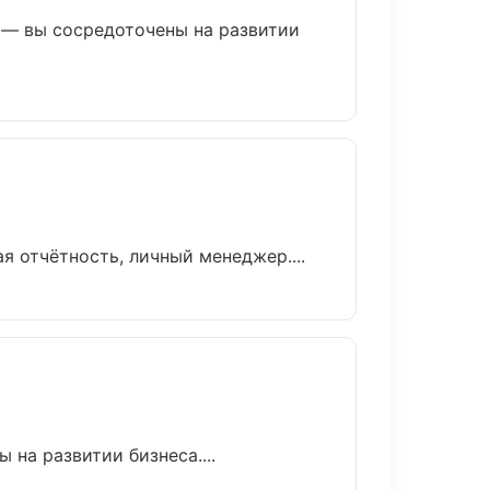
 — вы сосредоточены на развитии
 отчётность, личный менеджер....
на развитии бизнеса....