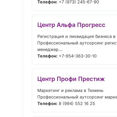
Телефон:
+7 (973) 245-67-90
Центр Альфа Прогресс
Регистрация и ликвидация бизнеса в
Профессиональный аутсорсинг регист
менеджер....
Телефон:
+7-954-363-30-10
Центр Профи Престиж
Маркетинг и реклама в Тюмень
Профессиональный аутсорсинг маркет
Телефон:
8 (994) 552 16 25