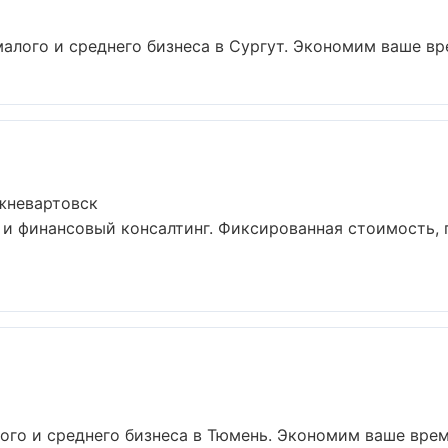
алого и среднего бизнеса в Сургут. Экономим ваше врем
жневартовск
и финансовый консалтинг. Фиксированная стоимость, 
ого и среднего бизнеса в Тюмень. Экономим ваше время 