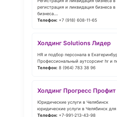
Регистрация и ликвидация бизнеса в
регистрация и ликвидация бизнеса в
бизнеса....
Телефон:
+7 (918) 608-11-65
Холдинг Solutions Лидер
HR и подбор персонала в Екатеринбу
Профессиональный аутсорсинг hr и п
Телефон:
8 (964) 783 38 96
Холдинг Прогресс Профит
Юридические услуги в Челябинск
юридические услуги в Челябинск для 
Телефон:
+7-991-213-43-98