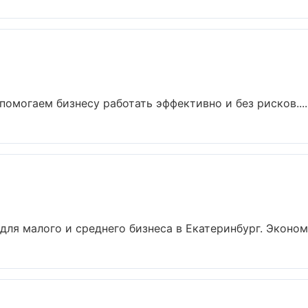
 помогаем бизнесу работать эффективно и без рисков....
для малого и среднего бизнеса в Екатеринбург. Экономи