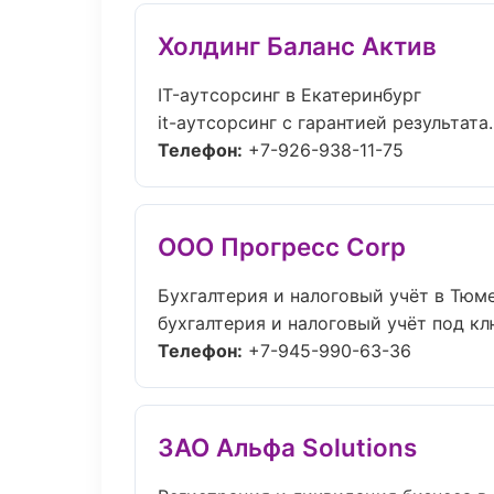
Холдинг Баланс Актив
IT-аутсорсинг в Екатеринбург
it-аутсорсинг с гарантией результат
Телефон:
+7-926-938-11-75
ООО Прогресс Corp
Бухгалтерия и налоговый учёт в Тюм
бухгалтерия и налоговый учёт под клю
Телефон:
+7-945-990-63-36
ЗАО Альфа Solutions