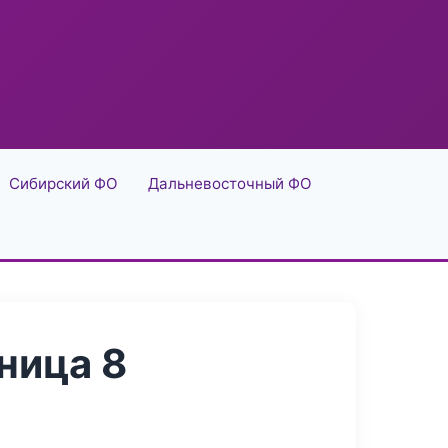
Сибирский ФО
Дальневосточный ФО
ница 8