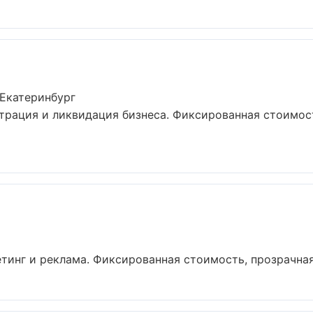
 Екатеринбург
рация и ликвидация бизнеса. Фиксированная стоимост
инг и реклама. Фиксированная стоимость, прозрачная 