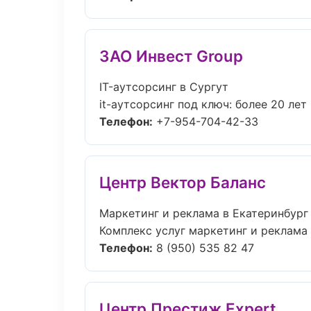
ЗАО Инвест Group
IT-аутсорсинг в Сургут
it-аутсорсинг под ключ: более 20 лет
Телефон:
+7-954-704-42-33
Центр Вектор Баланс
Маркетинг и реклама в Екатеринбург
Комплекс услуг маркетинг и реклама 
Телефон:
8 (950) 535 82 47
Центр Престиж Expert