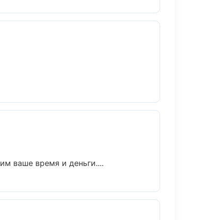
м ваше время и деньги....