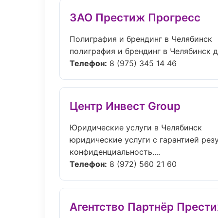
ЗАО Престиж Прогресс
Полиграфия и брендинг в Челябинск
полиграфия и брендинг в Челябинск д
Телефон:
8 (975) 345 14 46
Центр Инвест Group
Юридические услуги в Челябинск
юридические услуги с гарантией резу
конфиденциальность....
Телефон:
8 (972) 560 21 60
Агентство Партнёр Прест