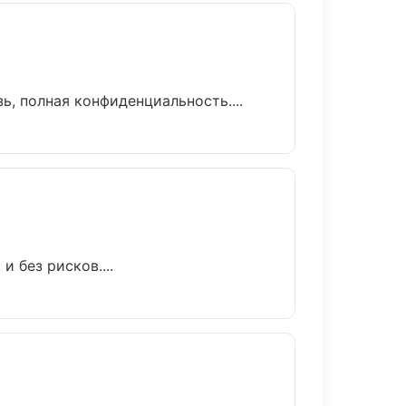
ь, полная конфиденциальность....
 без рисков....