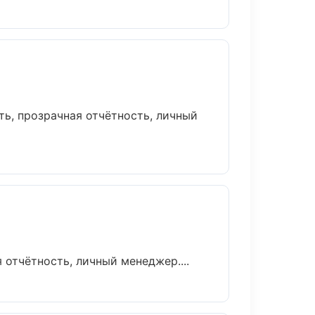
ь, прозрачная отчётность, личный
отчётность, личный менеджер....