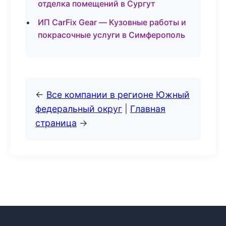
отделка помещений в Сургут
ИП CarFix Gear — Кузовные работы и
покрасочные услуги в Симферополь
←
Все компании в регионе Южный
федеральный округ
|
Главная
страница
→