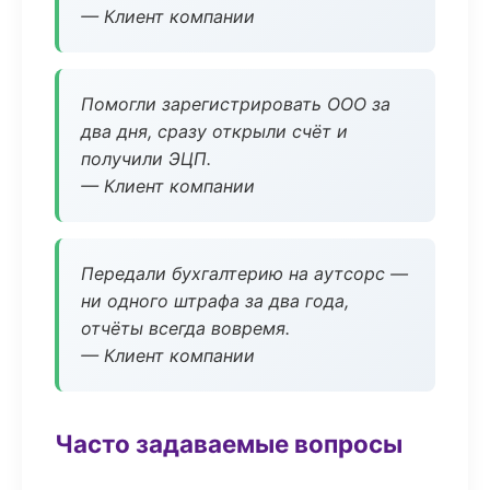
— Клиент компании
Помогли зарегистрировать ООО за
два дня, сразу открыли счёт и
получили ЭЦП.
— Клиент компании
Передали бухгалтерию на аутсорс —
ни одного штрафа за два года,
отчёты всегда вовремя.
— Клиент компании
Часто задаваемые вопросы