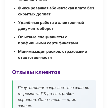
Фиксированная абонентская плата без
скрытых доплат
Удалённая работа и электронный
документооборот
Опытные специалисты с
профильными сертификатами
Минимизация рисков: страхование
ответственности
Отзывы клиентов
IT-аутсорсинг закрывает все задачи:
от ремонта ПК до настройки
серверов. Одно число — один
звонок.