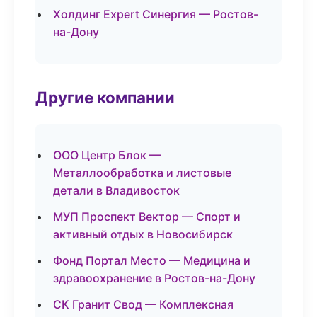
Холдинг Expert Синергия — Ростов-
на-Дону
Другие компании
ООО Центр Блок —
Металлообработка и листовые
детали в Владивосток
МУП Проспект Вектор — Спорт и
активный отдых в Новосибирск
Фонд Портал Место — Медицина и
здравоохранение в Ростов-на-Дону
СК Гранит Свод — Комплексная