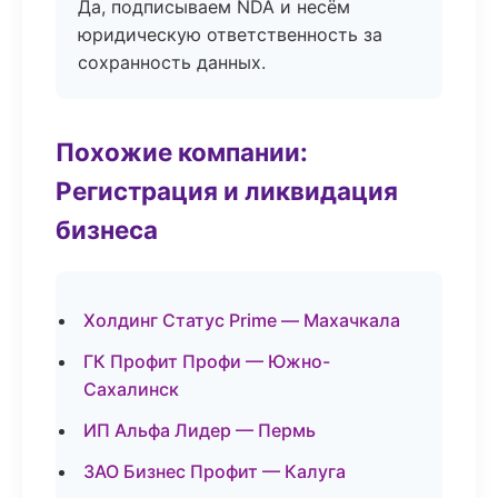
Да, подписываем NDA и несём
юридическую ответственность за
сохранность данных.
Похожие компании:
Регистрация и ликвидация
бизнеса
Холдинг Статус Prime — Махачкала
ГК Профит Профи — Южно-
Сахалинск
ИП Альфа Лидер — Пермь
ЗАО Бизнес Профит — Калуга