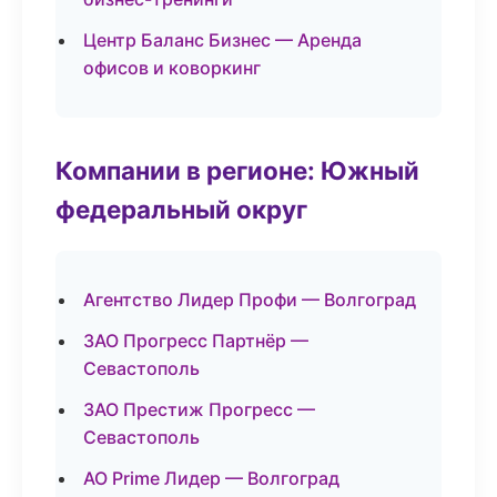
Центр Баланс Бизнес — Аренда
офисов и коворкинг
Компании в регионе: Южный
федеральный округ
Агентство Лидер Профи — Волгоград
ЗАО Прогресс Партнёр —
Севастополь
ЗАО Престиж Прогресс —
Севастополь
АО Prime Лидер — Волгоград