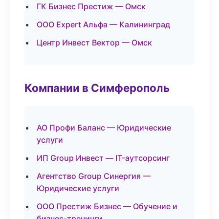
ГК Бизнес Престиж — Омск
ООО Expert Альфа — Калининград
Центр Инвест Вектор — Омск
Компании в Симферополь
АО Профи Баланс — Юридические
услуги
ИП Group Инвест — IT-аутсорсинг
Агентство Group Синергия —
Юридические услуги
ООО Престиж Бизнес — Обучение и
бизнес-тренинги