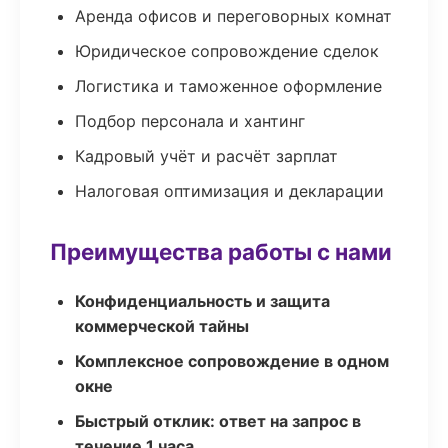
Аренда офисов и переговорных комнат
Юридическое сопровождение сделок
Логистика и таможенное оформление
Подбор персонала и хантинг
Кадровый учёт и расчёт зарплат
Налоговая оптимизация и декларации
Преимущества работы с нами
Конфиденциальность и защита
коммерческой тайны
Комплексное сопровождение в одном
окне
Быстрый отклик: ответ на запрос в
течение 1 часа