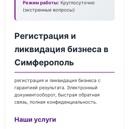
Режим работы:
Круглосуточно
(экстренные вопросы)
Регистрация и
ликвидация бизнеса в
Симферополь
регистрация и ликвидация бизнеса с
гарантией результата. Электронный
документооборот, быстрая обратная
связь, полная конфиденциальность.
Наши услуги