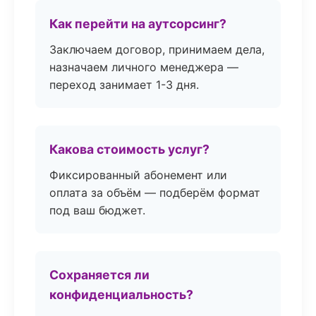
Как перейти на аутсорсинг?
Заключаем договор, принимаем дела,
назначаем личного менеджера —
переход занимает 1-3 дня.
Какова стоимость услуг?
Фиксированный абонемент или
оплата за объём — подберём формат
под ваш бюджет.
Сохраняется ли
конфиденциальность?