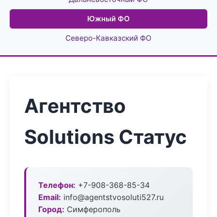
Южный ФО
Северо-Кавказский ФО
Агентство
Solutions Статус
Телефон:
+7-908-368-85-34
Email:
info@agentstvosoluti527.ru
Город:
Симферополь