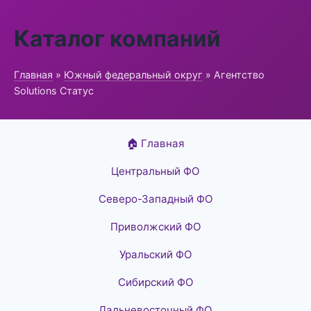
Каталог компаний
Главная
»
Южный федеральный округ
» Агентство
Solutions Статус
🏠 Главная
Центральный ФО
Северо-Западный ФО
Приволжский ФО
Уральский ФО
Сибирский ФО
Дальневосточный ФО