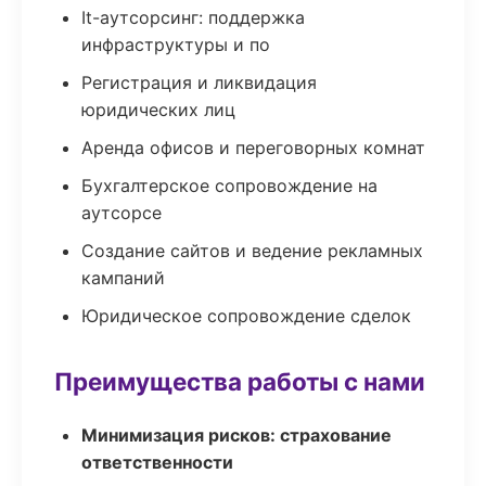
It-аутсорсинг: поддержка
инфраструктуры и по
Регистрация и ликвидация
юридических лиц
Аренда офисов и переговорных комнат
Бухгалтерское сопровождение на
аутсорсе
Создание сайтов и ведение рекламных
кампаний
Юридическое сопровождение сделок
Преимущества работы с нами
Минимизация рисков: страхование
ответственности