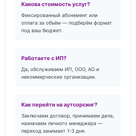
Какова стоимость услуг?
Фиксированный абонемент или
оплата за объём — подберём формат
под ваш бюджет.
Работаете с ИП?
Да, обслуживаем ИП, ООО, АО и
некоммерческие организации.
Как перейти на аутсорсинг?
Заключаем договор, принимаем дела,
назначаем личного менеджера —
переход занимает 1-3 дня.