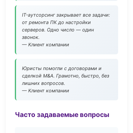
IT-аутсорсинг закрывает все задачи:
от ремонта ПК до настройки
серверов. Одно число — один
звонок.
— Клиент компании
Юристы помогли с договорами и
сделкой M&A. Грамотно, быстро, без
лишних вопросов.
— Клиент компании
Часто задаваемые вопросы