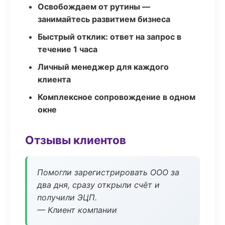
Освобождаем от рутины —
занимайтесь развитием бизнеса
Быстрый отклик: ответ на запрос в
течение 1 часа
Личный менеджер для каждого
клиента
Комплексное сопровождение в одном
окне
Отзывы клиентов
Помогли зарегистрировать ООО за
два дня, сразу открыли счёт и
получили ЭЦП.
— Клиент компании