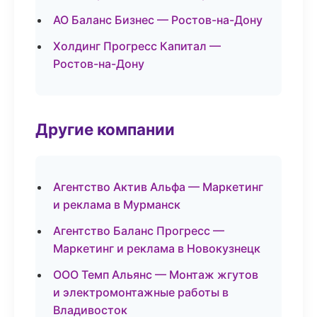
АО Баланс Бизнес — Ростов-на-Дону
Холдинг Прогресс Капитал —
Ростов-на-Дону
Другие компании
Агентство Актив Альфа — Маркетинг
и реклама в Мурманск
Агентство Баланс Прогресс —
Маркетинг и реклама в Новокузнецк
ООО Темп Альянс — Монтаж жгутов
и электромонтажные работы в
Владивосток