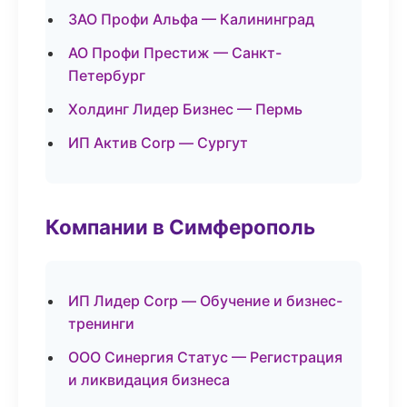
ЗАО Профи Альфа — Калининград
АО Профи Престиж — Санкт-
Петербург
Холдинг Лидер Бизнес — Пермь
ИП Актив Corp — Сургут
Компании в Симферополь
ИП Лидер Corp — Обучение и бизнес-
тренинги
ООО Синергия Статус — Регистрация
и ликвидация бизнеса