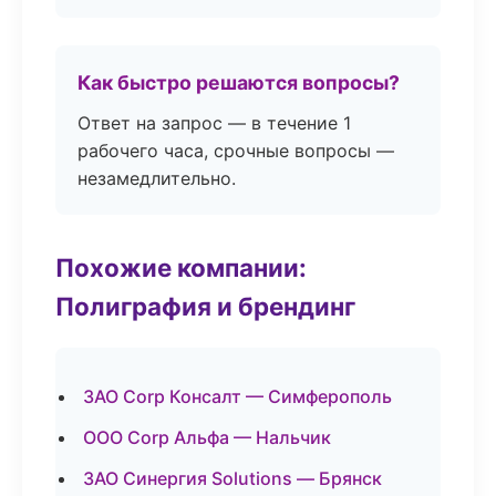
Как быстро решаются вопросы?
Ответ на запрос — в течение 1
рабочего часа, срочные вопросы —
незамедлительно.
Похожие компании:
Полиграфия и брендинг
ЗАО Corp Консалт — Симферополь
ООО Corp Альфа — Нальчик
ЗАО Синергия Solutions — Брянск