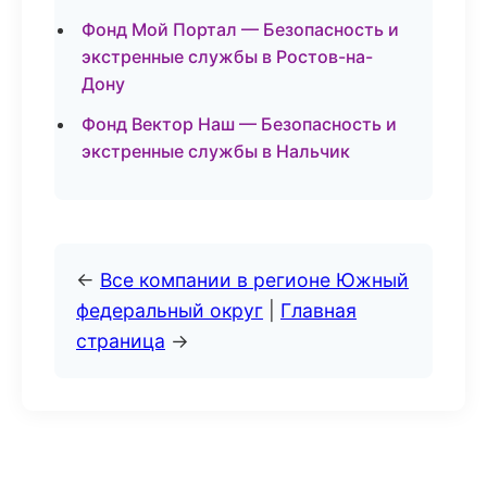
Фонд Мой Портал — Безопасность и
экстренные службы в Ростов-на-
Дону
Фонд Вектор Наш — Безопасность и
экстренные службы в Нальчик
←
Все компании в регионе Южный
федеральный округ
|
Главная
страница
→