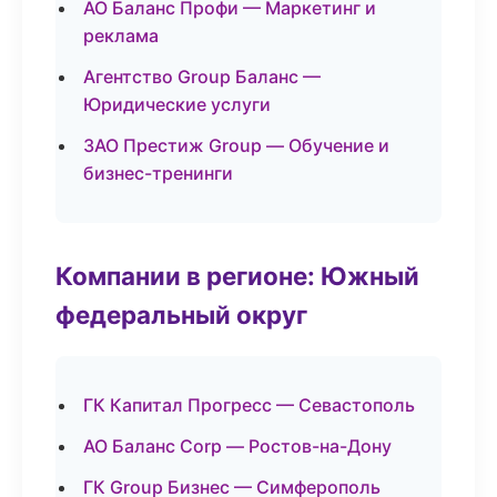
АО Баланс Профи — Маркетинг и
реклама
Агентство Group Баланс —
Юридические услуги
ЗАО Престиж Group — Обучение и
бизнес-тренинги
Компании в регионе: Южный
федеральный округ
ГК Капитал Прогресс — Севастополь
АО Баланс Corp — Ростов-на-Дону
ГК Group Бизнес — Симферополь