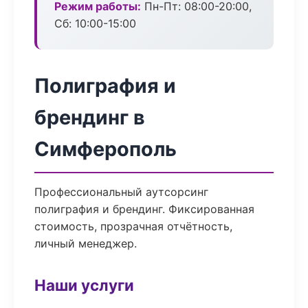
Режим работы:
Пн-Пт: 08:00-20:00,
Сб: 10:00-15:00
Полиграфия и
брендинг в
Симферополь
Профессиональный аутсорсинг
полиграфия и брендинг. Фиксированная
стоимость, прозрачная отчётность,
личный менеджер.
Наши услуги