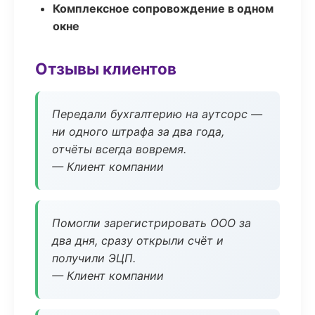
Комплексное сопровождение в одном
окне
Отзывы клиентов
Передали бухгалтерию на аутсорс —
ни одного штрафа за два года,
отчёты всегда вовремя.
— Клиент компании
Помогли зарегистрировать ООО за
два дня, сразу открыли счёт и
получили ЭЦП.
— Клиент компании