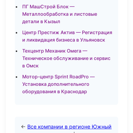
ПГ МашСтрой Блок —
Металлообработка и листовые
детали в Кызыл
Центр Престиж Актив — Регистрация
и ликвидация бизнеса в Ульяновск
Техцентр Механик Омега —
Техническое обслуживание и сервис
в Омск
Мотор-центр Sprint RoadPro —
Установка дополнительного
оборудования в Краснодар
←
Все компании в регионе Южный