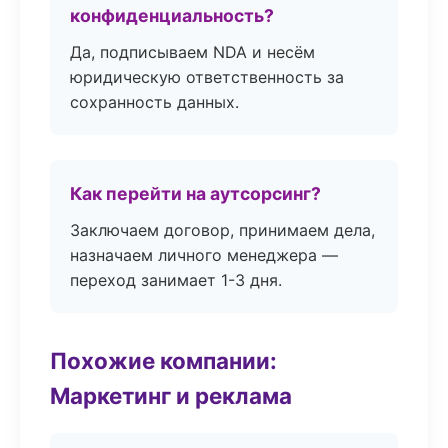
конфиденциальность?
Да, подписываем NDA и несём
юридическую ответственность за
сохранность данных.
Как перейти на аутсорсинг?
Заключаем договор, принимаем дела,
назначаем личного менеджера —
переход занимает 1-3 дня.
Похожие компании:
Маркетинг и реклама