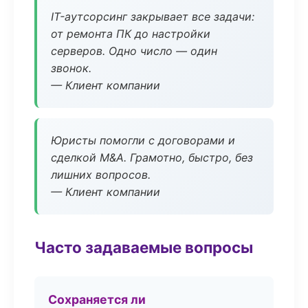
IT-аутсорсинг закрывает все задачи:
от ремонта ПК до настройки
серверов. Одно число — один
звонок.
— Клиент компании
Юристы помогли с договорами и
сделкой M&A. Грамотно, быстро, без
лишних вопросов.
— Клиент компании
Часто задаваемые вопросы
Сохраняется ли