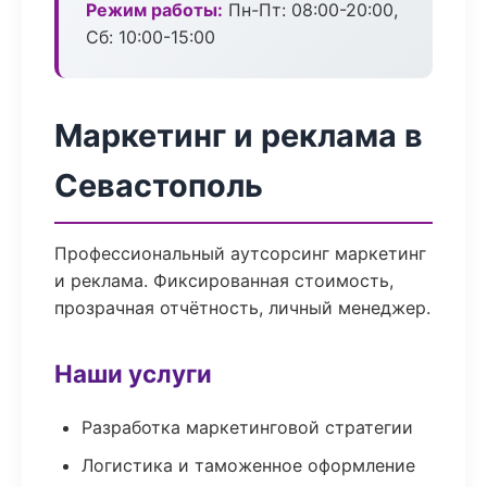
Режим работы:
Пн-Пт: 08:00-20:00,
Сб: 10:00-15:00
Маркетинг и реклама в
Севастополь
Профессиональный аутсорсинг маркетинг
и реклама. Фиксированная стоимость,
прозрачная отчётность, личный менеджер.
Наши услуги
Разработка маркетинговой стратегии
Логистика и таможенное оформление