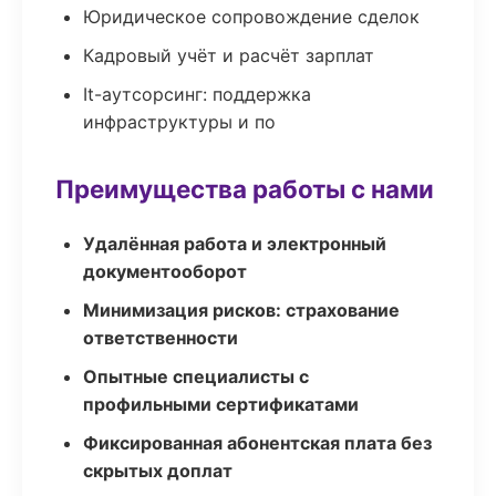
Юридическое сопровождение сделок
Кадровый учёт и расчёт зарплат
It-аутсорсинг: поддержка
инфраструктуры и по
Преимущества работы с нами
Удалённая работа и электронный
документооборот
Минимизация рисков: страхование
ответственности
Опытные специалисты с
профильными сертификатами
Фиксированная абонентская плата без
скрытых доплат