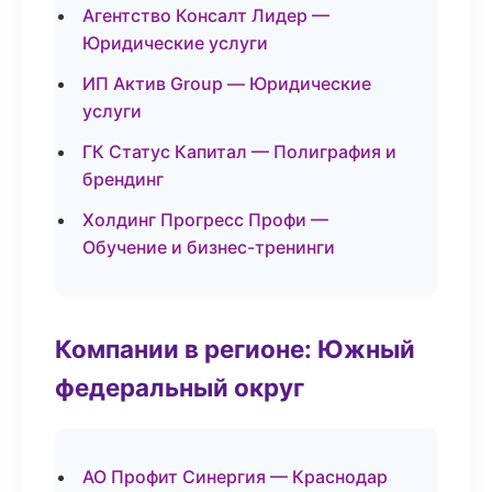
Агентство Консалт Лидер —
Юридические услуги
ИП Актив Group — Юридические
услуги
ГК Статус Капитал — Полиграфия и
брендинг
Холдинг Прогресс Профи —
Обучение и бизнес-тренинги
Компании в регионе: Южный
федеральный округ
АО Профит Синергия — Краснодар