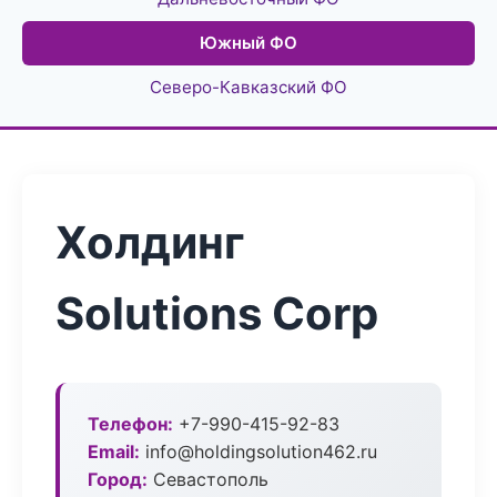
Южный ФО
Северо-Кавказский ФО
Холдинг
Solutions Corp
Телефон:
+7-990-415-92-83
Email:
info@holdingsolution462.ru
Город:
Севастополь