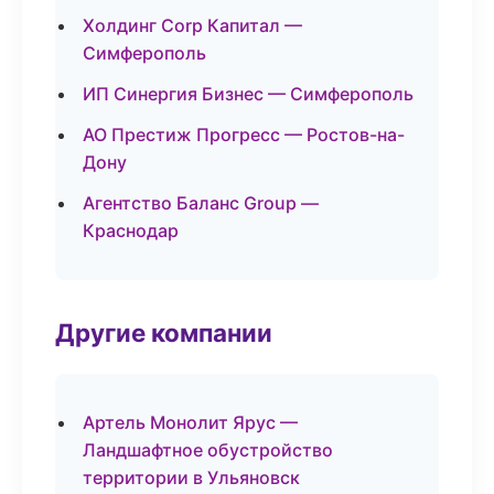
Холдинг Corp Капитал —
Симферополь
ИП Синергия Бизнес — Симферополь
АО Престиж Прогресс — Ростов-на-
Дону
Агентство Баланс Group —
Краснодар
Другие компании
Артель Монолит Ярус —
Ландшафтное обустройство
территории в Ульяновск