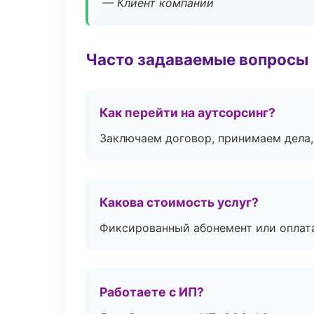
— Клиент компании
Часто задаваемые вопросы
Как перейти на аутсорсинг?
Заключаем договор, принимаем дела,
Какова стоимость услуг?
Фиксированный абонемент или оплат
Работаете с ИП?