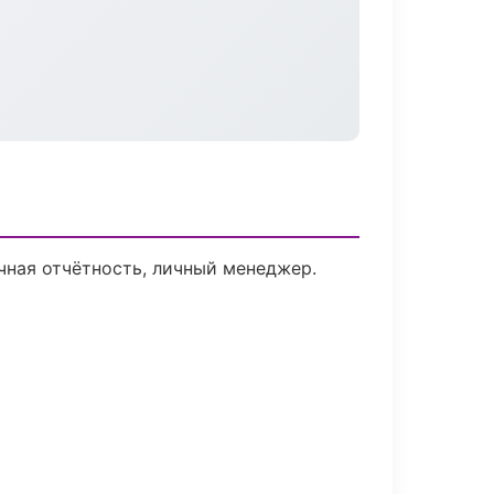
чная отчётность, личный менеджер.