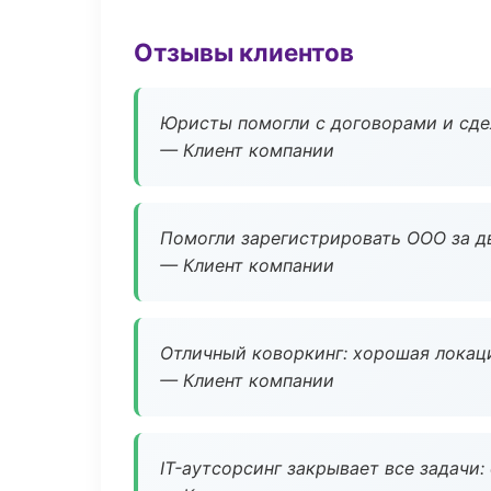
Отзывы клиентов
Юристы помогли с договорами и сдел
— Клиент компании
Помогли зарегистрировать ООО за дв
— Клиент компании
Отличный коворкинг: хорошая локаци
— Клиент компании
IT-аутсорсинг закрывает все задачи: