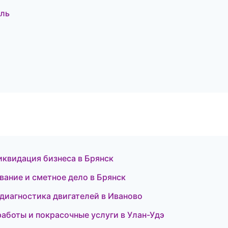
оль
иквидация бизнеса в Брянск
ание и сметное дело в Брянск
 диагностика двигателей в Иваново
работы и покрасочные услуги в Улан-Удэ