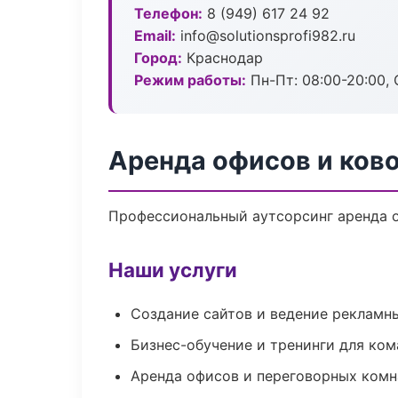
Телефон:
8 (949) 617 24 92
Email:
info@solutionsprofi982.ru
Город:
Краснодар
Режим работы:
Пн-Пт: 08:00-20:00, С
Аренда офисов и ков
Профессиональный аутсорсинг аренда о
Наши услуги
Создание сайтов и ведение рекламн
Бизнес-обучение и тренинги для ком
Аренда офисов и переговорных комн