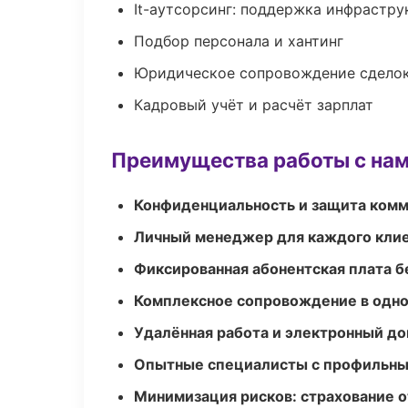
It-аутсорсинг: поддержка инфрастру
Подбор персонала и хантинг
Юридическое сопровождение сдело
Кадровый учёт и расчёт зарплат
Преимущества работы с на
Конфиденциальность и защита ком
Личный менеджер для каждого кли
Фиксированная абонентская плата б
Комплексное сопровождение в одно
Удалённая работа и электронный д
Опытные специалисты с профильн
Минимизация рисков: страхование 