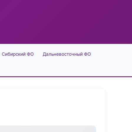
Сибирский ФО
Дальневосточный ФО