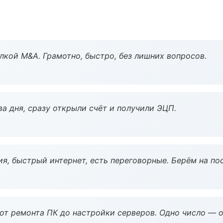
кой M&A. Грамотно, быстро, без лишних вопросов.
а дня, сразу открыли счёт и получили ЭЦП.
я, быстрый интернет, есть переговорные. Берём на по
 от ремонта ПК до настройки серверов. Одно число — о