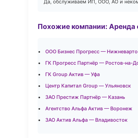
Да, обслуживаем ИП, ООО, АО и неко
Похожие компании: Аренда 
ООО Бизнес Прогресс — Нижневарто
ГК Прогресс Партнёр — Ростов-на-Д
ГК Group Актив — Уфа
Центр Капитал Group — Ульяновск
ЗАО Престиж Партнёр — Казань
Агентство Альфа Актив — Воронеж
ЗАО Актив Альфа — Владивосток