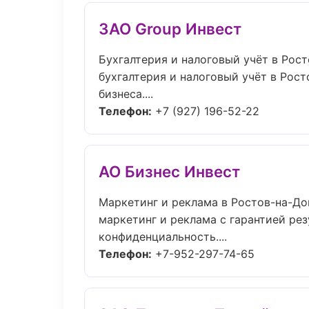
ЗАО Group Инвест
Бухгалтерия и налоговый учёт в Рос
бухгалтерия и налоговый учёт в Рос
бизнеса....
Телефон:
+7 (927) 196-52-22
АО Бизнес Инвест
Маркетинг и реклама в Ростов-на-До
маркетинг и реклама с гарантией рез
конфиденциальность....
Телефон:
+7-952-297-74-65