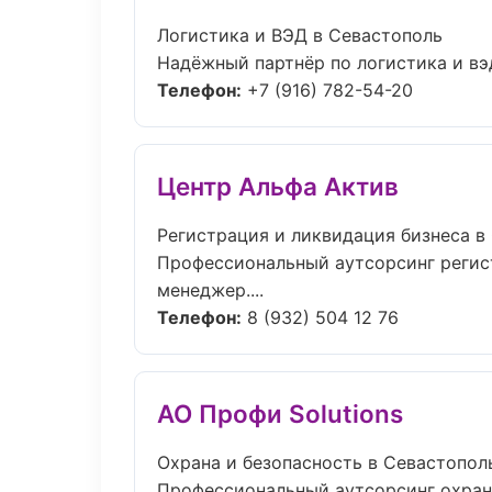
Логистика и ВЭД в Севастополь
Надёжный партнёр по логистика и вэ
Телефон:
+7 (916) 782-54-20
Центр Альфа Актив
Регистрация и ликвидация бизнеса 
Профессиональный аутсорсинг регист
менеджер....
Телефон:
8 (932) 504 12 76
АО Профи Solutions
Охрана и безопасность в Севастопол
Профессиональный аутсорсинг охрана