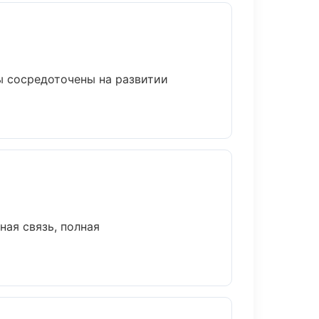
ы сосредоточены на развитии
ная связь, полная