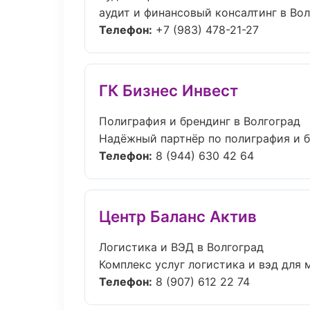
аудит и финансовый консалтинг в Вол
Телефон:
+7 (983) 478-21-27
ГК Бизнес Инвест
Полиграфия и брендинг в Волгоград
Надёжный партнёр по полиграфия и б
Телефон:
8 (944) 630 42 64
Центр Баланс Актив
Логистика и ВЭД в Волгоград
Комплекс услуг логистика и вэд для м
Телефон:
8 (907) 612 22 74