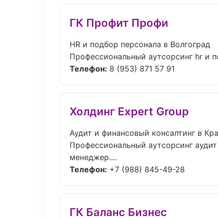
ГК Профит Профи
HR и подбор персонала в Волгоград
Профессиональный аутсорсинг hr и п
Телефон:
8 (953) 871 57 91
Холдинг Expert Group
Аудит и финансовый консалтинг в Кр
Профессиональный аутсорсинг аудит 
менеджер....
Телефон:
+7 (988) 845-49-28
ГК Баланс Бизнес