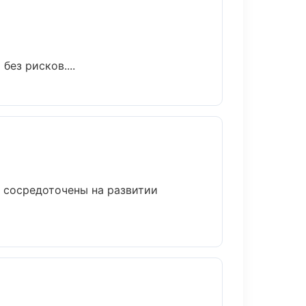
без рисков....
ы сосредоточены на развитии