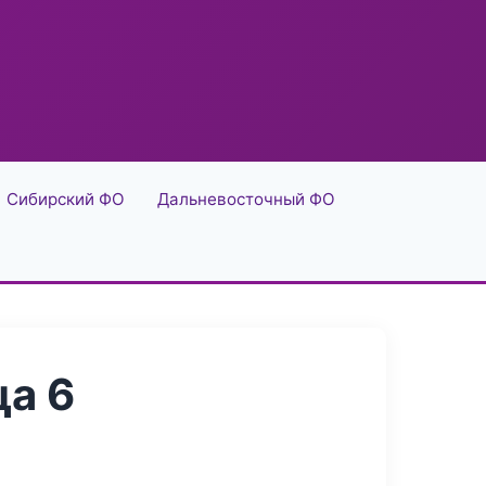
Сибирский ФО
Дальневосточный ФО
а 6