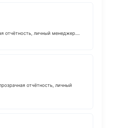
 отчётность, личный менеджер....
прозрачная отчётность, личный