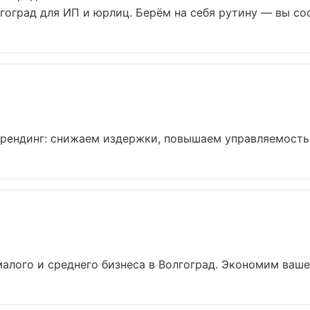
гоград для ИП и юрлиц. Берём на себя рутину — вы сос
рендинг: снижаем издержки, повышаем управляемость,
алого и среднего бизнеса в Волгоград. Экономим ваше 