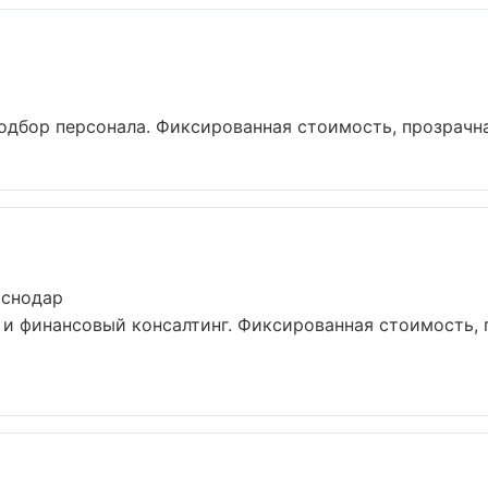
одбор персонала. Фиксированная стоимость, прозрачная
аснодар
и финансовый консалтинг. Фиксированная стоимость, 