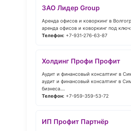
ЗАО Лидер Group
Аренда офисов и коворкинг в Волгог
аренда офисов и коворкинг под ключ: 
Телефон:
+7-931-276-63-87
Холдинг Профи Профит
Аудит и финансовый консалтинг в С
аудит и финансовый консалтинг в Си
бизнеса....
Телефон:
+7-959-359-53-72
ИП Профит Партнёр