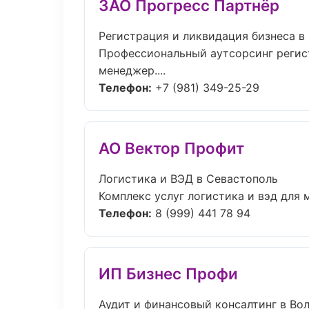
ЗАО Прогресс Партнёр
Регистрация и ликвидация бизнеса в
Профессиональный аутсорсинг регист
менеджер....
Телефон:
+7 (981) 349-25-29
АО Вектор Профит
Логистика и ВЭД в Севастополь
Комплекс услуг логистика и вэд для 
Телефон:
8 (999) 441 78 94
ИП Бизнес Профи
Аудит и финансовый консалтинг в Во