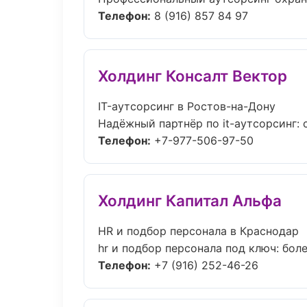
Телефон:
8 (916) 857 84 97
Холдинг Консалт Вектор
IT-аутсорсинг в Ростов-на-Дону
Надёжный партнёр по it-аутсорсинг:
Телефон:
+7-977-506-97-50
Холдинг Капитал Альфа
HR и подбор персонала в Краснодар
hr и подбор персонала под ключ: боле
Телефон:
+7 (916) 252-46-26