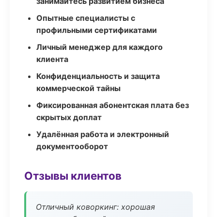
занимайтесь развитием бизнеса
Опытные специалисты с
профильными сертификатами
Личный менеджер для каждого
клиента
Конфиденциальность и защита
коммерческой тайны
Фиксированная абонентская плата без
скрытых доплат
Удалённая работа и электронный
документооборот
Отзывы клиентов
Отличный коворкинг: хорошая