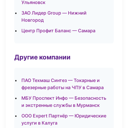
Ульяновск
ЗАО Лидер Group — Нижний
Новгород
Центр Профит Баланс — Самара
Другие компании
ПАО Техмаш Синтез — Токарные и
фрезерные работы на ЧПУ в Самара
МБУ Проспект Инфо — Безопасность
и экстренные службы в Мурманск
ООО Expert Партнёр — Юридические
услуги в Калуга