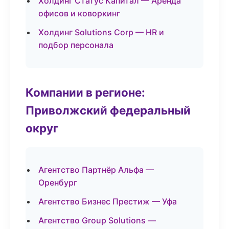
Холдинг Статус Капитал — Аренда
офисов и коворкинг
Холдинг Solutions Corp — HR и
подбор персонала
Компании в регионе:
Приволжский федеральный
округ
Агентство Партнёр Альфа —
Оренбург
Агентство Бизнес Престиж — Уфа
Агентство Group Solutions —