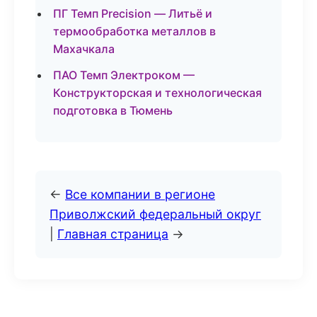
ПГ Темп Precision — Литьё и
термообработка металлов в
Махачкала
ПАО Темп Электроком —
Конструкторская и технологическая
подготовка в Тюмень
←
Все компании в регионе
Приволжский федеральный округ
|
Главная страница
→