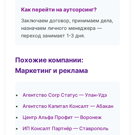
Как перейти на аутсорсинг?
Заключаем договор, принимаем дела,
назначаем личного менеджера —
переход занимает 1-3 дня.
Похожие компании:
Маркетинг и реклама
Агентство Corp Статус — Улан-Удэ
Агентство Капитал Консалт — Абакан
Центр Альфа Профит — Воронеж
ИП Консалт Партнёр — Ставрополь