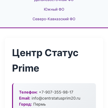
Южный ФО
Северо-Кавказский ФО
Центр Статус
Prime
Телефон:
+7-907-355-98-17
Email:
info@centrstatusprim20.ru
Город:
Пермь