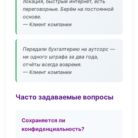
локация, быстрый интернет, есть
переговорные. Берём на постоянной
основе.
— Клиент компании
Передали бухгалтерию на аутсорс —
ни одного штрафа за два года,
отчёты всегда вовремя.
— Клиент компании
Часто задаваемые вопросы
Сохраняется ли
конфиденциальность?