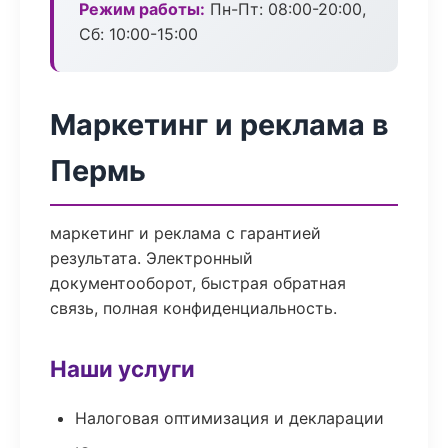
Режим работы:
Пн-Пт: 08:00-20:00,
Сб: 10:00-15:00
Маркетинг и реклама в
Пермь
маркетинг и реклама с гарантией
результата. Электронный
документооборот, быстрая обратная
связь, полная конфиденциальность.
Наши услуги
Налоговая оптимизация и декларации