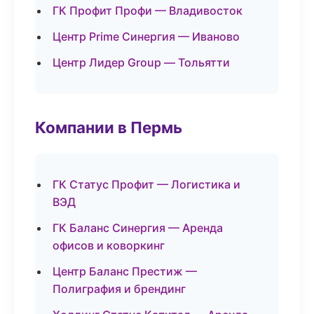
ГК Профит Профи — Владивосток
Центр Prime Синергия — Иваново
Центр Лидер Group — Тольятти
Компании в Пермь
ГК Статус Профит — Логистика и
ВЭД
ГК Баланс Синергия — Аренда
офисов и коворкинг
Центр Баланс Престиж —
Полиграфия и брендинг