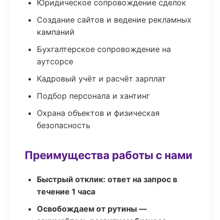
Юридическое сопровождение сделок
Создание сайтов и ведение рекламных
кампаний
Бухгалтерское сопровождение на
аутсорсе
Кадровый учёт и расчёт зарплат
Подбор персонала и хантинг
Охрана объектов и физическая
безопасность
Преимущества работы с нами
Быстрый отклик: ответ на запрос в
течение 1 часа
Освобождаем от рутины —