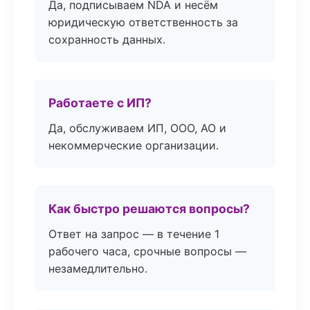
Да, подписываем NDA и несём
юридическую ответственность за
сохранность данных.
Работаете с ИП?
Да, обслуживаем ИП, ООО, АО и
некоммерческие организации.
Как быстро решаются вопросы?
Ответ на запрос — в течение 1
рабочего часа, срочные вопросы —
незамедлительно.