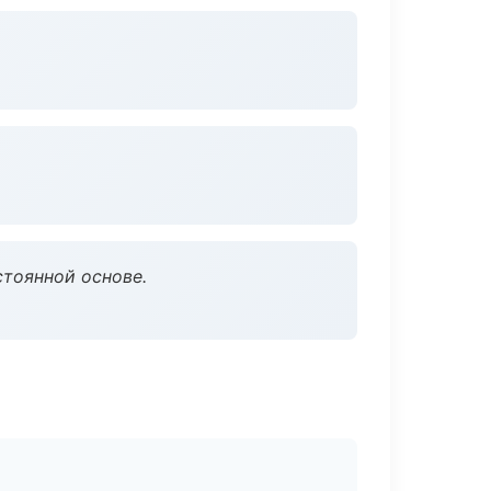
стоянной основе.