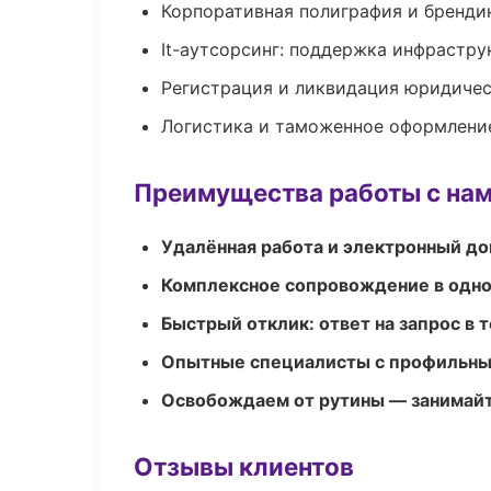
Корпоративная полиграфия и бренди
It-аутсорсинг: поддержка инфрастру
Регистрация и ликвидация юридичес
Логистика и таможенное оформлени
Преимущества работы с на
Удалённая работа и электронный д
Комплексное сопровождение в одно
Быстрый отклик: ответ на запрос в т
Опытные специалисты с профильн
Освобождаем от рутины — занимайт
Отзывы клиентов