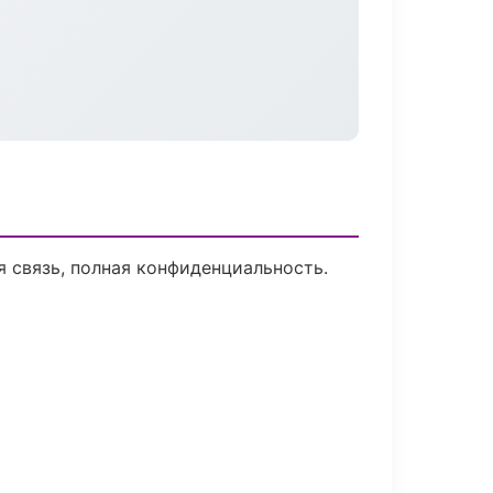
я связь, полная конфиденциальность.