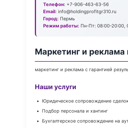
Телефон:
+7-906-463-63-56
Email:
info@holdingprofitgr310.ru
Город:
Пермь
Режим работы:
Пн-Пт: 08:00-20:00, С
Маркетинг и реклама
маркетинг и реклама с гарантией резул
Наши услуги
Юридическое сопровождение сдело
Подбор персонала и хантинг
Бухгалтерское сопровождение на ау