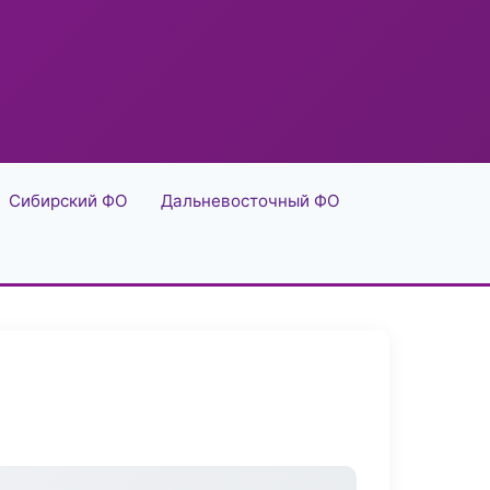
Сибирский ФО
Дальневосточный ФО