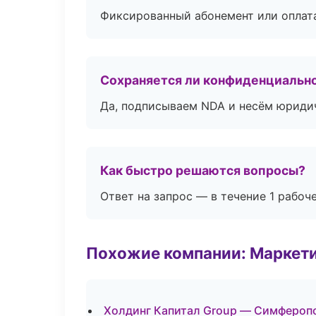
Фиксированный абонемент или оплат
Сохраняется ли конфиденциальн
Да, подписываем NDA и несём юридич
Как быстро решаются вопросы?
Ответ на запрос — в течение 1 рабоч
Похожие компании: Маркети
Холдинг Капитал Group — Симфероп