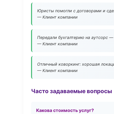
Юристы помогли с договорами и сдел
— Клиент компании
Передали бухгалтерию на аутсорс — 
— Клиент компании
Отличный коворкинг: хорошая локаци
— Клиент компании
Часто задаваемые вопросы
Какова стоимость услуг?