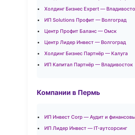
Холдинг Бизнес Expert — Владивост
ИП Solutions Профит — Волгоград
Центр Профит Баланс — Омск
Центр Лидер Инвест — Волгоград
Холдинг Бизнес Партнёр — Калуга
ИП Капитал Партнёр — Владивосток
Компании в Пермь
ИП Инвест Corp — Аудит и финансовы
ИП Лидер Инвест — IT-аутсорсинг