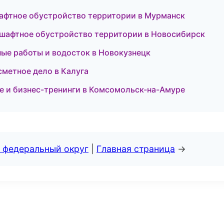
фтное обустройство территории в Мурманск
шафтное обустройство территории в Новосибирск
ые работы и водосток в Новокузнецк
сметное дело в Калуга
е и бизнес-тренинги в Комсомольск-на-Амуре
 федеральный округ
|
Главная страница
→