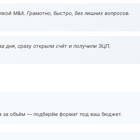
кой M&A. Грамотно, быстро, без лишних вопросов.
а дня, сразу открыли счёт и получили ЭЦП.
а за объём — подберём формат под ваш бюджет.