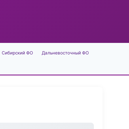
Сибирский ФО
Дальневосточный ФО