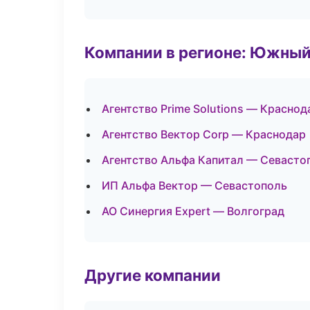
Компании в регионе: Южный
Агентство Prime Solutions — Краснод
Агентство Вектор Corp — Краснодар
Агентство Альфа Капитал — Севасто
ИП Альфа Вектор — Севастополь
АО Синергия Expert — Волгоград
Другие компании