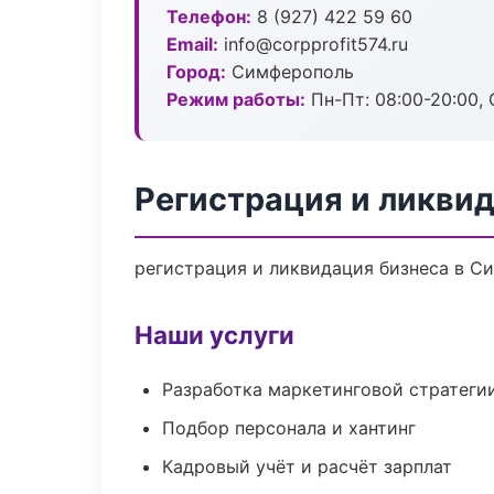
Телефон:
8 (927) 422 59 60
Email:
info@corpprofit574.ru
Город:
Симферополь
Режим работы:
Пн-Пт: 08:00-20:00, С
Регистрация и ликви
регистрация и ликвидация бизнеса в С
Наши услуги
Разработка маркетинговой стратеги
Подбор персонала и хантинг
Кадровый учёт и расчёт зарплат