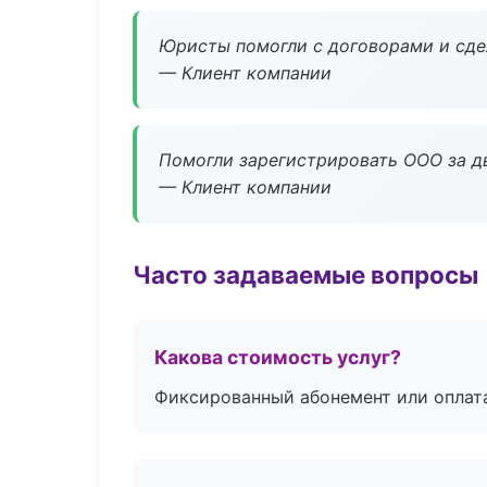
Юристы помогли с договорами и сдел
— Клиент компании
Помогли зарегистрировать ООО за дв
— Клиент компании
Часто задаваемые вопросы
Какова стоимость услуг?
Фиксированный абонемент или оплат