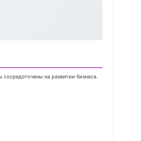
ы сосредоточены на развитии бизнеса.